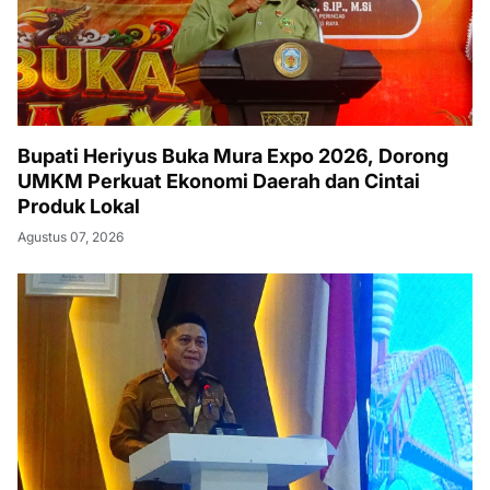
Bupati Heriyus Buka Mura Expo 2026, Dorong
UMKM Perkuat Ekonomi Daerah dan Cintai
Produk Lokal
Agustus 07, 2026