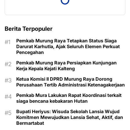
Berita Terpopuler
Pemkab Murung Raya Tetapkan Status Siaga
Darurat Karhutla, Ajak Seluruh Elemen Perkuat
Pencegahan
Pemkab Murung Raya Persiapkan Kunjungan
Kerja Kepala Kejati Kalteng
Ketua Komisi II DPRD Murung Raya Dorong
Perusahaan Tertib Administrasi Ketenagakerjaan
Pemkab Mura Lakukan Rapat Koordinasi terkait
siaga bencana kebakaran Hutan
Bupati Heriyus: Wisuda Sekolah Lansia Wujud
Komitmen Mewujudkan Lansia Sehat, Aktif, dan
Bermartabat