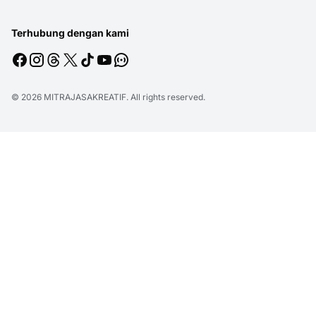
Terhubung dengan kami
© 2026
MITRAJASAKREATIF
. All rights reserved.