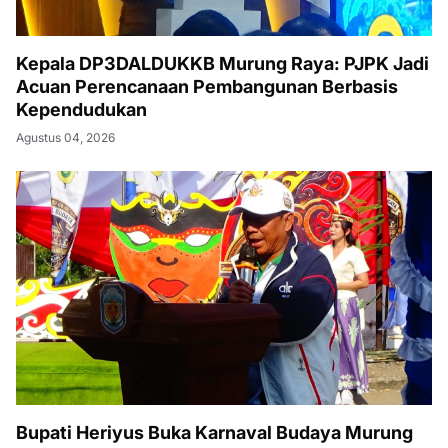
Kepala DP3DALDUKKB Murung Raya: PJPK Jadi
Acuan Perencanaan Pembangunan Berbasis
Kependudukan
Agustus 04, 2026
Bupati Heriyus Buka Karnaval Budaya Murung