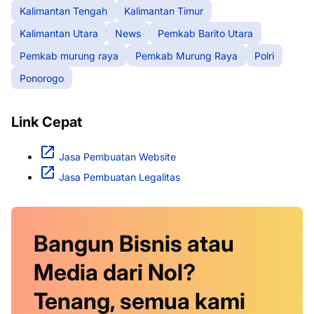
Kalimantan Tengah
Kalimantan Timur
Kalimantan Utara
News
Pemkab Barito Utara
Pemkab murung raya
Pemkab Murung Raya
Polri
Ponorogo
Link Cepat
Jasa Pembuatan Website
Jasa Pembuatan Legalitas
Bangun Bisnis atau
Media dari Nol?
Tenang, semua kami