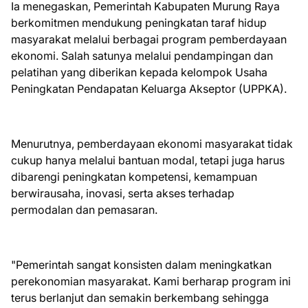
Ia menegaskan, Pemerintah Kabupaten Murung Raya
berkomitmen mendukung peningkatan taraf hidup
masyarakat melalui berbagai program pemberdayaan
ekonomi. Salah satunya melalui pendampingan dan
pelatihan yang diberikan kepada kelompok Usaha
Peningkatan Pendapatan Keluarga Akseptor (UPPKA).
Menurutnya, pemberdayaan ekonomi masyarakat tidak
cukup hanya melalui bantuan modal, tetapi juga harus
dibarengi peningkatan kompetensi, kemampuan
berwirausaha, inovasi, serta akses terhadap
permodalan dan pemasaran.
"Pemerintah sangat konsisten dalam meningkatkan
perekonomian masyarakat. Kami berharap program ini
terus berlanjut dan semakin berkembang sehingga