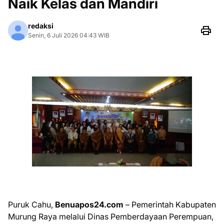
Naik Kelas dan Mandiri
redaksi
Senin, 6 Juli 2026 04:43 WIB
Puruk Cahu,
Benuapos24.com
– Pemerintah Kabupaten
Murung Raya melalui Dinas Pemberdayaan Perempuan,