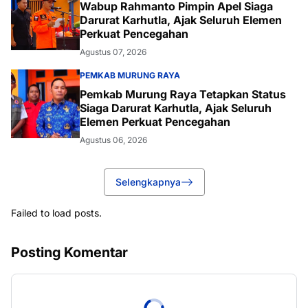
Wabup Rahmanto Pimpin Apel Siaga
Darurat Karhutla, Ajak Seluruh Elemen
Perkuat Pencegahan
Agustus 07, 2026
PEMKAB MURUNG RAYA
Pemkab Murung Raya Tetapkan Status
Siaga Darurat Karhutla, Ajak Seluruh
Elemen Perkuat Pencegahan
Agustus 06, 2026
Selengkapnya
Failed to load posts.
Posting Komentar