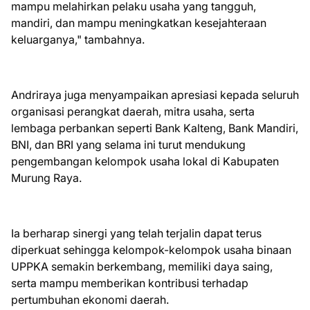
mampu melahirkan pelaku usaha yang tangguh,
mandiri, dan mampu meningkatkan kesejahteraan
keluarganya," tambahnya.
Andriraya juga menyampaikan apresiasi kepada seluruh
organisasi perangkat daerah, mitra usaha, serta
lembaga perbankan seperti Bank Kalteng, Bank Mandiri,
BNI, dan BRI yang selama ini turut mendukung
pengembangan kelompok usaha lokal di Kabupaten
Murung Raya.
Ia berharap sinergi yang telah terjalin dapat terus
diperkuat sehingga kelompok-kelompok usaha binaan
UPPKA semakin berkembang, memiliki daya saing,
serta mampu memberikan kontribusi terhadap
pertumbuhan ekonomi daerah.