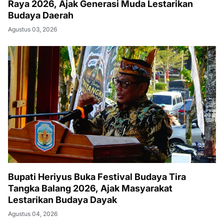
Raya 2026, Ajak Generasi Muda Lestarikan
Budaya Daerah
Agustus 03, 2026
Bupati Heriyus Buka Festival Budaya Tira
Tangka Balang 2026, Ajak Masyarakat
Lestarikan Budaya Dayak
Agustus 04, 2026