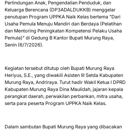
Perlindungan Anak, Pengendalian Penduduk, dan
Keluarga Berencana (DP3ADALDUKKB) menggelar
penutupan Program UPPKA Naik Kelas bertema "Dari
Usaha Pemula Menuju Mandiri dan Berdaya (Pelatihan
dan Mentoring Peningkatan Kompetensi Pelaku Usaha
Pemula)" di Gedung B Kantor Bupati Murung Raya,
Senin (6/7/2026).
Kegiatan tersebut ditutup oleh Bupati Murung Raya
Heriyus, S.E., yang diwakili Asisten III Setda Kabupaten
Murung Raya, Andriraya. Turut hadir Wakil Ketua I DPRD
Kabupaten Murung Raya Dina Maulidah, jajaran kepala
perangkat daerah, perwakilan perbankan, mitra usaha,
serta para peserta Program UPPKA Naik Kelas.
Dalam sambutan Bupati Murung Raya yang dibacakan