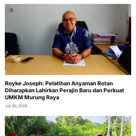
Royke Joseph: Pelatihan Anyaman Rotan
Diharapkan Lahirkan Perajin Baru dan Perkuat
UMKM Murung Raya
Juli 30, 2026