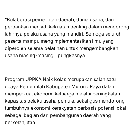
"Kolaborasi pemerintah daerah, dunia usaha, dan
perbankan menjadi kekuatan penting dalam mendorong
lahirnya pelaku usaha yang mandiri. Semoga seluruh
peserta mampu mengimplementasikan ilmu yang
diperoleh selama pelatihan untuk mengembangkan
usaha masing-masing," pungkasnya.
Program UPPKA Naik Kelas merupakan salah satu
upaya Pemerintah Kabupaten Murung Raya dalam
memperkuat ekonomi keluarga melalui peningkatan
kapasitas pelaku usaha pemula, sekaligus mendorong
tumbuhnya ekonomi kerakyatan berbasis potensi lokal
sebagai bagian dari pembangunan daerah yang
berkelanjutan.