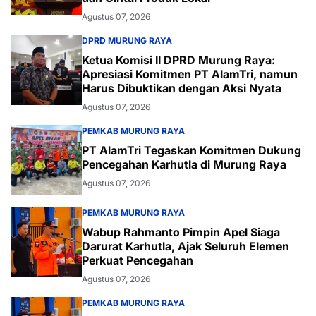
Agustus 07, 2026
DPRD MURUNG RAYA
Ketua Komisi II DPRD Murung Raya:
Apresiasi Komitmen PT AlamTri, namun
Harus Dibuktikan dengan Aksi Nyata
Agustus 07, 2026
PEMKAB MURUNG RAYA
PT AlamTri Tegaskan Komitmen Dukung
Pencegahan Karhutla di Murung Raya
Agustus 07, 2026
PEMKAB MURUNG RAYA
Wabup Rahmanto Pimpin Apel Siaga
Darurat Karhutla, Ajak Seluruh Elemen
Perkuat Pencegahan
Agustus 07, 2026
PEMKAB MURUNG RAYA