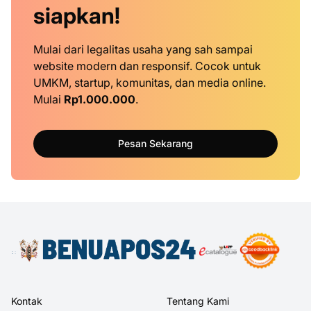
siapkan!
Mulai dari legalitas usaha yang sah sampai
website modern dan responsif. Cocok untuk
UMKM, startup, komunitas, dan media online.
Mulai
Rp1.000.000
.
Pesan Sekarang
Kontak
Tentang Kami