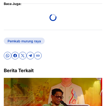
Baca Juga:
Pemkab murung raya
Berita Terkait