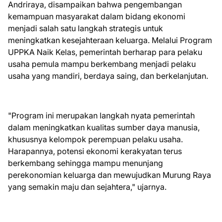
Andriraya, disampaikan bahwa pengembangan
kemampuan masyarakat dalam bidang ekonomi
menjadi salah satu langkah strategis untuk
meningkatkan kesejahteraan keluarga. Melalui Program
UPPKA Naik Kelas, pemerintah berharap para pelaku
usaha pemula mampu berkembang menjadi pelaku
usaha yang mandiri, berdaya saing, dan berkelanjutan.
"Program ini merupakan langkah nyata pemerintah
dalam meningkatkan kualitas sumber daya manusia,
khususnya kelompok perempuan pelaku usaha.
Harapannya, potensi ekonomi kerakyatan terus
berkembang sehingga mampu menunjang
perekonomian keluarga dan mewujudkan Murung Raya
yang semakin maju dan sejahtera," ujarnya.