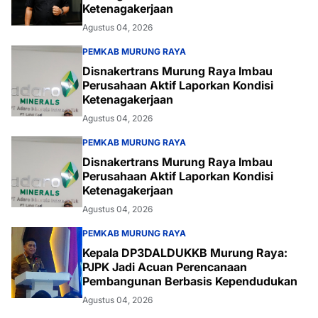
Ketenagakerjaan
Agustus 04, 2026
PEMKAB MURUNG RAYA
Disnakertrans Murung Raya Imbau
Perusahaan Aktif Laporkan Kondisi
Ketenagakerjaan
Agustus 04, 2026
PEMKAB MURUNG RAYA
Disnakertrans Murung Raya Imbau
Perusahaan Aktif Laporkan Kondisi
Ketenagakerjaan
Agustus 04, 2026
PEMKAB MURUNG RAYA
Kepala DP3DALDUKKB Murung Raya:
PJPK Jadi Acuan Perencanaan
Pembangunan Berbasis Kependudukan
Agustus 04, 2026