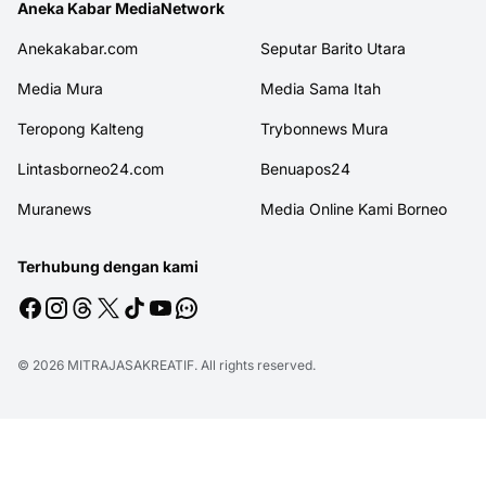
Aneka Kabar MediaNetwork
Anekakabar.com
Seputar Barito Utara
Media Mura
Media Sama Itah
Teropong Kalteng
Trybonnews Mura
Lintasborneo24.com
Benuapos24
Muranews
Media Online Kami Borneo
Terhubung dengan kami
© 2026
MITRAJASAKREATIF
. All rights reserved.