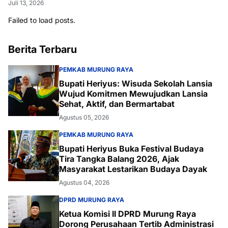
Juli 13, 2026
Failed to load posts.
Berita Terbaru
PEMKAB MURUNG RAYA
Bupati Heriyus: Wisuda Sekolah Lansia
Wujud Komitmen Mewujudkan Lansia
Sehat, Aktif, dan Bermartabat
Agustus 05, 2026
PEMKAB MURUNG RAYA
Bupati Heriyus Buka Festival Budaya
Tira Tangka Balang 2026, Ajak
Masyarakat Lestarikan Budaya Dayak
Agustus 04, 2026
DPRD MURUNG RAYA
Ketua Komisi II DPRD Murung Raya
Dorong Perusahaan Tertib Administrasi