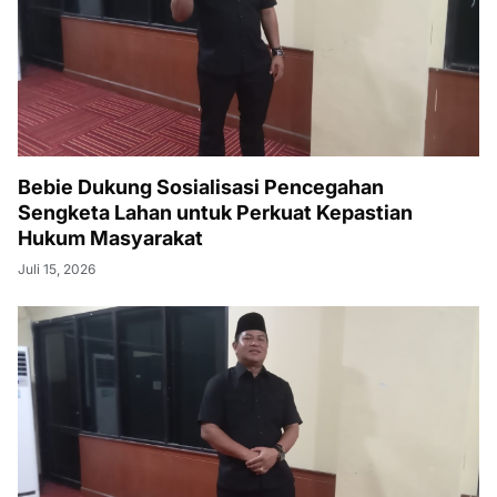
Bebie Dukung Sosialisasi Pencegahan
Sengketa Lahan untuk Perkuat Kepastian
Hukum Masyarakat
Juli 15, 2026