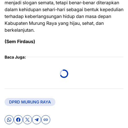
menjadi slogan semata, tetapi benar-benar diterapkan
dalam kehidupan sehari-hari sebagai bentuk kepedulian
terhadap keberlangsungan hidup dan masa depan
Kabupaten Murung Raya yang hijau, sehat, dan
berkelanjutan.
(Sem Firdaus)
Baca Juga:
DPRD MURUNG RAYA