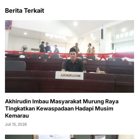
Berita Terkait
Akhirudin Imbau Masyarakat Murung Raya
Tingkatkan Kewaspadaan Hadapi Musim
Kemarau
Juli 15, 2026