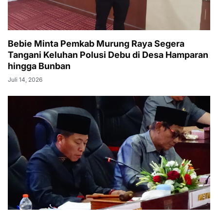
Bebie Minta Pemkab Murung Raya Segera
Tangani Keluhan Polusi Debu di Desa Hamparan
hingga Bunban
Juli 14, 2026