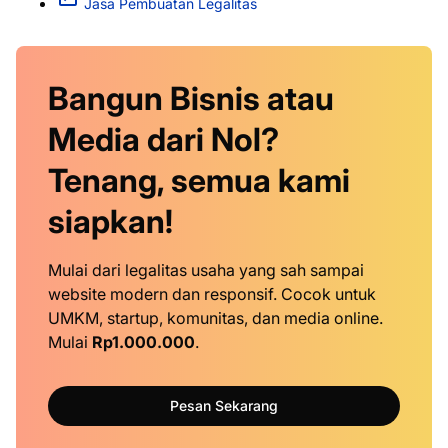
Jasa Pembuatan Legalitas
Bangun Bisnis atau
Media dari Nol?
Tenang, semua kami
siapkan!
Mulai dari legalitas usaha yang sah sampai
website modern dan responsif. Cocok untuk
UMKM, startup, komunitas, dan media online.
Mulai
Rp1.000.000
.
Pesan Sekarang