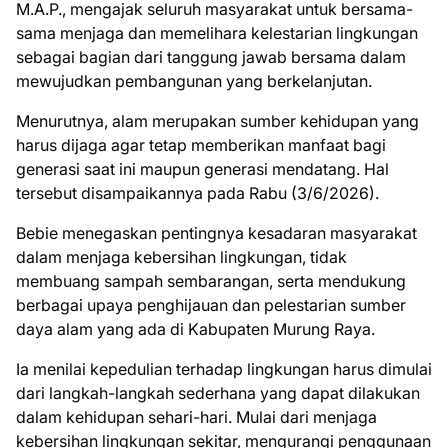
M.A.P., mengajak seluruh masyarakat untuk bersama-
sama menjaga dan memelihara kelestarian lingkungan
sebagai bagian dari tanggung jawab bersama dalam
mewujudkan pembangunan yang berkelanjutan.
Menurutnya, alam merupakan sumber kehidupan yang
harus dijaga agar tetap memberikan manfaat bagi
generasi saat ini maupun generasi mendatang. Hal
tersebut disampaikannya pada Rabu (3/6/2026).
Bebie menegaskan pentingnya kesadaran masyarakat
dalam menjaga kebersihan lingkungan, tidak
membuang sampah sembarangan, serta mendukung
berbagai upaya penghijauan dan pelestarian sumber
daya alam yang ada di Kabupaten Murung Raya.
Ia menilai kepedulian terhadap lingkungan harus dimulai
dari langkah-langkah sederhana yang dapat dilakukan
dalam kehidupan sehari-hari. Mulai dari menjaga
kebersihan lingkungan sekitar, mengurangi penggunaan