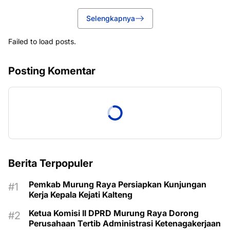
Selengkapnya
Failed to load posts.
Posting Komentar
Berita Terpopuler
Pemkab Murung Raya Persiapkan Kunjungan
Kerja Kepala Kejati Kalteng
Ketua Komisi II DPRD Murung Raya Dorong
Perusahaan Tertib Administrasi Ketenagakerjaan