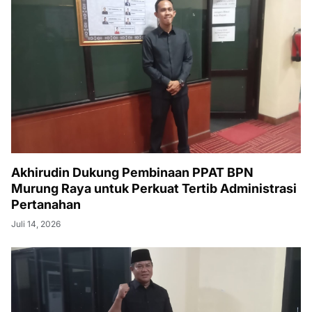
Akhirudin Dukung Pembinaan PPAT BPN
Murung Raya untuk Perkuat Tertib Administrasi
Pertanahan
Juli 14, 2026