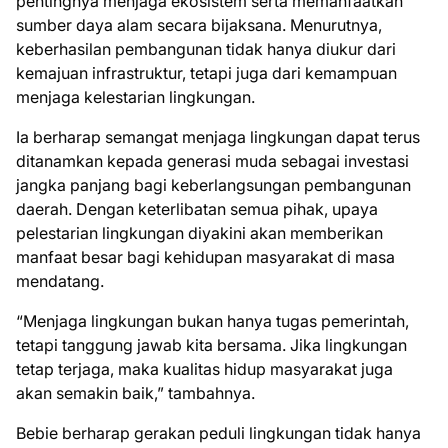
pentingnya menjaga ekosistem serta memanfaatkan
sumber daya alam secara bijaksana. Menurutnya,
keberhasilan pembangunan tidak hanya diukur dari
kemajuan infrastruktur, tetapi juga dari kemampuan
menjaga kelestarian lingkungan.
Ia berharap semangat menjaga lingkungan dapat terus
ditanamkan kepada generasi muda sebagai investasi
jangka panjang bagi keberlangsungan pembangunan
daerah. Dengan keterlibatan semua pihak, upaya
pelestarian lingkungan diyakini akan memberikan
manfaat besar bagi kehidupan masyarakat di masa
mendatang.
“Menjaga lingkungan bukan hanya tugas pemerintah,
tetapi tanggung jawab kita bersama. Jika lingkungan
tetap terjaga, maka kualitas hidup masyarakat juga
akan semakin baik,” tambahnya.
Bebie berharap gerakan peduli lingkungan tidak hanya