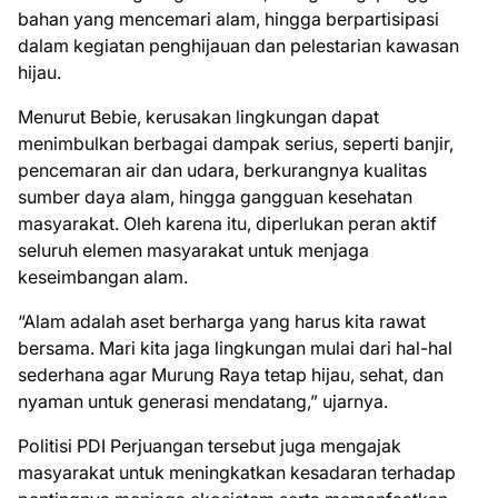
bahan yang mencemari alam, hingga berpartisipasi
dalam kegiatan penghijauan dan pelestarian kawasan
hijau.
Menurut Bebie, kerusakan lingkungan dapat
menimbulkan berbagai dampak serius, seperti banjir,
pencemaran air dan udara, berkurangnya kualitas
sumber daya alam, hingga gangguan kesehatan
masyarakat. Oleh karena itu, diperlukan peran aktif
seluruh elemen masyarakat untuk menjaga
keseimbangan alam.
“Alam adalah aset berharga yang harus kita rawat
bersama. Mari kita jaga lingkungan mulai dari hal-hal
sederhana agar Murung Raya tetap hijau, sehat, dan
nyaman untuk generasi mendatang,” ujarnya.
Politisi PDI Perjuangan tersebut juga mengajak
masyarakat untuk meningkatkan kesadaran terhadap