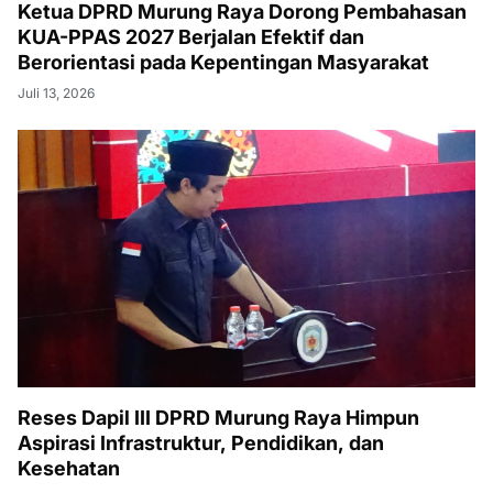
Ketua DPRD Murung Raya Dorong Pembahasan
KUA-PPAS 2027 Berjalan Efektif dan
Berorientasi pada Kepentingan Masyarakat
Juli 13, 2026
Reses Dapil III DPRD Murung Raya Himpun
Aspirasi Infrastruktur, Pendidikan, dan
Kesehatan