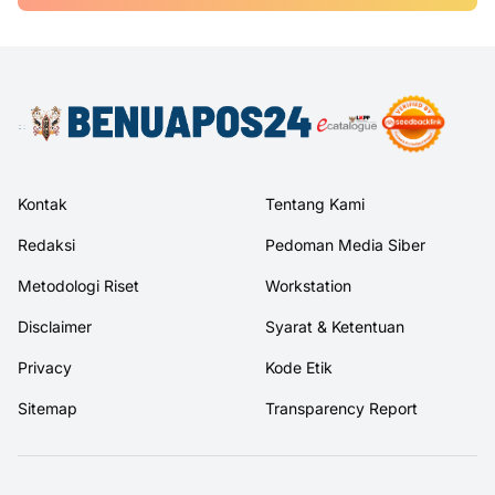
Kontak
Tentang Kami
Redaksi
Pedoman Media Siber
Metodologi Riset
Workstation
Disclaimer
Syarat & Ketentuan
Privacy
Kode Etik
Sitemap
Transparency Report