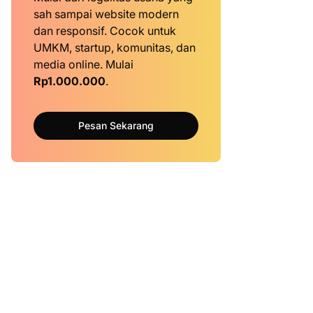
sah sampai website modern
dan responsif. Cocok untuk
UMKM, startup, komunitas, dan
media online. Mulai
Rp1.000.000
.
Pesan Sekarang