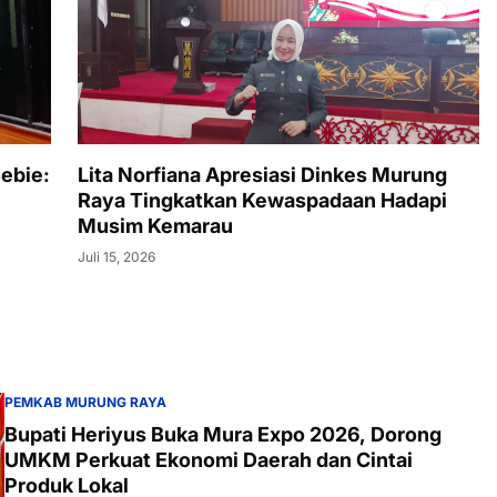
ebie:
Lita Norfiana Apresiasi Dinkes Murung
Raya Tingkatkan Kewaspadaan Hadapi
Musim Kemarau
Juli 15, 2026
PEMKAB MURUNG RAYA
Bupati Heriyus Buka Mura Expo 2026, Dorong
UMKM Perkuat Ekonomi Daerah dan Cintai
Produk Lokal