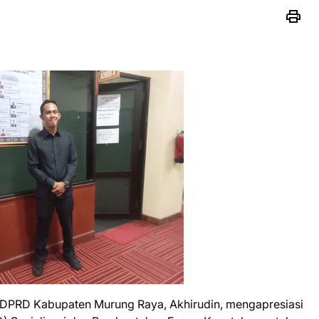
DPRD Kabupaten Murung Raya, Akhirudin, mengapresiasi