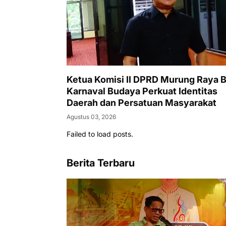
Ketua Komisi II DPRD Murung Raya B
Karnaval Budaya Perkuat Identitas
Daerah dan Persatuan Masyarakat
Agustus 03, 2026
Failed to load posts.
Berita Terbaru