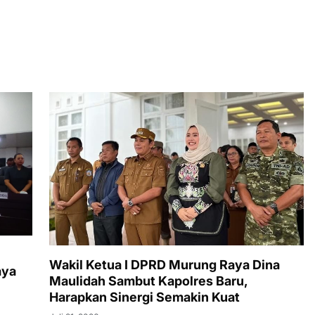
Wakil Ketua I DPRD Murung Raya Dina
aya
Maulidah Sambut Kapolres Baru,
Harapkan Sinergi Semakin Kuat