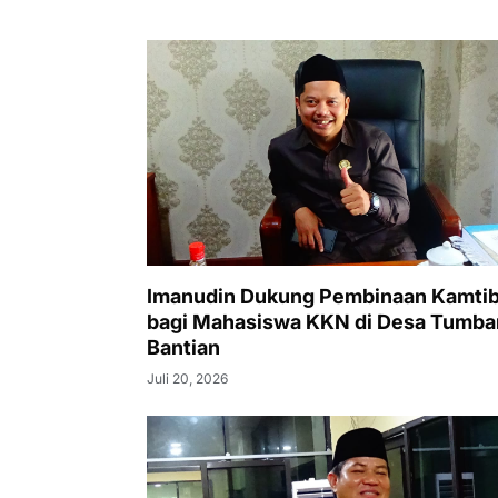
Imanudin Dukung Pembinaan Kamti
bagi Mahasiswa KKN di Desa Tumb
Bantian
Juli 20, 2026