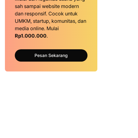
sah sampai website modern
dan responsif. Cocok untuk
UMKM, startup, komunitas, dan
media online. Mulai
Rp1.000.000
.
Pesan Sekarang