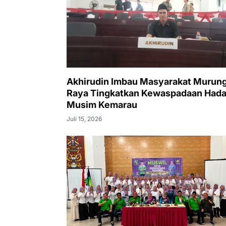
Akhirudin Imbau Masyarakat Murun
Raya Tingkatkan Kewaspadaan Hada
Musim Kemarau
Juli 15, 2026