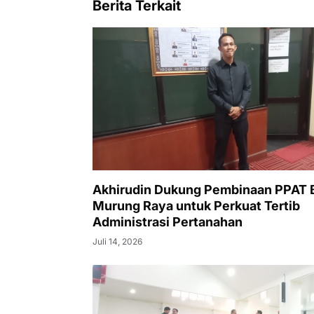
Berita Terkait
Akhirudin Dukung Pembinaan PPAT
Murung Raya untuk Perkuat Tertib
Administrasi Pertanahan
Juli 14, 2026