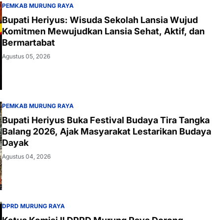
PEMKAB MURUNG RAYA
Bupati Heriyus: Wisuda Sekolah Lansia Wujud
Komitmen Mewujudkan Lansia Sehat, Aktif, dan
Bermartabat
Agustus 05, 2026
PEMKAB MURUNG RAYA
Bupati Heriyus Buka Festival Budaya Tira Tangka
Balang 2026, Ajak Masyarakat Lestarikan Budaya
Dayak
Agustus 04, 2026
DPRD MURUNG RAYA