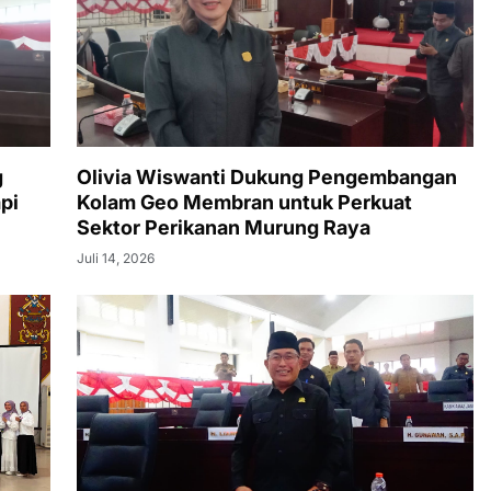
g
Olivia Wiswanti Dukung Pengembangan
pi
Kolam Geo Membran untuk Perkuat
Sektor Perikanan Murung Raya
Juli 14, 2026