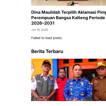
Dina Maulidah Terpilih Aklamasi Pim
Perempuan Bangsa Kalteng Periode
2026–2031
Juli 18, 2026
Failed to load posts.
Berita Terbaru