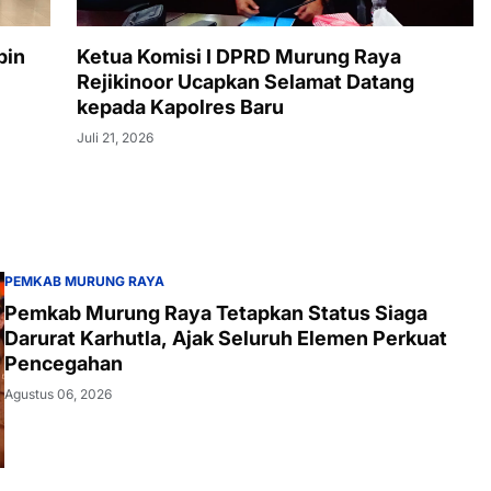
pin
Ketua Komisi I DPRD Murung Raya
Rejikinoor Ucapkan Selamat Datang
kepada Kapolres Baru
Juli 21, 2026
PEMKAB MURUNG RAYA
Pemkab Murung Raya Tetapkan Status Siaga
Darurat Karhutla, Ajak Seluruh Elemen Perkuat
Pencegahan
Agustus 06, 2026