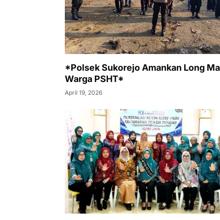
*Polsek Sukorejo Amankan Long Ma
Warga PSHT*
April 19, 2026