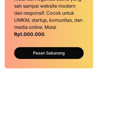
sah sampai website modern
dan responsif. Cocok untuk
UMKM, startup, komunitas, dan
media online. Mulai
Rp1.000.000
.
Pesan Sekarang