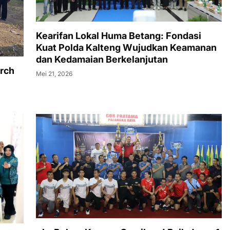
Kearifan Lokal Huma Betang: Fondasi
Kuat Polda Kalteng Wujudkan Keamanan
dan Kedamaian Berkelanjutan
rch
Mei 21, 2026