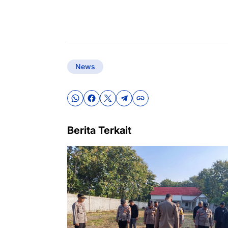
News
Berita Terkait