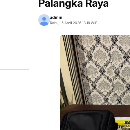
Palangka Raya
admin
Rabu, 15 April 2026 13:19 WIB