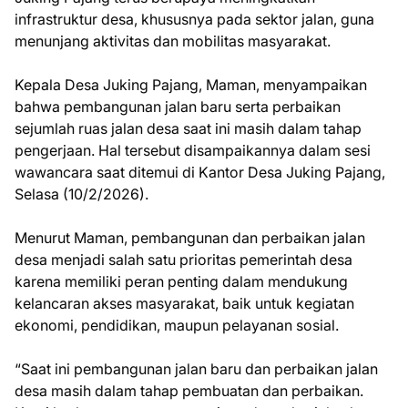
infrastruktur desa, khususnya pada sektor jalan, guna
menunjang aktivitas dan mobilitas masyarakat.
Kepala Desa Juking Pajang, Maman, menyampaikan
bahwa pembangunan jalan baru serta perbaikan
sejumlah ruas jalan desa saat ini masih dalam tahap
pengerjaan. Hal tersebut disampaikannya dalam sesi
wawancara saat ditemui di Kantor Desa Juking Pajang,
Selasa (10/2/2026).
Menurut Maman, pembangunan dan perbaikan jalan
desa menjadi salah satu prioritas pemerintah desa
karena memiliki peran penting dalam mendukung
kelancaran akses masyarakat, baik untuk kegiatan
ekonomi, pendidikan, maupun pelayanan sosial.
“Saat ini pembangunan jalan baru dan perbaikan jalan
desa masih dalam tahap pembuatan dan perbaikan.