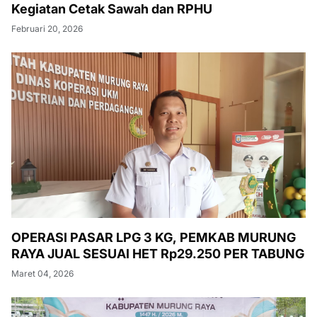
Kegiatan Cetak Sawah dan RPHU
Februari 20, 2026
OPERASI PASAR LPG 3 KG, PEMKAB MURUNG
RAYA JUAL SESUAI HET Rp29.250 PER TABUNG
Maret 04, 2026