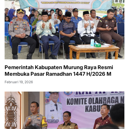
Pemerintah Kabupaten Murung Raya Resmi
Membuka Pasar Ramadhan 1447 H/2026 M
Februari 19, 2026