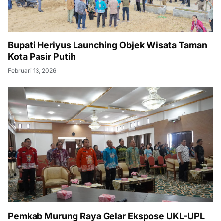
Bupati Heriyus Launching Objek Wisata Taman
Kota Pasir Putih
Februari 13, 2026
Pemkab Murung Raya Gelar Ekspose UKL-UPL