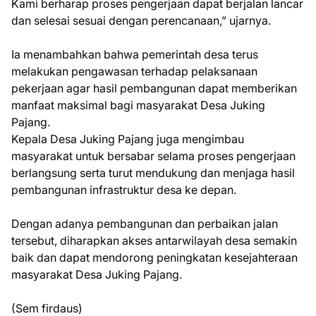
Kami berharap proses pengerjaan dapat berjalan lancar
dan selesai sesuai dengan perencanaan,” ujarnya.
Ia menambahkan bahwa pemerintah desa terus
melakukan pengawasan terhadap pelaksanaan
pekerjaan agar hasil pembangunan dapat memberikan
manfaat maksimal bagi masyarakat Desa Juking
Pajang.
Kepala Desa Juking Pajang juga mengimbau
masyarakat untuk bersabar selama proses pengerjaan
berlangsung serta turut mendukung dan menjaga hasil
pembangunan infrastruktur desa ke depan.
Dengan adanya pembangunan dan perbaikan jalan
tersebut, diharapkan akses antarwilayah desa semakin
baik dan dapat mendorong peningkatan kesejahteraan
masyarakat Desa Juking Pajang.
(Sem firdaus)