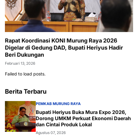
Rapat Koordinasi KONI Murung Raya 2026
Digelar di Gedung DAD, Bupati Heriyus Hadir
Beri Dukungan
Februari 13, 2026
Failed to load posts.
Berita Terbaru
PEMKAB MURUNG RAYA
Bupati Heriyus Buka Mura Expo 2026,
Dorong UMKM Perkuat Ekonomi Daerah
dan Cintai Produk Lokal
Agustus 07, 2026