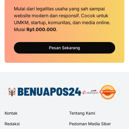
Mulai dari legalitas usaha yang sah sampai
website modern dan responsif. Cocok untuk
UMKM, startup, komunitas, dan media online.
Mulai
Rp1.000.000
.
Pesan Sekarang
Kontak
Tentang Kami
Redaksi
Pedoman Media Siber