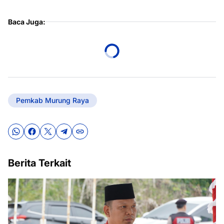
Baca Juga:
Pemkab Murung Raya
Berita Terkait