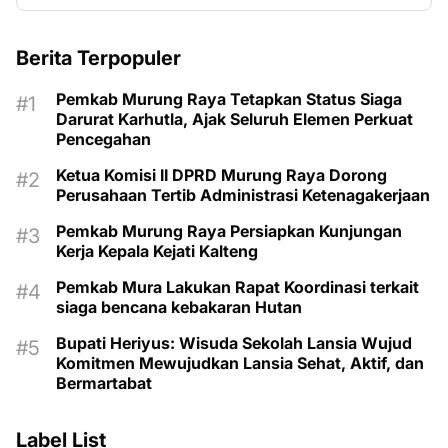
Berita Terpopuler
Pemkab Murung Raya Tetapkan Status Siaga
Darurat Karhutla, Ajak Seluruh Elemen Perkuat
Pencegahan
Ketua Komisi II DPRD Murung Raya Dorong
Perusahaan Tertib Administrasi Ketenagakerjaan
Pemkab Murung Raya Persiapkan Kunjungan
Kerja Kepala Kejati Kalteng
Pemkab Mura Lakukan Rapat Koordinasi terkait
siaga bencana kebakaran Hutan
Bupati Heriyus: Wisuda Sekolah Lansia Wujud
Komitmen Mewujudkan Lansia Sehat, Aktif, dan
Bermartabat
Label List