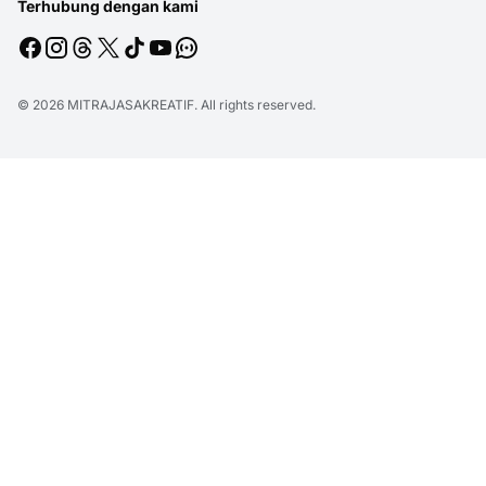
Terhubung dengan kami
© 2026
MITRAJASAKREATIF
. All rights reserved.