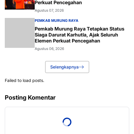
Perkuat Pencegahan
Agustus 07, 2026
PEMKAB MURUNG RAYA
Pemkab Murung Raya Tetapkan Status
Siaga Darurat Karhutla, Ajak Seluruh
Elemen Perkuat Pencegahan
Agustus 06, 2026
Selengkapnya
Failed to load posts.
Posting Komentar