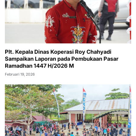
Plt. Kepala Dinas Koperasi Roy Chahyadi
Sampaikan Laporan pada Pembukaan Pasar
Ramadhan 1447 H/2026 M
Februari 19, 2026