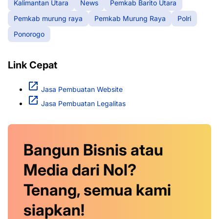
Kalimantan Utara
News
Pemkab Barito Utara
Pemkab murung raya
Pemkab Murung Raya
Polri
Ponorogo
Link Cepat
Jasa Pembuatan Website
Jasa Pembuatan Legalitas
Bangun Bisnis atau
Media dari Nol?
Tenang, semua kami
siapkan!