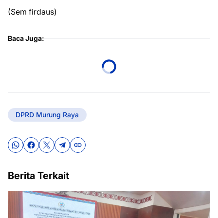
(Sem firdaus)
Baca Juga:
DPRD Murung Raya
Berita Terkait