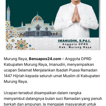
Murung Raya,
Benuapos24.com
– Anggota DPRD
Kabupaten Murung Raya, Imanudin, menyampaikan
ucapan Selamat Menjalankan Ibadah Puasa Ramadan
1447 Hijriah kepada seluruh umat Muslim di Kabupaten
Murung Raya.
Ucapan tersebut disampaikan dalam rangka
menyambut datangnya bulan suci Ramadan yang penuh
berkah dan ampunan. Ia mengajak masyarakat untuk