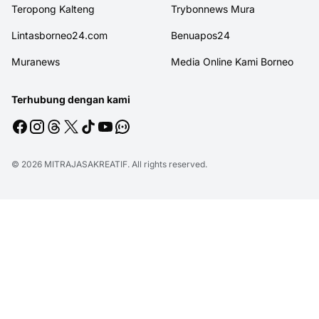
Teropong Kalteng
Trybonnews Mura
Lintasborneo24.com
Benuapos24
Muranews
Media Online Kami Borneo
Terhubung dengan kami
© 2026
MITRAJASAKREATIF
. All rights reserved.