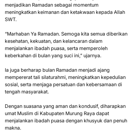
menjadikan Ramadan sebagai momentum
meningkatkan keimanan dan ketakwaan kepada Allah
SWT.
“Marhaban Ya Ramadan. Semoga kita semua diberikan
kesehatan, kekuatan, dan kelancaran dalam
menjalankan ibadah puasa, serta memperoleh
keberkahan di bulan yang suci ini,” ujarnya.
Ia juga berharap bulan Ramadan menjadi ajang
mempererat tali silaturahmi, meningkatkan kepedulian
sosial, serta menjaga persatuan dan kebersamaan di
tengah masyarakat.
Dengan suasana yang aman dan kondusif, diharapkan
umat Muslim di Kabupaten Murung Raya dapat
menjalankan ibadah puasa dengan khusyuk dan penuh
makna.