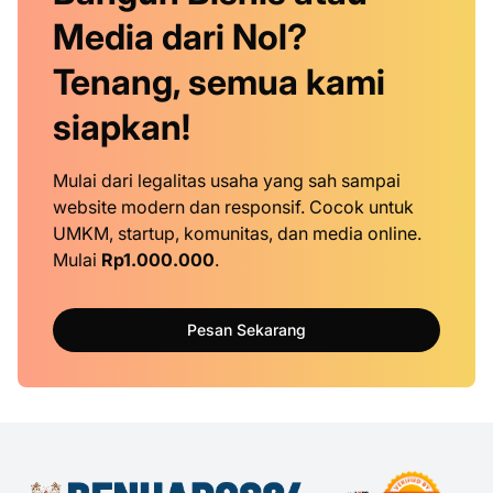
Media dari Nol?
Tenang, semua kami
siapkan!
Mulai dari legalitas usaha yang sah sampai
website modern dan responsif. Cocok untuk
UMKM, startup, komunitas, dan media online.
Mulai
Rp1.000.000
.
Pesan Sekarang