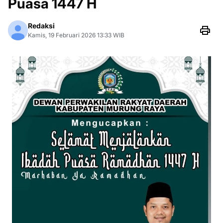
Puasa 1447 H
Redaksi
Kamis, 19 Februari 2026 13:33 WIB