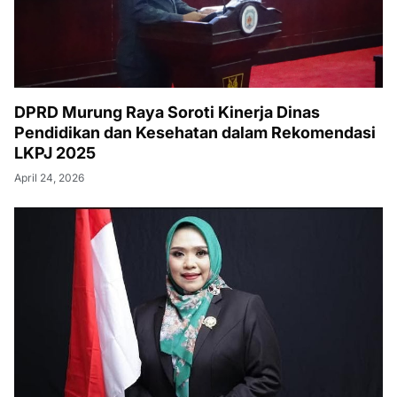
DPRD Murung Raya Soroti Kinerja Dinas
Pendidikan dan Kesehatan dalam Rekomendasi
LKPJ 2025
April 24, 2026