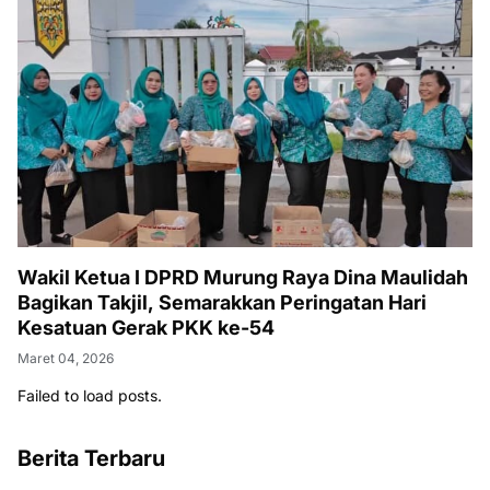
Wakil Ketua I DPRD Murung Raya Dina Maulidah
Bagikan Takjil, Semarakkan Peringatan Hari
Kesatuan Gerak PKK ke-54
Maret 04, 2026
Failed to load posts.
Berita Terbaru