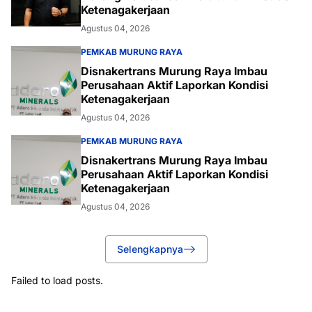
Ketenagakerjaan
Agustus 04, 2026
PEMKAB MURUNG RAYA
Disnakertrans Murung Raya Imbau
Perusahaan Aktif Laporkan Kondisi
Ketenagakerjaan
Agustus 04, 2026
PEMKAB MURUNG RAYA
Disnakertrans Murung Raya Imbau
Perusahaan Aktif Laporkan Kondisi
Ketenagakerjaan
Agustus 04, 2026
Selengkapnya
Failed to load posts.