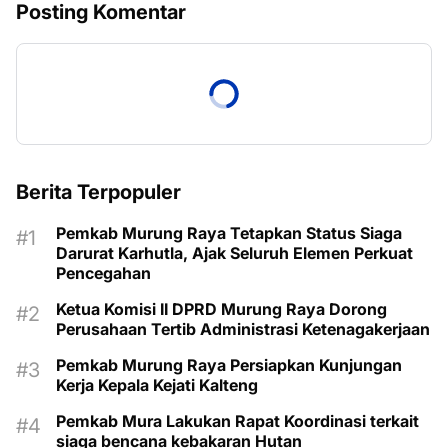
Posting Komentar
Berita Terpopuler
Pemkab Murung Raya Tetapkan Status Siaga
Darurat Karhutla, Ajak Seluruh Elemen Perkuat
Pencegahan
Ketua Komisi II DPRD Murung Raya Dorong
Perusahaan Tertib Administrasi Ketenagakerjaan
Pemkab Murung Raya Persiapkan Kunjungan
Kerja Kepala Kejati Kalteng
Pemkab Mura Lakukan Rapat Koordinasi terkait
siaga bencana kebakaran Hutan