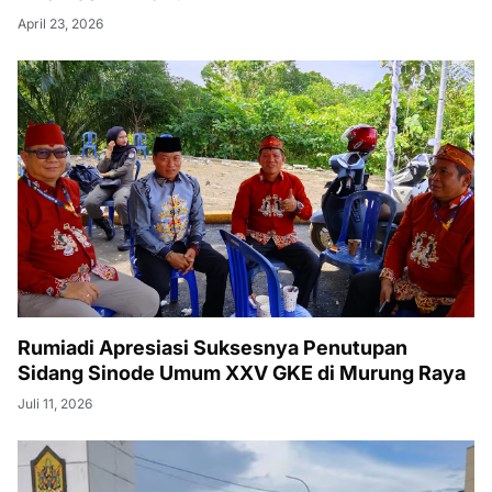
April 23, 2026
Rumiadi Apresiasi Suksesnya Penutupan
Sidang Sinode Umum XXV GKE di Murung Raya
Juli 11, 2026