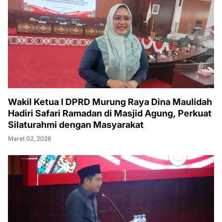
Wakil Ketua I DPRD Murung Raya Dina Maulidah
Hadiri Safari Ramadan di Masjid Agung, Perkuat
Silaturahmi dengan Masyarakat
Maret 02, 2026