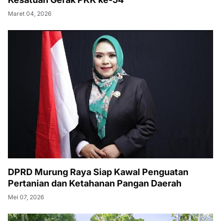
Maret 04, 2026
DPRD Murung Raya Siap Kawal Penguatan
Pertanian dan Ketahanan Pangan Daerah
Mei 07, 2026