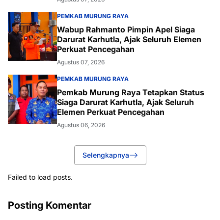
PEMKAB MURUNG RAYA
Wabup Rahmanto Pimpin Apel Siaga
Darurat Karhutla, Ajak Seluruh Elemen
Perkuat Pencegahan
Agustus 07, 2026
PEMKAB MURUNG RAYA
Pemkab Murung Raya Tetapkan Status
Siaga Darurat Karhutla, Ajak Seluruh
Elemen Perkuat Pencegahan
Agustus 06, 2026
Selengkapnya
Failed to load posts.
Posting Komentar