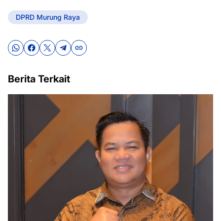
DPRD Murung Raya
Berita Terkait