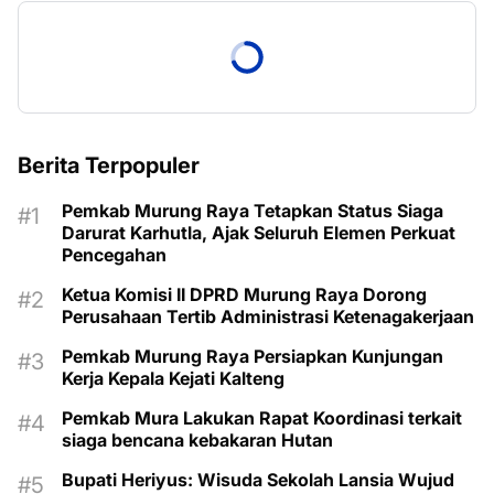
Berita Terpopuler
Pemkab Murung Raya Tetapkan Status Siaga
Darurat Karhutla, Ajak Seluruh Elemen Perkuat
Pencegahan
Ketua Komisi II DPRD Murung Raya Dorong
Perusahaan Tertib Administrasi Ketenagakerjaan
Pemkab Murung Raya Persiapkan Kunjungan
Kerja Kepala Kejati Kalteng
Pemkab Mura Lakukan Rapat Koordinasi terkait
siaga bencana kebakaran Hutan
Bupati Heriyus: Wisuda Sekolah Lansia Wujud