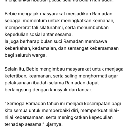
Bebie mengajak masyarakat menjadikan Ramadan
sebagai momentum untuk meningkatkan keimanan,
mempererat tali silaturahmi, serta menumbuhkan
kepedulian sosial antar sesama.
Ia juga berharap bulan suci Ramadan membawa
keberkahan, kedamaian, dan semangat kebersamaan
bagi seluruh warga.
Selain itu, Bebie mengimbau masyarakat untuk menjaga
ketertiban, keamanan, serta saling menghormati agar
pelaksanaan ibadah selama Ramadan dapat
berlangsung dengan khusyuk dan lancar.
“Semoga Ramadan tahun ini menjadi kesempatan bagi
kita semua untuk memperbaiki diri, memperkuat nilai-
nilai kebersamaan, serta meningkatkan kepedulian
terhadap sesama,” ujarnya.