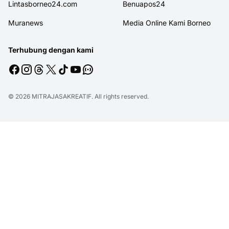
Lintasborneo24.com
Benuapos24
Muranews
Media Online Kami Borneo
Terhubung dengan kami
© 2026
MITRAJASAKREATIF
. All rights reserved.