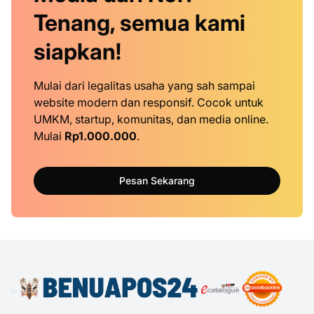
Tenang, semua kami
siapkan!
Mulai dari legalitas usaha yang sah sampai
website modern dan responsif. Cocok untuk
UMKM, startup, komunitas, dan media online.
Mulai
Rp1.000.000
.
Pesan Sekarang