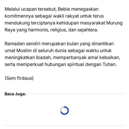
Melalui ucapan tersebut, Bebie menegaskan
komitmennya sebagai wakil rakyat untuk terus
mendukung terciptanya kehidupan masyarakat Murung
Raya yang harmonis, religius, dan sejahtera.
Ramadan sendiri merupakan bulan yang dinantikan
umat Muslim di seluruh dunia sebagai waktu untuk
meningkatkan ibadah, memperbanyak amal kebaikan,
serta memperkuat hubungan spiritual dengan Tuhan.
(Sem firdaus)
Baca Juga: