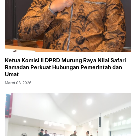
Ketua Komisi II DPRD Murung Raya Nilai Safari
Ramadan Perkuat Hubungan Pemerintah dan
Umat
Maret 03, 2026