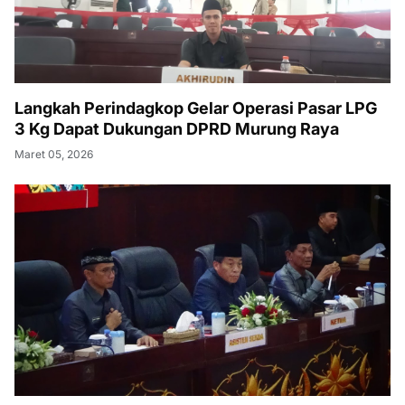
Langkah Perindagkop Gelar Operasi Pasar LPG
3 Kg Dapat Dukungan DPRD Murung Raya
Maret 05, 2026