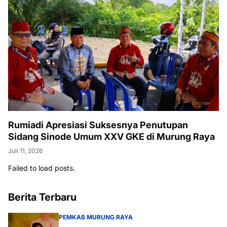
Rumiadi Apresiasi Suksesnya Penutupan
Sidang Sinode Umum XXV GKE di Murung Raya
Juli 11, 2026
Failed to load posts.
Berita Terbaru
PEMKAB MURUNG RAYA