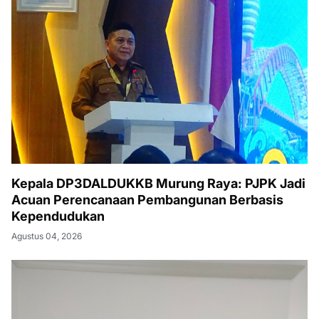
Kepala DP3DALDUKKB Murung Raya: PJPK Jadi
Acuan Perencanaan Pembangunan Berbasis
Kependudukan
Agustus 04, 2026