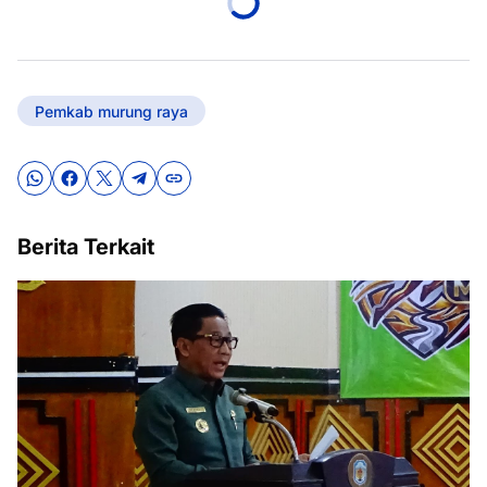
Pemkab murung raya
Berita Terkait