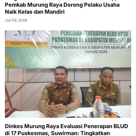
Pemkab Murung Raya Dorong Pelaku Usaha
Naik Kelas dan Mandiri
Juli 06, 2026
Dinkes Murung Raya Evaluasi Penerapan BLUD
di 17 Puskesmas, Suwirman: Tingkatkan