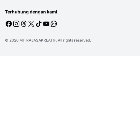
Terhubung dengan kami
© 2026
MITRAJASAKREATIF
. All rights reserved.