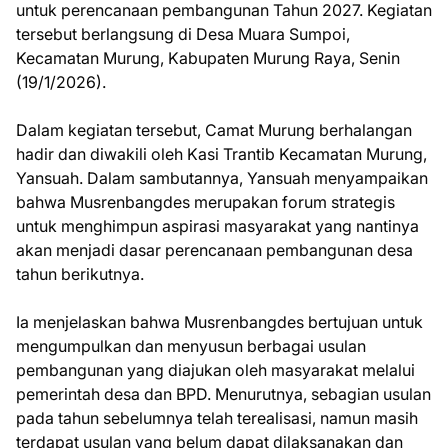
untuk perencanaan pembangunan Tahun 2027. Kegiatan
tersebut berlangsung di Desa Muara Sumpoi,
Kecamatan Murung, Kabupaten Murung Raya, Senin
(19/1/2026).
Dalam kegiatan tersebut, Camat Murung berhalangan
hadir dan diwakili oleh Kasi Trantib Kecamatan Murung,
Yansuah. Dalam sambutannya, Yansuah menyampaikan
bahwa Musrenbangdes merupakan forum strategis
untuk menghimpun aspirasi masyarakat yang nantinya
akan menjadi dasar perencanaan pembangunan desa
tahun berikutnya.
Ia menjelaskan bahwa Musrenbangdes bertujuan untuk
mengumpulkan dan menyusun berbagai usulan
pembangunan yang diajukan oleh masyarakat melalui
pemerintah desa dan BPD. Menurutnya, sebagian usulan
pada tahun sebelumnya telah terealisasi, namun masih
terdapat usulan yang belum dapat dilaksanakan dan