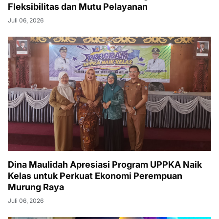
Fleksibilitas dan Mutu Pelayanan
Juli 06, 2026
Dina Maulidah Apresiasi Program UPPKA Naik
Kelas untuk Perkuat Ekonomi Perempuan
Murung Raya
Juli 06, 2026