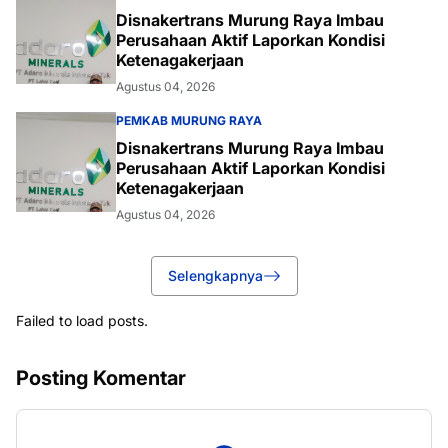
Disnakertrans Murung Raya Imbau
Perusahaan Aktif Laporkan Kondisi
Ketenagakerjaan
Agustus 04, 2026
PEMKAB MURUNG RAYA
Disnakertrans Murung Raya Imbau
Perusahaan Aktif Laporkan Kondisi
Ketenagakerjaan
Agustus 04, 2026
Selengkapnya
Failed to load posts.
Posting Komentar