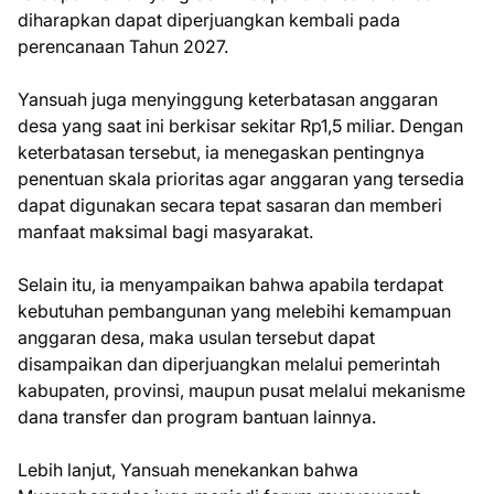
diharapkan dapat diperjuangkan kembali pada
perencanaan Tahun 2027.
Yansuah juga menyinggung keterbatasan anggaran
desa yang saat ini berkisar sekitar Rp1,5 miliar. Dengan
keterbatasan tersebut, ia menegaskan pentingnya
penentuan skala prioritas agar anggaran yang tersedia
dapat digunakan secara tepat sasaran dan memberi
manfaat maksimal bagi masyarakat.
Selain itu, ia menyampaikan bahwa apabila terdapat
kebutuhan pembangunan yang melebihi kemampuan
anggaran desa, maka usulan tersebut dapat
disampaikan dan diperjuangkan melalui pemerintah
kabupaten, provinsi, maupun pusat melalui mekanisme
dana transfer dan program bantuan lainnya.
Lebih lanjut, Yansuah menekankan bahwa