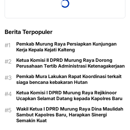
Berita Terpopuler
Pemkab Murung Raya Persiapkan Kunjungan
Kerja Kepala Kejati Kalteng
Ketua Komisi II DPRD Murung Raya Dorong
Perusahaan Tertib Administrasi Ketenagakerjaan
Pemkab Mura Lakukan Rapat Koordinasi terkait
siaga bencana kebakaran Hutan
Ketua Komisi I DPRD Murung Raya Rejikinoor
Ucapkan Selamat Datang kepada Kapolres Baru
Wakil Ketua I DPRD Murung Raya Dina Maulidah
Sambut Kapolres Baru, Harapkan Sinergi
Semakin Kuat