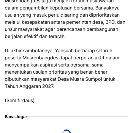
Musrenbangdes juga menjadi forum musyawarah
dalam pengambilan keputusan bersama. Banyaknya
usulan yang masuk perlu disaring dan diprioritaskan
melalui kesepakatan antara pemerintah desa, BPD, dan
unsur masyarakat agar perencanaan pembangunan
berjalan efektif dan terarah.
Di akhir sambutannya, Yansuah berharap seluruh
peserta Musrenbangdes dapat berperan aktif dalam
menyampaikan aspirasi serta bersama-sama
menentukan usulan prioritas yang benar-benar
dibutuhkan masyarakat Desa Muara Sumpoi untuk
Tahun Anggaran 2027.
(Sem firdaus)
Baca Juga: