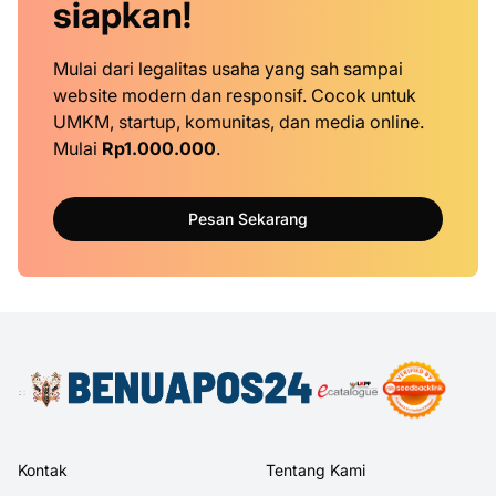
siapkan!
Mulai dari legalitas usaha yang sah sampai
website modern dan responsif. Cocok untuk
UMKM, startup, komunitas, dan media online.
Mulai
Rp1.000.000
.
Pesan Sekarang
Kontak
Tentang Kami