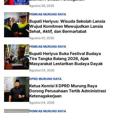
Agustus 06, 2026
PEMKAB MURUNG RAYA
Bupati Heriyus: Wisuda Sekolah Lansia
Wujud Komitmen Mewujudkan Lansia
Sehat, Aktif, dan Bermartabat
Agustus 05, 2026
PEMKAB MURUNG RAYA
Bupati Heriyus Buka Festival Budaya
Tira Tangka Balang 2026, Ajak
Masyarakat Lestarikan Budaya Dayak
Agustus 04, 2026
DPRD MURUNG RAYA
Ketua Komisi II DPRD Murung Raya
Dorong Perusahaan Tertib Administrasi
Ketenagakerjaan
Agustus 04, 2026
PEMKAB MURUNG RAYA