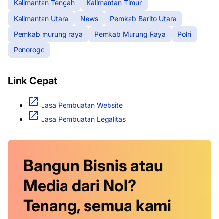
Kalimantan Tengah
Kalimantan Timur
Kalimantan Utara
News
Pemkab Barito Utara
Pemkab murung raya
Pemkab Murung Raya
Polri
Ponorogo
Link Cepat
Jasa Pembuatan Website
Jasa Pembuatan Legalitas
Bangun Bisnis atau
Media dari Nol?
Tenang, semua kami