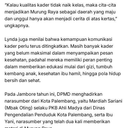
“Kalau kualitas kader tidak naik kelas, maka cita-cita
menjadikan Murung Raya sebagai daerah yang maju
dan unggul hanya akan menjadi cerita di atas kertas,”
ungkapnya.
Lynda juga menilai bahwa kemampuan komunikasi
kader perlu terus ditingkatkan. Masih banyak kader
yang belum maksimal dalam menyampaikan pesan
kesehatan, padahal mereka memiliki peran penting
dalam memberikan edukasi mulai dari gizi, tumbuh
kembang anak, kesehatan ibu hamil, hingga pola hidup
bersih dan sehat.
Pada Jambore tahun ini, DPMD menghadirkan
narasumber dari Kota Palembang, yaitu Mardiah Sariani
(Mbak Oting) selaku PKB Ahli Madya dari Dinas
Pengendalian Penduduk Kota Palembang, serta Ibu
Yani, narasumber yang telah dua kali memberikan