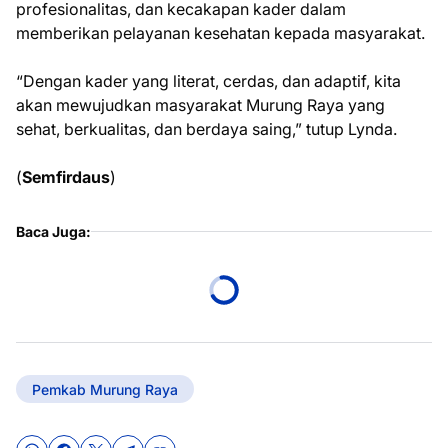
profesionalitas, dan kecakapan kader dalam
memberikan pelayanan kesehatan kepada masyarakat.
“Dengan kader yang literat, cerdas, dan adaptif, kita
akan mewujudkan masyarakat Murung Raya yang
sehat, berkualitas, dan berdaya saing,” tutup Lynda.
(
Semfirdaus
)
Baca Juga:
Pemkab Murung Raya