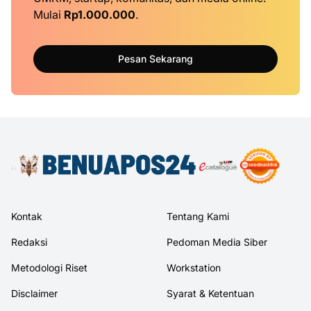
Mulai
Rp1.000.000
.
Pesan Sekarang
Kontak
Tentang Kami
Redaksi
Pedoman Media Siber
Metodologi Riset
Workstation
Disclaimer
Syarat & Ketentuan