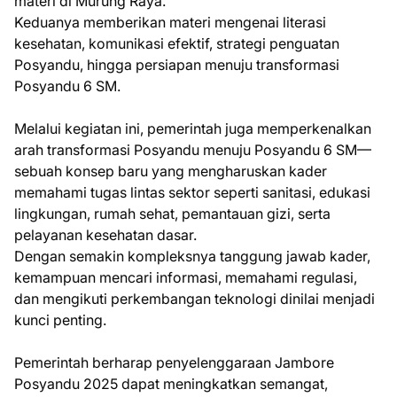
materi di Murung Raya.
Keduanya memberikan materi mengenai literasi
kesehatan, komunikasi efektif, strategi penguatan
Posyandu, hingga persiapan menuju transformasi
Posyandu 6 SM.
Melalui kegiatan ini, pemerintah juga memperkenalkan
arah transformasi Posyandu menuju Posyandu 6 SM—
sebuah konsep baru yang mengharuskan kader
memahami tugas lintas sektor seperti sanitasi, edukasi
lingkungan, rumah sehat, pemantauan gizi, serta
pelayanan kesehatan dasar.
Dengan semakin kompleksnya tanggung jawab kader,
kemampuan mencari informasi, memahami regulasi,
dan mengikuti perkembangan teknologi dinilai menjadi
kunci penting.
Pemerintah berharap penyelenggaraan Jambore
Posyandu 2025 dapat meningkatkan semangat,