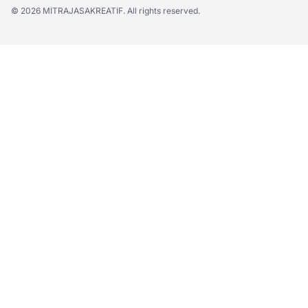
© 2026
MITRAJASAKREATIF
. All rights reserved.