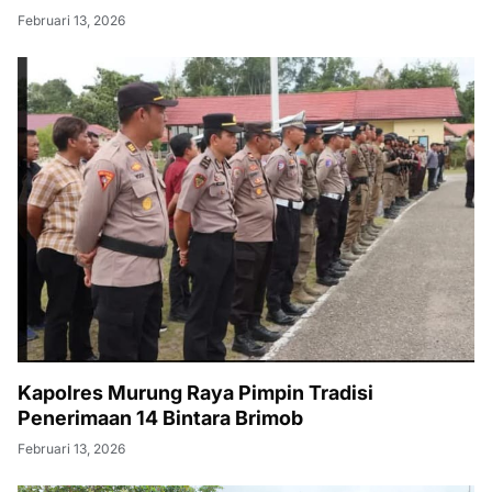
Februari 13, 2026
Kapolres Murung Raya Pimpin Tradisi
Penerimaan 14 Bintara Brimob
Februari 13, 2026