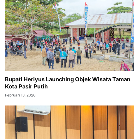
Bupati Heriyus Launching Objek Wisata Taman
Kota Pasir Putih
Februari 13, 2026