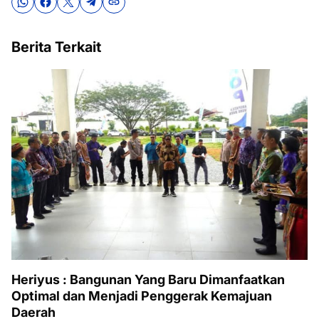
Berita Terkait
Heriyus : Bangunan Yang Baru Dimanfaatkan
Optimal dan Menjadi Penggerak Kemajuan
Daerah