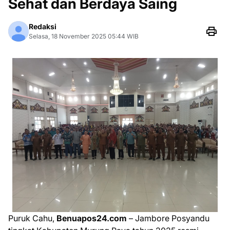
Sehat dan Berdaya Saing
Redaksi
Selasa, 18 November 2025 05:44 WIB
Puruk Cahu,
Benuapos24.com
– Jambore Posyandu