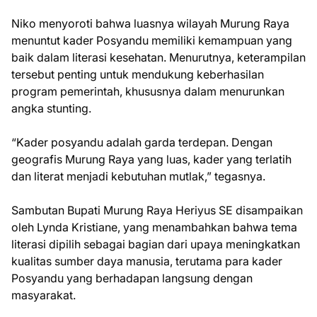
Niko menyoroti bahwa luasnya wilayah Murung Raya
menuntut kader Posyandu memiliki kemampuan yang
baik dalam literasi kesehatan. Menurutnya, keterampilan
tersebut penting untuk mendukung keberhasilan
program pemerintah, khususnya dalam menurunkan
angka stunting.
“Kader posyandu adalah garda terdepan. Dengan
geografis Murung Raya yang luas, kader yang terlatih
dan literat menjadi kebutuhan mutlak,” tegasnya.
Sambutan Bupati Murung Raya Heriyus SE disampaikan
oleh Lynda Kristiane, yang menambahkan bahwa tema
literasi dipilih sebagai bagian dari upaya meningkatkan
kualitas sumber daya manusia, terutama para kader
Posyandu yang berhadapan langsung dengan
masyarakat.