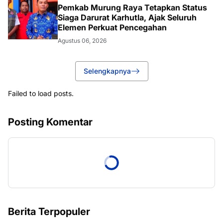
Pemkab Murung Raya Tetapkan Status
Siaga Darurat Karhutla, Ajak Seluruh
Elemen Perkuat Pencegahan
Agustus 06, 2026
Selengkapnya
Failed to load posts.
Posting Komentar
Berita Terpopuler