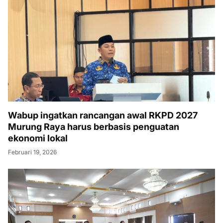
Wabup ingatkan rancangan awal RKPD 2027
Murung Raya harus berbasis penguatan
ekonomi lokal
Februari 19, 2026