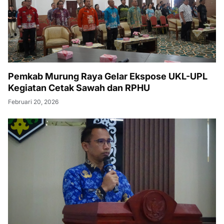
Pemkab Murung Raya Gelar Ekspose UKL-UPL
Kegiatan Cetak Sawah dan RPHU
Februari 20, 2026