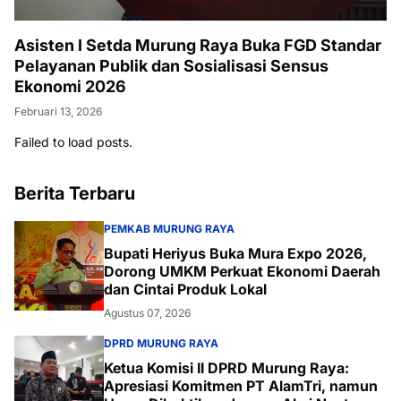
Asisten I Setda Murung Raya Buka FGD Standar
Pelayanan Publik dan Sosialisasi Sensus
Ekonomi 2026
Februari 13, 2026
Failed to load posts.
Berita Terbaru
PEMKAB MURUNG RAYA
Bupati Heriyus Buka Mura Expo 2026,
Dorong UMKM Perkuat Ekonomi Daerah
dan Cintai Produk Lokal
Agustus 07, 2026
DPRD MURUNG RAYA
Ketua Komisi II DPRD Murung Raya:
Apresiasi Komitmen PT AlamTri, namun