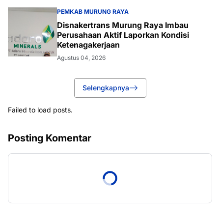
PEMKAB MURUNG RAYA
Disnakertrans Murung Raya Imbau
Perusahaan Aktif Laporkan Kondisi
Ketenagakerjaan
Agustus 04, 2026
Selengkapnya
Failed to load posts.
Posting Komentar