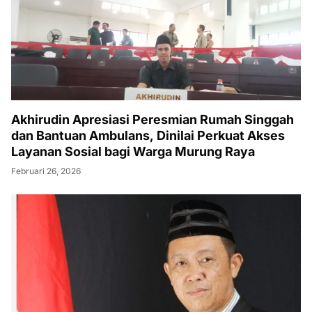
Akhirudin Apresiasi Peresmian Rumah Singgah
dan Bantuan Ambulans, Dinilai Perkuat Akses
Layanan Sosial bagi Warga Murung Raya
Februari 26, 2026