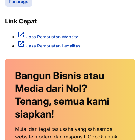
Ponorogo
Link Cepat
Jasa Pembuatan Website
Jasa Pembuatan Legalitas
Bangun Bisnis atau
Media dari Nol?
Tenang, semua kami
siapkan!
Mulai dari legalitas usaha yang sah sampai
website modern dan responsif. Cocok untuk