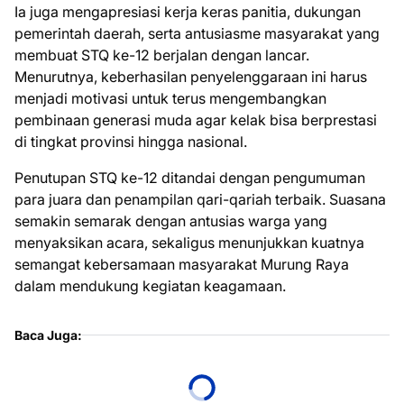
Ia juga mengapresiasi kerja keras panitia, dukungan
pemerintah daerah, serta antusiasme masyarakat yang
membuat STQ ke-12 berjalan dengan lancar.
Menurutnya, keberhasilan penyelenggaraan ini harus
menjadi motivasi untuk terus mengembangkan
pembinaan generasi muda agar kelak bisa berprestasi
di tingkat provinsi hingga nasional.
Penutupan STQ ke-12 ditandai dengan pengumuman
para juara dan penampilan qari-qariah terbaik. Suasana
semakin semarak dengan antusias warga yang
menyaksikan acara, sekaligus menunjukkan kuatnya
semangat kebersamaan masyarakat Murung Raya
dalam mendukung kegiatan keagamaan.
Baca Juga: