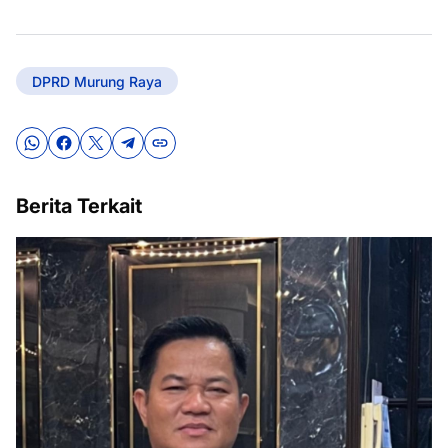
DPRD Murung Raya
Berita Terkait