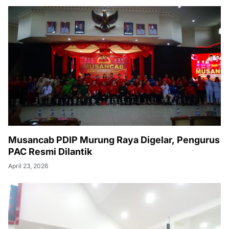
Musancab PDIP Murung Raya Digelar, Pengurus
PAC Resmi Dilantik
April 23, 2026