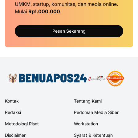
UMKM, startup, komunitas, dan media online.
Mulai
Rp1.000.000
.
Pesan Sekarang
Kontak
Tentang Kami
Redaksi
Pedoman Media Siber
Metodologi Riset
Workstation
Disclaimer
Syarat & Ketentuan