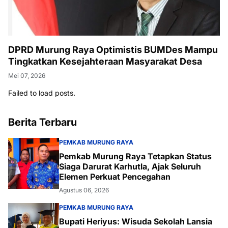
DPRD Murung Raya Optimistis BUMDes Mampu
Tingkatkan Kesejahteraan Masyarakat Desa
Mei 07, 2026
Failed to load posts.
Berita Terbaru
PEMKAB MURUNG RAYA
Pemkab Murung Raya Tetapkan Status
Siaga Darurat Karhutla, Ajak Seluruh
Elemen Perkuat Pencegahan
Agustus 06, 2026
PEMKAB MURUNG RAYA
Bupati Heriyus: Wisuda Sekolah Lansia