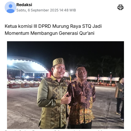
Redaksi
Sabtu, 6 September 2025 14:48 WIB
Ketua komisi III DPRD Murung Raya STQ Jadi
Momentum Membangun Generasi Qur’ani