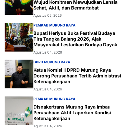
Wujud Komitmen Mewujudkan Lansia
Sehat, Aktif, dan Bermartabat
Agustus 05, 2026
PEMKAB MURUNG RAYA
Bupati Heriyus Buka Festival Budaya
Tira Tangka Balang 2026, Ajak
Masyarakat Lestarikan Budaya Dayak
Agustus 04, 2026
DPRD MURUNG RAYA
Ketua Komisi II DPRD Murung Raya
Dorong Perusahaan Tertib Administrasi
Ketenagakerjaan
Agustus 04, 2026
PEMKAB MURUNG RAYA
Disnakertrans Murung Raya Imbau
Perusahaan Aktif Laporkan Kondisi
Ketenagakerjaan
Agustus 04, 2026