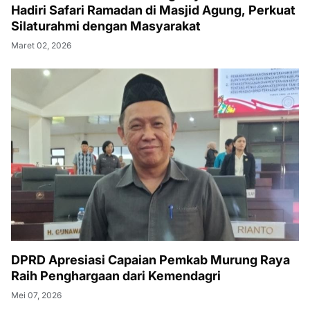
Hadiri Safari Ramadan di Masjid Agung, Perkuat
Silaturahmi dengan Masyarakat
Maret 02, 2026
DPRD Apresiasi Capaian Pemkab Murung Raya
Raih Penghargaan dari Kemendagri
Mei 07, 2026