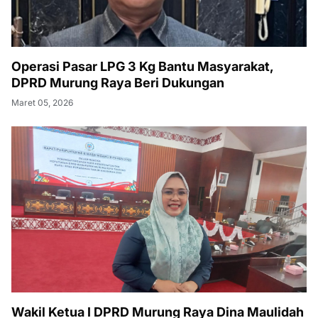
Operasi Pasar LPG 3 Kg Bantu Masyarakat,
DPRD Murung Raya Beri Dukungan
Maret 05, 2026
Wakil Ketua I DPRD Murung Raya Dina Maulidah