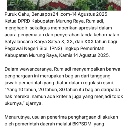
Puruk Cahu, Benuapos24 .com-14 Agustus 2025 –
Ketua DPRD Kabupaten Murung Raya, Rumiadi,
menghadiri sekaligus memberikan apresiasi dalam
acara penyematan dan penyerahan tanda kehormatan
Satyalancana Karya Satya X, XX, dan XXX tahun bagi
Pegawai Negeri Sipil (PNS) lingkup Pemerintah
Kabupaten Murung Raya, Kamis 14 Agustus 2025.
Dalam wawancaranya, Rumiadi menyampaikan bahwa
penghargaan ini merupakan bagian dari tanggung
jawab pemerintah yang diatur dalam regulasi resmi.
“Yang 10 tahun, 20 tahun, 30 tahun itu bagian daripada
hak mereka, namun ada kriteria juga yang menjadi tolok
ukurnya,” ujarnya.
Menurutnya, usulan penerima penghargaan dilakukan
oleh pemerintah daerah melalui BKPSDM, yang