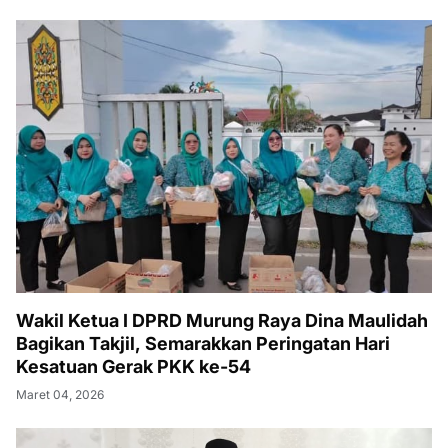
Wakil Ketua I DPRD Murung Raya Dina Maulidah
Bagikan Takjil, Semarakkan Peringatan Hari
Kesatuan Gerak PKK ke-54
Maret 04, 2026