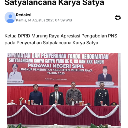
Satyalancana Karya Satya
Redaksi
Kamis, 14 Agustus 2025 04:39 WIB
Ketua DPRD Murung Raya Apresiasi Pengabdian PNS
pada Penyerahan Satyalancana Karya Satya