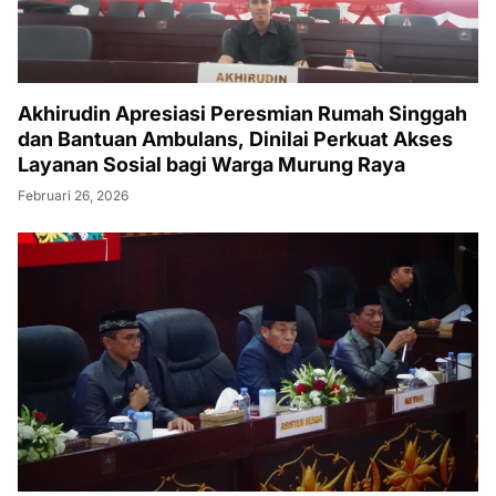
Akhirudin Apresiasi Peresmian Rumah Singgah
dan Bantuan Ambulans, Dinilai Perkuat Akses
Layanan Sosial bagi Warga Murung Raya
Februari 26, 2026