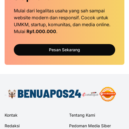
Mulai dari legalitas usaha yang sah sampai
website modern dan responsif. Cocok untuk
UMKM, startup, komunitas, dan media online.
Mulai
Rp1.000.000
.
Pesan Sekarang
Kontak
Tentang Kami
Redaksi
Pedoman Media Siber