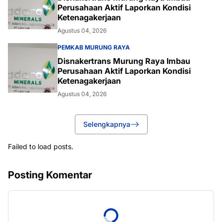
Perusahaan Aktif Laporkan Kondisi
Ketenagakerjaan
Agustus 04, 2026
PEMKAB MURUNG RAYA
Disnakertrans Murung Raya Imbau
Perusahaan Aktif Laporkan Kondisi
Ketenagakerjaan
Agustus 04, 2026
Selengkapnya
Failed to load posts.
Posting Komentar