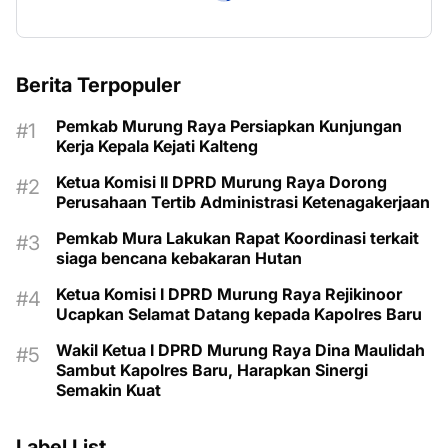
Berita Terpopuler
Pemkab Murung Raya Persiapkan Kunjungan
Kerja Kepala Kejati Kalteng
Ketua Komisi II DPRD Murung Raya Dorong
Perusahaan Tertib Administrasi Ketenagakerjaan
Pemkab Mura Lakukan Rapat Koordinasi terkait
siaga bencana kebakaran Hutan
Ketua Komisi I DPRD Murung Raya Rejikinoor
Ucapkan Selamat Datang kepada Kapolres Baru
Wakil Ketua I DPRD Murung Raya Dina Maulidah
Sambut Kapolres Baru, Harapkan Sinergi
Semakin Kuat
Label List