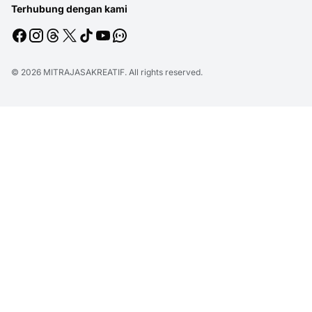
Terhubung dengan kami
© 2026
MITRAJASAKREATIF
. All rights reserved.