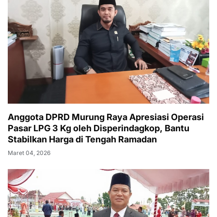
Anggota DPRD Murung Raya Apresiasi Operasi
Pasar LPG 3 Kg oleh Disperindagkop, Bantu
Stabilkan Harga di Tengah Ramadan
Maret 04, 2026