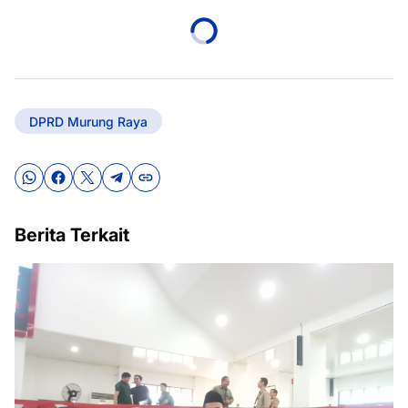
DPRD Murung Raya
Berita Terkait