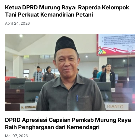
Ketua DPRD Murung Raya: Raperda Kelompok
Tani Perkuat Kemandirian Petani
April 24, 2026
DPRD Apresiasi Capaian Pemkab Murung Raya
Raih Penghargaan dari Kemendagri
Mei 07, 2026