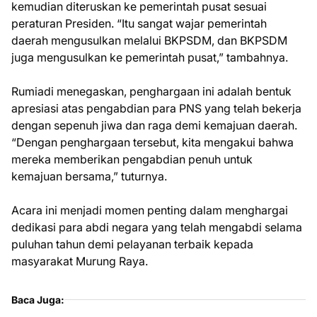
kemudian diteruskan ke pemerintah pusat sesuai
peraturan Presiden. “Itu sangat wajar pemerintah
daerah mengusulkan melalui BKPSDM, dan BKPSDM
juga mengusulkan ke pemerintah pusat,” tambahnya.
Rumiadi menegaskan, penghargaan ini adalah bentuk
apresiasi atas pengabdian para PNS yang telah bekerja
dengan sepenuh jiwa dan raga demi kemajuan daerah.
“Dengan penghargaan tersebut, kita mengakui bahwa
mereka memberikan pengabdian penuh untuk
kemajuan bersama,” tuturnya.
Acara ini menjadi momen penting dalam menghargai
dedikasi para abdi negara yang telah mengabdi selama
puluhan tahun demi pelayanan terbaik kepada
masyarakat Murung Raya.
Baca Juga: