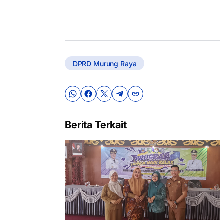
DPRD Murung Raya
Berita Terkait