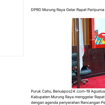
DPRD Murung Raya Gelar Rapat Paripurna 
Puruk Cahu, Benuapos24 .com-19 Agustus
Kabupaten Murung Raya menggelar Rapat Pa
dengan agenda penyerahan Rancangan Pe