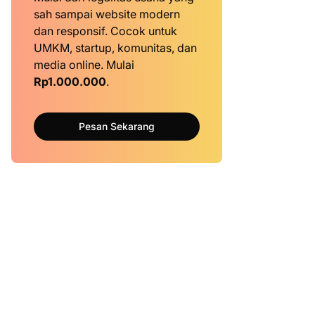
sah sampai website modern
dan responsif. Cocok untuk
UMKM, startup, komunitas, dan
media online. Mulai
Rp1.000.000
.
Pesan Sekarang