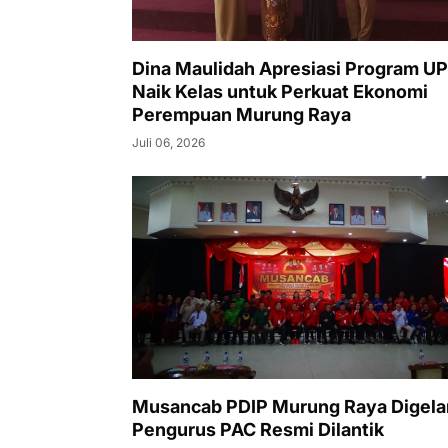
Dina Maulidah Apresiasi Program U
Naik Kelas untuk Perkuat Ekonomi
Perempuan Murung Raya
Juli 06, 2026
Musancab PDIP Murung Raya Digela
Pengurus PAC Resmi Dilantik