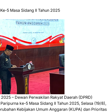
Ke-5 Masa Sidang II Tahun 2025
 2025 – Dewan Perwakilan Rakyat Daerah (DPRD)
ripurna ke-5 Masa Sidang II Tahun 2025, Selasa (19/8),
rubahan Kebijakan Umum Anggaran (KUPA) dan Prioritas