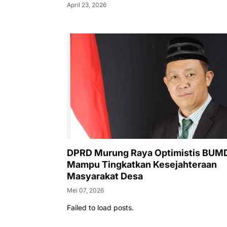
April 23, 2026
DPRD Murung Raya Optimistis BUM
Mampu Tingkatkan Kesejahteraan
Masyarakat Desa
Mei 07, 2026
Failed to load posts.