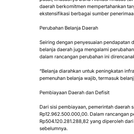
daerah berkomitmen mempertahankan target
ekstensifikasi berbagai sumber penerimaa
Perubahan Belanja Daerah
Seiring dengan penyesuaian pendapatan 
belanja daerah juga mengalami perubahan
dalam rancangan perubahan ini direncanak
“Belanja diarahkan untuk peningkatan infr
pemenuhan belanja wajib, termasuk belanj
Pembiayaan Daerah dan Defisit
Dari sisi pembiayaan, pemerintah daera
Rp12.962.500.000,00. Dalam rancangan pe
Rp504.120.281.288,82 yang diperoleh dari 
sebelumnya.