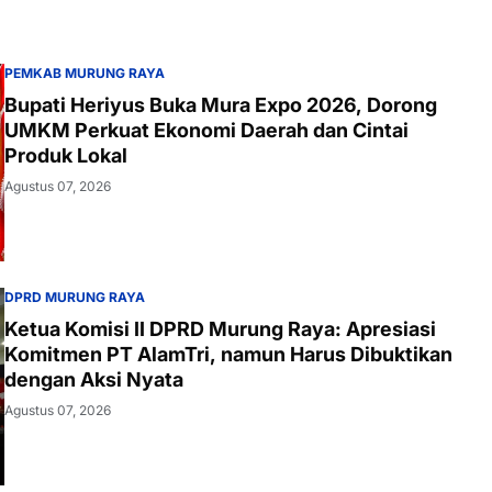
PEMKAB MURUNG RAYA
Bupati Heriyus Buka Mura Expo 2026, Dorong
UMKM Perkuat Ekonomi Daerah dan Cintai
Produk Lokal
Agustus 07, 2026
DPRD MURUNG RAYA
Ketua Komisi II DPRD Murung Raya: Apresiasi
Komitmen PT AlamTri, namun Harus Dibuktikan
dengan Aksi Nyata
Agustus 07, 2026