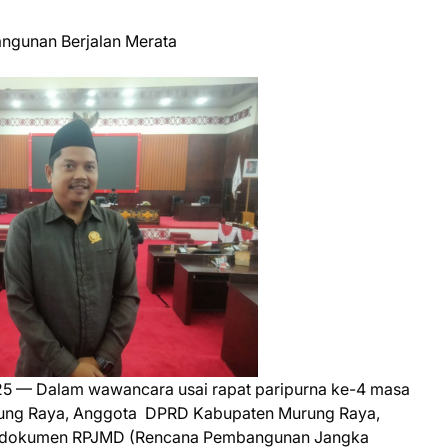
ngunan Berjalan Merata
25 — Dalam wawancara usai rapat paripurna ke-4 masa
rung Raya, Anggota DPRD Kabupaten Murung Raya,
ya dokumen RPJMD (Rencana Pembangunan Jangka