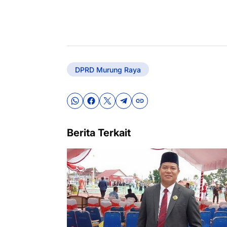
DPRD Murung Raya
Berita Terkait