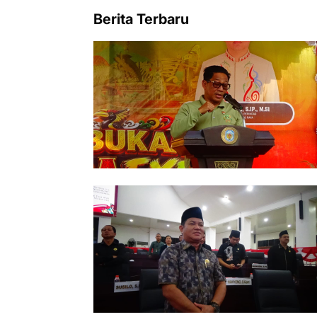
Berita Terbaru