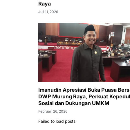
Raya
Juli 11, 2026
Imanudin Apresiasi Buka Puasa Ber
DWP Murung Raya, Perkuat Kepedul
Sosial dan Dukungan UMKM
Februari 26, 2026
Failed to load posts.