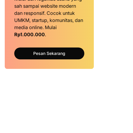
sah sampai website modern
dan responsif. Cocok untuk
UMKM, startup, komunitas, dan
media online. Mulai
Rp1.000.000
.
Pesan Sekarang