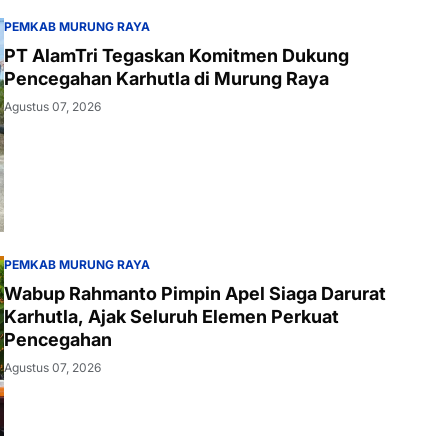
PEMKAB MURUNG RAYA
PT AlamTri Tegaskan Komitmen Dukung
Pencegahan Karhutla di Murung Raya
Agustus 07, 2026
PEMKAB MURUNG RAYA
Wabup Rahmanto Pimpin Apel Siaga Darurat
Karhutla, Ajak Seluruh Elemen Perkuat
Pencegahan
Agustus 07, 2026