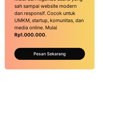
sah sampai website modern
dan responsif. Cocok untuk
UMKM, startup, komunitas, dan
media online. Mulai
Rp1.000.000
.
Pesan Sekarang