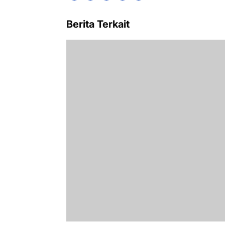
Berita Terkait