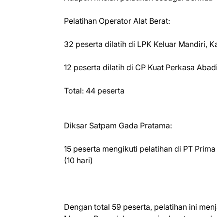
Pelatihan Operator Alat Berat:
32 peserta dilatih di LPK Keluar Mandiri, 
12 peserta dilatih di CP Kuat Perkasa Abad
Total: 44 peserta
Diksar Satpam Gada Pratama:
15 peserta mengikuti pelatihan di PT Prim
(10 hari)
Dengan total 59 peserta, pelatihan ini men