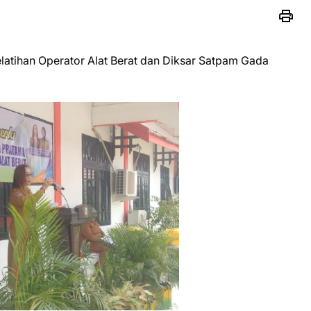
atihan Operator Alat Berat dan Diksar Satpam Gada