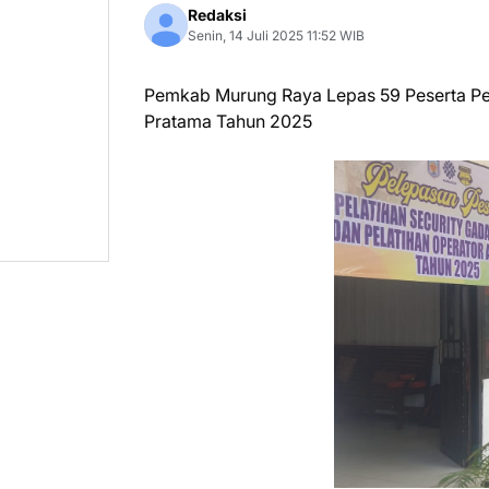
Redaksi
Senin, 14 Juli 2025 11:52 WIB
Pemkab Murung Raya Lepas 59 Peserta Pel
Pratama Tahun 2025