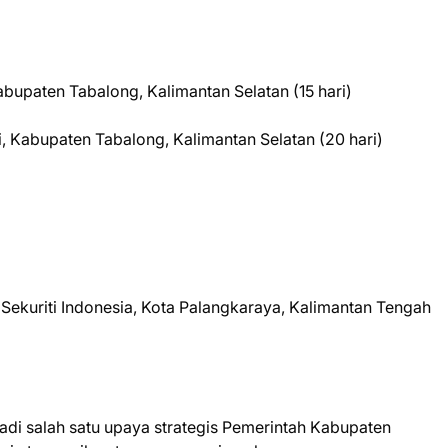
Kabupaten Tabalong, Kalimantan Selatan (15 hari)
i, Kabupaten Tabalong, Kalimantan Selatan (20 hari)
a Sekuriti Indonesia, Kota Palangkaraya, Kalimantan Tengah
jadi salah satu upaya strategis Pemerintah Kabupaten