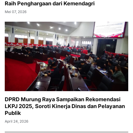
Raih Penghargaan dari Kemendagri
Mei 07, 2026
DPRD Murung Raya Sampaikan Rekomendasi
LKPJ 2025, Soroti Kinerja Dinas dan Pelayanan
Publik
April 24, 2026