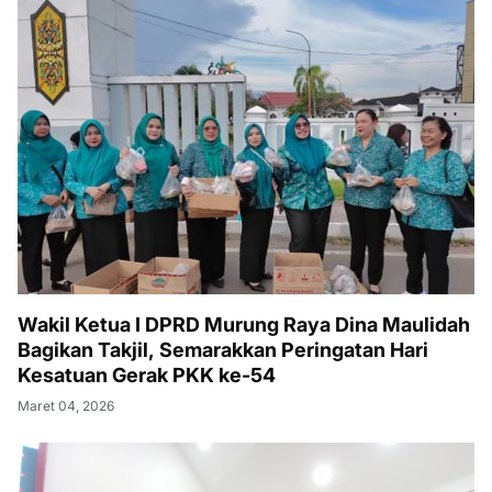
Wakil Ketua I DPRD Murung Raya Dina Maulidah
Bagikan Takjil, Semarakkan Peringatan Hari
Kesatuan Gerak PKK ke-54
Maret 04, 2026