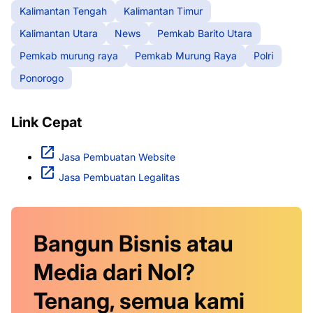
Kalimantan Tengah
Kalimantan Timur
Kalimantan Utara
News
Pemkab Barito Utara
Pemkab murung raya
Pemkab Murung Raya
Polri
Ponorogo
Link Cepat
Jasa Pembuatan Website
Jasa Pembuatan Legalitas
Bangun Bisnis atau
Media dari Nol?
Tenang, semua kami