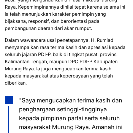
Raya. Kepemimpinannya dinilai tepat karena selama ini
ia telah menunjukkan karakter pemimpin yang
bijaksana, responsif, dan berorientasi pada
pembangunan daerah dari akar rumput.
Dalam wawancara usai penetapannya, H. Rumiadi
menyampaikan rasa terima kasih dan apresiasi kepada
seluruh jajaran PDI-P, baik di tingkat pusat, provinsi
Kalimantan Tengah, maupun DPC PDI-P Kabupaten
Murung Raya. Ia juga mengucapkan terima kasih
kepada masyarakat atas kepercayaan yang telah
diberikan.
"Saya mengucapkan terima kasih dan
penghargaan setinggi-tingginya
kepada pimpinan partai serta seluruh
masyarakat Murung Raya. Amanah ini