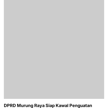
DPRD Murung Raya Siap Kawal Penguatan