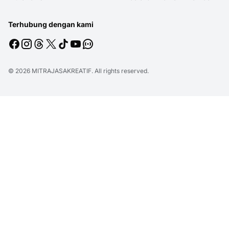
Terhubung dengan kami
© 2026
MITRAJASAKREATIF
. All rights reserved.