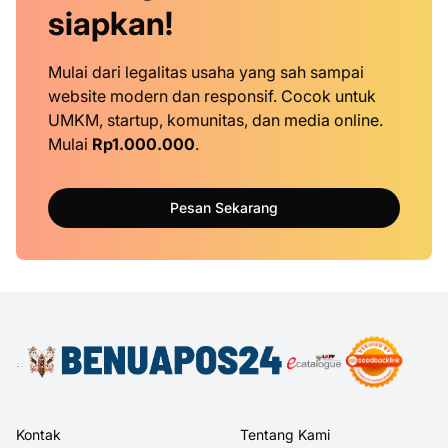
siapkan!
Mulai dari legalitas usaha yang sah sampai
website modern dan responsif. Cocok untuk
UMKM, startup, komunitas, dan media online.
Mulai
Rp1.000.000
.
Pesan Sekarang
Kontak
Tentang Kami