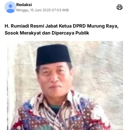
Redaksi
Minggu, 15 Juni 2025 07:03 WIB
H. Rumiadi Resmi Jabat Ketua DPRD Murung Raya,
Sosok Merakyat dan Dipercaya Publik