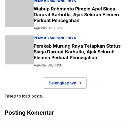
PEMKAB MURUNG RAYA
Wabup Rahmanto Pimpin Apel Siaga
Darurat Karhutla, Ajak Seluruh Elemen
Perkuat Pencegahan
Agustus 07, 2026
PEMKAB MURUNG RAYA
Pemkab Murung Raya Tetapkan Status
Siaga Darurat Karhutla, Ajak Seluruh
Elemen Perkuat Pencegahan
Agustus 06, 2026
Selengkapnya
Failed to load posts.
Posting Komentar