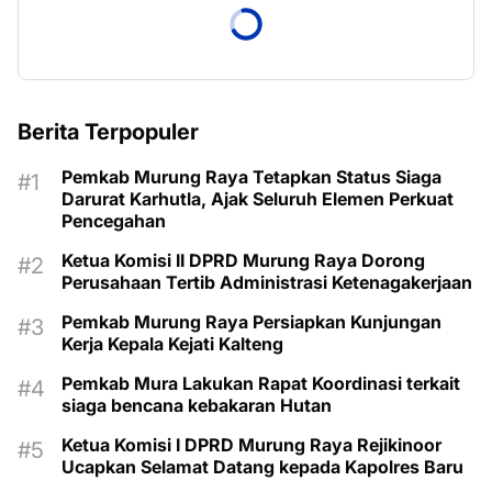
Berita Terpopuler
Pemkab Murung Raya Tetapkan Status Siaga
Darurat Karhutla, Ajak Seluruh Elemen Perkuat
Pencegahan
Ketua Komisi II DPRD Murung Raya Dorong
Perusahaan Tertib Administrasi Ketenagakerjaan
Pemkab Murung Raya Persiapkan Kunjungan
Kerja Kepala Kejati Kalteng
Pemkab Mura Lakukan Rapat Koordinasi terkait
siaga bencana kebakaran Hutan
Ketua Komisi I DPRD Murung Raya Rejikinoor
Ucapkan Selamat Datang kepada Kapolres Baru