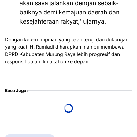
akan saya jalankan dengan sebaik-
baiknya demi kemajuan daerah dan
kesejahteraan rakyat," ujarnya.
Dengan kepemimpinan yang telah teruji dan dukungan
yang kuat, H. Rumiadi diharapkan mampu membawa
DPRD Kabupaten Murung Raya lebih progresif dan
responsif dalam lima tahun ke depan.
Baca Juga: