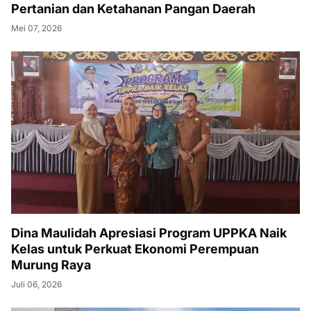
Pertanian dan Ketahanan Pangan Daerah
Mei 07, 2026
Dina Maulidah Apresiasi Program UPPKA Naik
Kelas untuk Perkuat Ekonomi Perempuan
Murung Raya
Juli 06, 2026