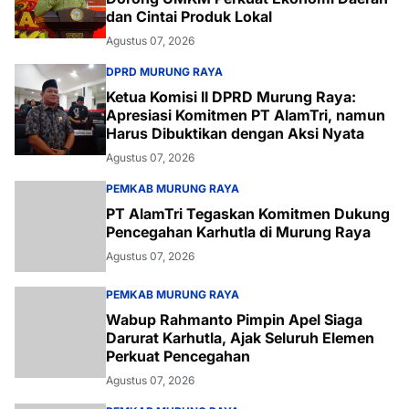
dan Cintai Produk Lokal
Agustus 07, 2026
DPRD MURUNG RAYA
Ketua Komisi II DPRD Murung Raya:
Apresiasi Komitmen PT AlamTri, namun
Harus Dibuktikan dengan Aksi Nyata
Agustus 07, 2026
PEMKAB MURUNG RAYA
PT AlamTri Tegaskan Komitmen Dukung
Pencegahan Karhutla di Murung Raya
Agustus 07, 2026
PEMKAB MURUNG RAYA
Wabup Rahmanto Pimpin Apel Siaga
Darurat Karhutla, Ajak Seluruh Elemen
Perkuat Pencegahan
Agustus 07, 2026