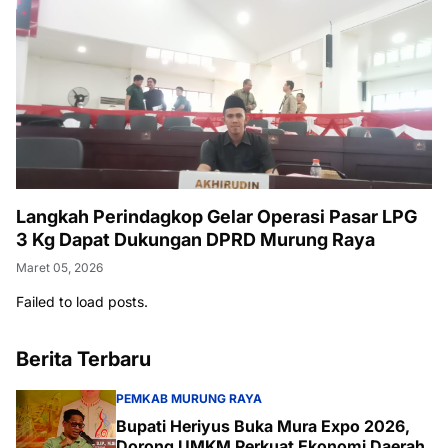
Langkah Perindagkop Gelar Operasi Pasar LPG
3 Kg Dapat Dukungan DPRD Murung Raya
Maret 05, 2026
Failed to load posts.
Berita Terbaru
PEMKAB MURUNG RAYA
Bupati Heriyus Buka Mura Expo 2026,
Dorong UMKM Perkuat Ekonomi Daerah