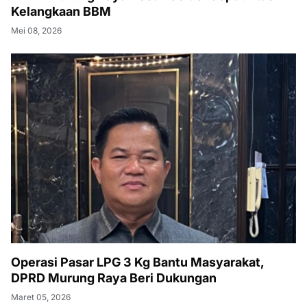
Kelangkaan BBM
Mei 08, 2026
Operasi Pasar LPG 3 Kg Bantu Masyarakat,
DPRD Murung Raya Beri Dukungan
Maret 05, 2026