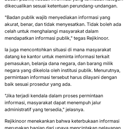
dikecualikan sesuai ketentuan perundang-undangan.
"Badan publik wajib menyediakan informasi yang
akurat, benar, dan tidak menyesatkan. Tidak boleh ada
celah untuk menghalangi masyarakat dalam
mendapatkan informasi publik," tegas Rejikinoor.
Ia juga mencontohkan situasi di mana masyarakat
datang ke kantor untuk meminta informasi terkait
pemasukan, belanja dana negara, dan barang milik
negara yang dikelola oleh institusi publik. Menurutnya,
permintaan informasi tersebut harus dilayani dengan
baik sesuai prosedur yang ada.
"Jika terjadi kendala dalam proses permintaan
informasi, masyarakat dapat menempuh jalur
administratif yang tersedia," jelasnya.
Rejikinoor menekankan bahwa keterbukaan informasi
merupakan bagian dari upaya menciptakan pelayanan