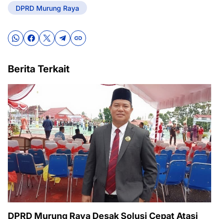
DPRD Murung Raya
Berita Terkait
DPRD Murung Raya Desak Solusi Cepat Atasi