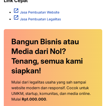
Link Cepat
Jasa Pembuatan Website
Jasa Pembuatan Legalitas
Bangun Bisnis atau
Media dari Nol?
Tenang, semua kami
siapkan!
Mulai dari legalitas usaha yang sah sampai
website modern dan responsif. Cocok untuk
UMKM, startup, komunitas, dan media online.
Mulai
Rp1.000.000
.