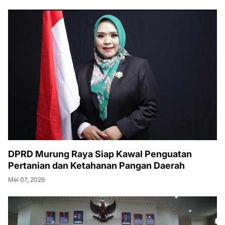
DPRD Murung Raya Siap Kawal Penguatan
Pertanian dan Ketahanan Pangan Daerah
Mei 07, 2026