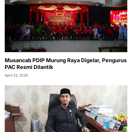
Musancab PDIP Murung Raya Digelar, Pengurus
PAC Resmi Dilantik
April 23, 2026