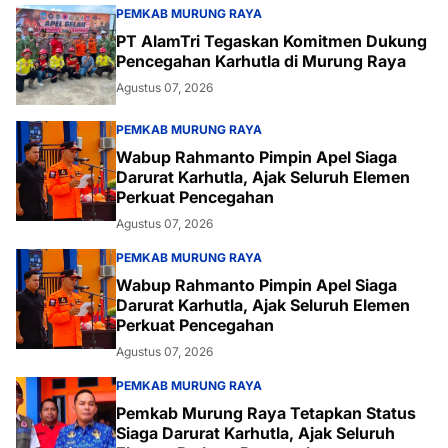
PEMKAB MURUNG RAYA
PT AlamTri Tegaskan Komitmen Dukung
Pencegahan Karhutla di Murung Raya
Agustus 07, 2026
PEMKAB MURUNG RAYA
Wabup Rahmanto Pimpin Apel Siaga
Darurat Karhutla, Ajak Seluruh Elemen
Perkuat Pencegahan
Agustus 07, 2026
PEMKAB MURUNG RAYA
Wabup Rahmanto Pimpin Apel Siaga
Darurat Karhutla, Ajak Seluruh Elemen
Perkuat Pencegahan
Agustus 07, 2026
PEMKAB MURUNG RAYA
Pemkab Murung Raya Tetapkan Status
Siaga Darurat Karhutla, Ajak Seluruh