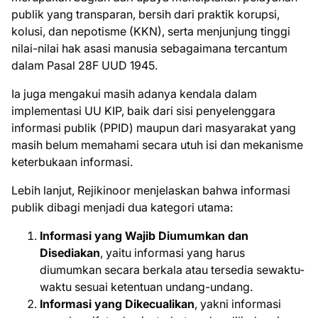
publik yang transparan, bersih dari praktik korupsi,
kolusi, dan nepotisme (KKN), serta menjunjung tinggi
nilai-nilai hak asasi manusia sebagaimana tercantum
dalam Pasal 28F UUD 1945.
Ia juga mengakui masih adanya kendala dalam
implementasi UU KIP, baik dari sisi penyelenggara
informasi publik (PPID) maupun dari masyarakat yang
masih belum memahami secara utuh isi dan mekanisme
keterbukaan informasi.
Lebih lanjut, Rejikinoor menjelaskan bahwa informasi
publik dibagi menjadi dua kategori utama:
Informasi yang Wajib Diumumkan dan
Disediakan
, yaitu informasi yang harus
diumumkan secara berkala atau tersedia sewaktu-
waktu sesuai ketentuan undang-undang.
Informasi yang Dikecualikan
, yakni informasi