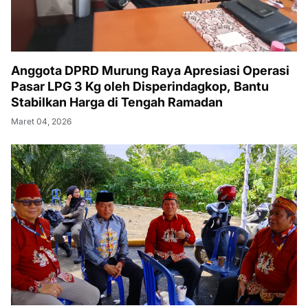
Anggota DPRD Murung Raya Apresiasi Operasi
Pasar LPG 3 Kg oleh Disperindagkop, Bantu
Stabilkan Harga di Tengah Ramadan
Maret 04, 2026