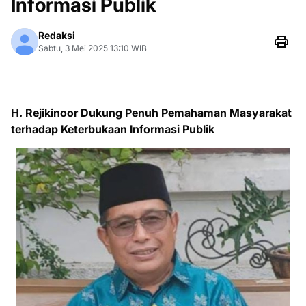
Informasi Publik
Redaksi
Sabtu, 3 Mei 2025 13:10 WIB
H. Rejikinoor Dukung Penuh Pemahaman Masyarakat
terhadap Keterbukaan Informasi Publik