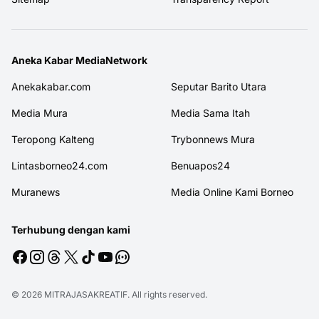
Aneka Kabar MediaNetwork
Anekakabar.com
Seputar Barito Utara
Media Mura
Media Sama Itah
Teropong Kalteng
Trybonnews Mura
Lintasborneo24.com
Benuapos24
Muranews
Media Online Kami Borneo
Terhubung dengan kami
© 2026
MITRAJASAKREATIF
. All rights reserved.