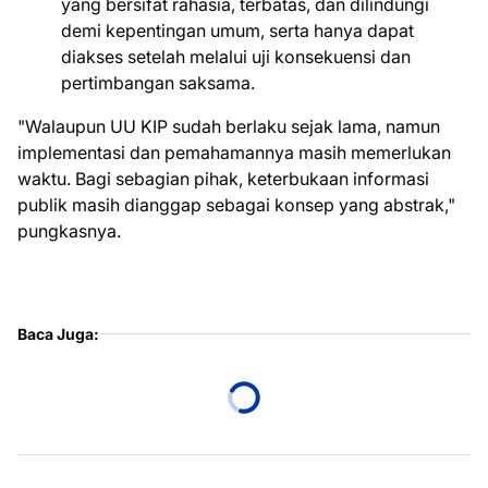
yang bersifat rahasia, terbatas, dan dilindungi
demi kepentingan umum, serta hanya dapat
diakses setelah melalui uji konsekuensi dan
pertimbangan saksama.
"Walaupun UU KIP sudah berlaku sejak lama, namun
implementasi dan pemahamannya masih memerlukan
waktu. Bagi sebagian pihak, keterbukaan informasi
publik masih dianggap sebagai konsep yang abstrak,"
pungkasnya.
Baca Juga: