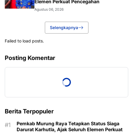
Elemen Perkuat Pencegahan
Agustus 06, 2026
Selengkapnya
Failed to load posts.
Posting Komentar
Berita Terpopuler
Pemkab Murung Raya Tetapkan Status Siaga
Darurat Karhutla, Ajak Seluruh Elemen Perkuat