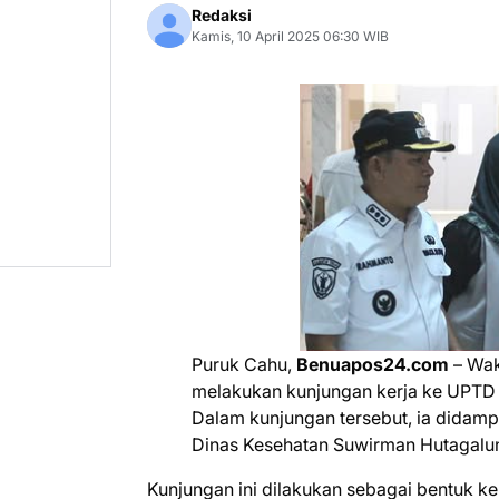
Redaksi
Kamis, 10 April 2025 06:30 WIB
Puruk Cahu,
Benuapos24.com
– Wak
melakukan kunjungan kerja ke UPTD
Dalam kunjungan tersebut, ia didampin
Dinas Kesehatan Suwirman Hutagalu
Kunjungan ini dilakukan sebagai bentuk k