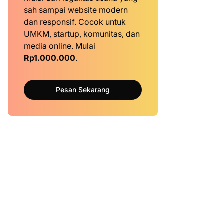
sah sampai website modern
dan responsif. Cocok untuk
UMKM, startup, komunitas, dan
media online. Mulai
Rp1.000.000
.
Pesan Sekarang