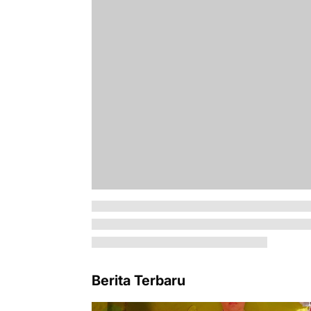
Berita Terbaru