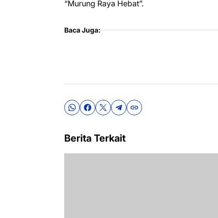
“Murung Raya Hebat”.
Baca Juga:
Berita Terkait