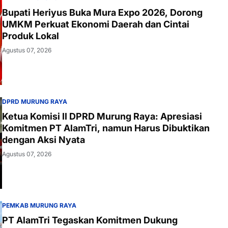
Bupati Heriyus Buka Mura Expo 2026, Dorong
UMKM Perkuat Ekonomi Daerah dan Cintai
Produk Lokal
Agustus 07, 2026
DPRD MURUNG RAYA
Ketua Komisi II DPRD Murung Raya: Apresiasi
Komitmen PT AlamTri, namun Harus Dibuktikan
dengan Aksi Nyata
Agustus 07, 2026
PEMKAB MURUNG RAYA
PT AlamTri Tegaskan Komitmen Dukung