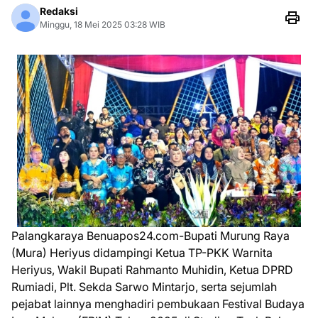
Redaksi
Minggu, 18 Mei 2025 03:28 WIB
Palangkaraya Benuapos24.com-Bupati Murung Raya
(Mura) Heriyus didampingi Ketua TP-PKK Warnita
Heriyus, Wakil Bupati Rahmanto Muhidin, Ketua DPRD
Rumiadi, Plt. Sekda Sarwo Mintarjo, serta sejumlah
pejabat lainnya menghadiri pembukaan Festival Budaya