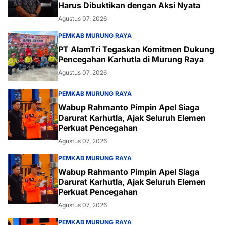
Harus Dibuktikan dengan Aksi Nyata
Agustus 07, 2026
PEMKAB MURUNG RAYA
PT AlamTri Tegaskan Komitmen Dukung
Pencegahan Karhutla di Murung Raya
Agustus 07, 2026
PEMKAB MURUNG RAYA
Wabup Rahmanto Pimpin Apel Siaga
Darurat Karhutla, Ajak Seluruh Elemen
Perkuat Pencegahan
Agustus 07, 2026
PEMKAB MURUNG RAYA
Wabup Rahmanto Pimpin Apel Siaga
Darurat Karhutla, Ajak Seluruh Elemen
Perkuat Pencegahan
Agustus 07, 2026
PEMKAB MURUNG RAYA