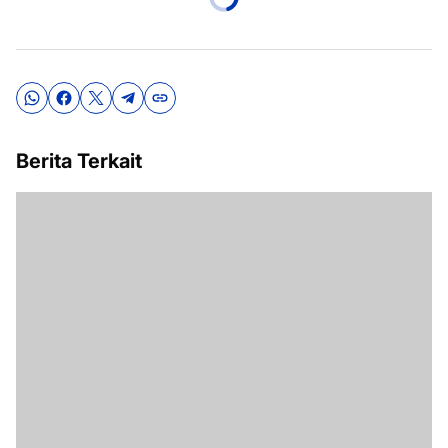
Berita Terkait