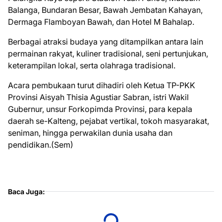
Balanga, Bundaran Besar, Bawah Jembatan Kahayan,
Dermaga Flamboyan Bawah, dan Hotel M Bahalap.
Berbagai atraksi budaya yang ditampilkan antara lain
permainan rakyat, kuliner tradisional, seni pertunjukan,
keterampilan lokal, serta olahraga tradisional.
Acara pembukaan turut dihadiri oleh Ketua TP-PKK
Provinsi Aisyah Thisia Agustiar Sabran, istri Wakil
Gubernur, unsur Forkopimda Provinsi, para kepala
daerah se-Kalteng, pejabat vertikal, tokoh masyarakat,
seniman, hingga perwakilan dunia usaha dan
pendidikan.(Sem)
Baca Juga: