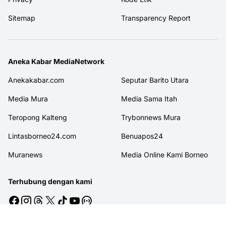
Sitemap
Transparency Report
Aneka Kabar MediaNetwork
Anekakabar.com
Seputar Barito Utara
Media Mura
Media Sama Itah
Teropong Kalteng
Trybonnews Mura
Lintasborneo24.com
Benuapos24
Muranews
Media Online Kami Borneo
Terhubung dengan kami