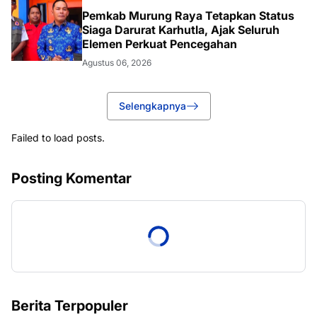
Pemkab Murung Raya Tetapkan Status
Siaga Darurat Karhutla, Ajak Seluruh
Elemen Perkuat Pencegahan
Agustus 06, 2026
Selengkapnya
Failed to load posts.
Posting Komentar
Berita Terpopuler