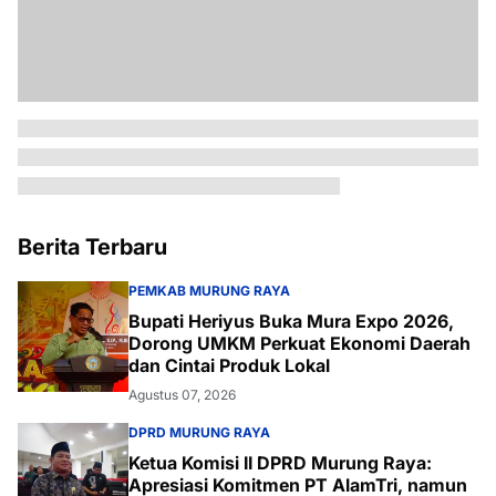
Berita Terbaru
PEMKAB MURUNG RAYA
Bupati Heriyus Buka Mura Expo 2026,
Dorong UMKM Perkuat Ekonomi Daerah
dan Cintai Produk Lokal
Agustus 07, 2026
DPRD MURUNG RAYA
Ketua Komisi II DPRD Murung Raya:
Apresiasi Komitmen PT AlamTri, namun