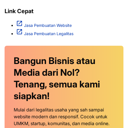
Link Cepat
Jasa Pembuatan Website
Jasa Pembuatan Legalitas
Bangun Bisnis atau
Media dari Nol?
Tenang, semua kami
siapkan!
Mulai dari legalitas usaha yang sah sampai
website modern dan responsif. Cocok untuk
UMKM, startup, komunitas, dan media online.