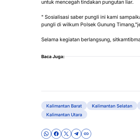
untuk mencegah tindakan pungutan liar.
" Sosialisasi saber pungli ini kami sampa
pungli di wilkum Polsek Gunung Timang,"
Selama kegiatan berlangsung, sitkamtibma
Baca Juga:
Kalimantan Barat
Kalimantan Selatan
Kalimantan Utara