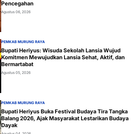
Pencegahan
Agustus 06, 2026
PEMKAB MURUNG RAYA
Bupati Heriyus: Wisuda Sekolah Lansia Wujud
Komitmen Mewujudkan Lansia Sehat, Aktif, dan
Bermartabat
Agustus 05, 2026
PEMKAB MURUNG RAYA
Bupati Heriyus Buka Festival Budaya Tira Tangka
Balang 2026, Ajak Masyarakat Lestarikan Budaya
Dayak
Agustus 04, 2026