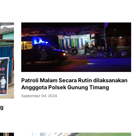
Patroli Malam Secara Rutin dilaksanakan
Angggota Polsek Gunung Timang
September 04, 2024
ng