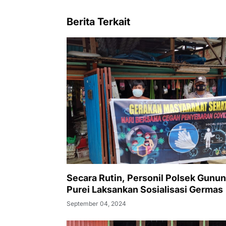
Berita Terkait
Secara Rutin, Personil Polsek Gunu
Purei Laksankan Sosialisasi Germas
September 04, 2024