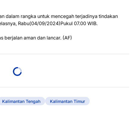
ikan dalam rangka untuk mencegah terjadinya tindakan
jelasnya, Rabu(04/09/2024)Pukul 07.00 WIB.
s berjalan aman dan lancar. (AF)
Kalimantan Tengah
Kalimantan Timur