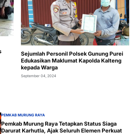
s
Sejumlah Personil Polsek Gunung Purei
Edukasikan Maklumat Kapolda Kalteng
kepada Warga
September 04, 2024
PEMKAB MURUNG RAYA
Pemkab Murung Raya Tetapkan Status Siaga
Darurat Karhutla, Ajak Seluruh Elemen Perkuat