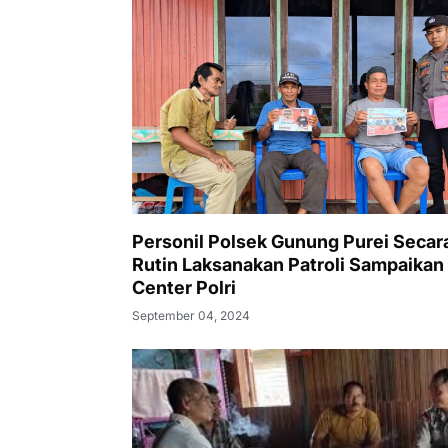
Personil Polsek Gunung Purei Secar
Rutin Laksanakan Patroli Sampaikan 
Center Polri
September 04, 2024