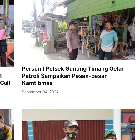
Personil Polsek Gunung Timang Gelar
a
Patroli Sampaikan Pesan-pesan
Call
Kamtibmas
September 04, 2024