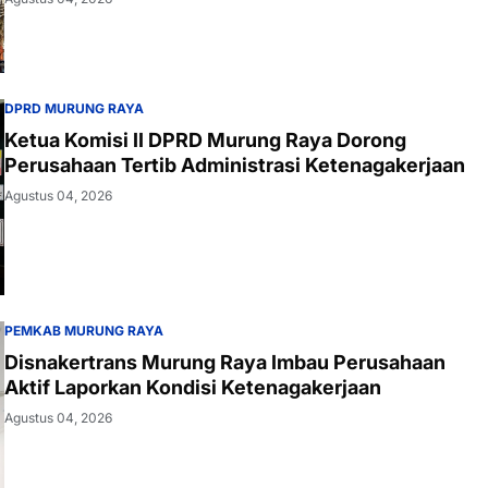
DPRD MURUNG RAYA
Ketua Komisi II DPRD Murung Raya Dorong
Perusahaan Tertib Administrasi Ketenagakerjaan
Agustus 04, 2026
PEMKAB MURUNG RAYA
Disnakertrans Murung Raya Imbau Perusahaan
Aktif Laporkan Kondisi Ketenagakerjaan
Agustus 04, 2026