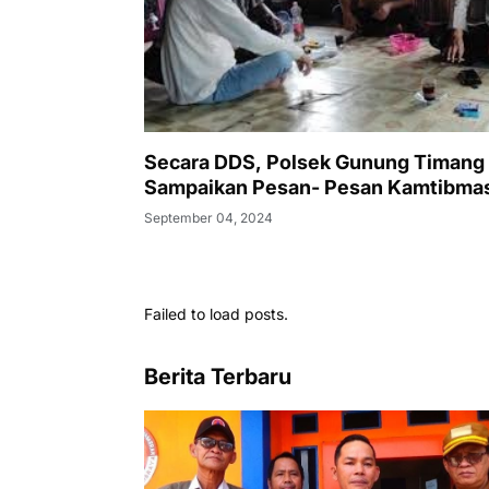
Secara DDS, Polsek Gunung Timang
Sampaikan Pesan- Pesan Kamtibma
September 04, 2024
Failed to load posts.
Berita Terbaru