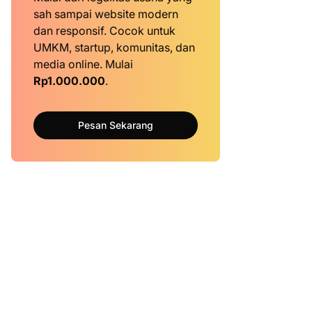
sah sampai website modern
dan responsif. Cocok untuk
UMKM, startup, komunitas, dan
media online. Mulai
Rp1.000.000
.
Pesan Sekarang