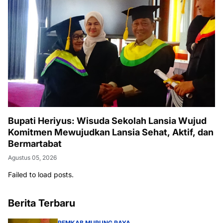
Bupati Heriyus: Wisuda Sekolah Lansia Wujud
Komitmen Mewujudkan Lansia Sehat, Aktif, dan
Bermartabat
Agustus 05, 2026
Failed to load posts.
Berita Terbaru
PEMKAB MURUNG RAYA