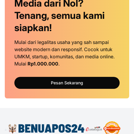
Media dari Nol?
Tenang, semua kami
siapkan!
Mulai dari legalitas usaha yang sah sampai
website modern dan responsif. Cocok untuk
UMKM, startup, komunitas, dan media online.
Mulai
Rp1.000.000
.
Pesan Sekarang