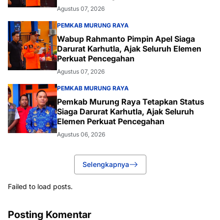
Agustus 07, 2026
PEMKAB MURUNG RAYA
Wabup Rahmanto Pimpin Apel Siaga
Darurat Karhutla, Ajak Seluruh Elemen
Perkuat Pencegahan
Agustus 07, 2026
PEMKAB MURUNG RAYA
Pemkab Murung Raya Tetapkan Status
Siaga Darurat Karhutla, Ajak Seluruh
Elemen Perkuat Pencegahan
Agustus 06, 2026
Selengkapnya
Failed to load posts.
Posting Komentar