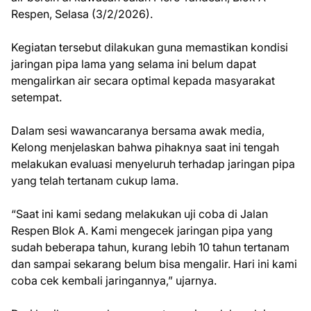
Respen, Selasa (3/2/2026).
Kegiatan tersebut dilakukan guna memastikan kondisi
jaringan pipa lama yang selama ini belum dapat
mengalirkan air secara optimal kepada masyarakat
setempat.
Dalam sesi wawancaranya bersama awak media,
Kelong menjelaskan bahwa pihaknya saat ini tengah
melakukan evaluasi menyeluruh terhadap jaringan pipa
yang telah tertanam cukup lama.
“Saat ini kami sedang melakukan uji coba di Jalan
Respen Blok A. Kami mengecek jaringan pipa yang
sudah beberapa tahun, kurang lebih 10 tahun tertanam
dan sampai sekarang belum bisa mengalir. Hari ini kami
coba cek kembali jaringannya,” ujarnya.