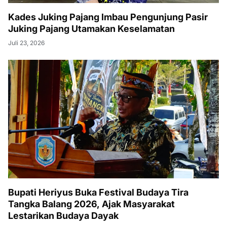
Kades Juking Pajang Imbau Pengunjung Pasir
Juking Pajang Utamakan Keselamatan
Juli 23, 2026
Bupati Heriyus Buka Festival Budaya Tira
Tangka Balang 2026, Ajak Masyarakat
Lestarikan Budaya Dayak