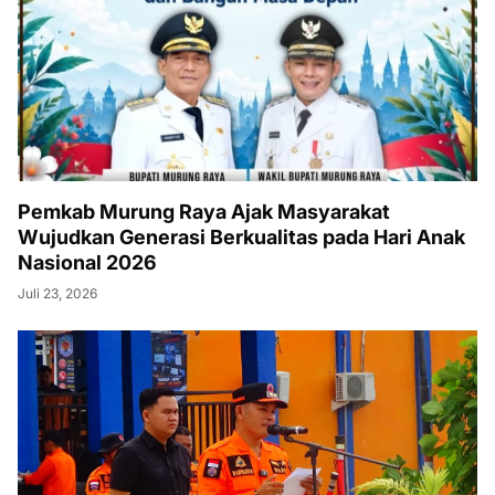
Pemkab Murung Raya Ajak Masyarakat
Wujudkan Generasi Berkualitas pada Hari Anak
Nasional 2026
Juli 23, 2026