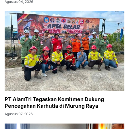
Agustus 04, 2026
PT AlamTri Tegaskan Komitmen Dukung
Pencegahan Karhutla di Murung Raya
Agustus 07, 2026