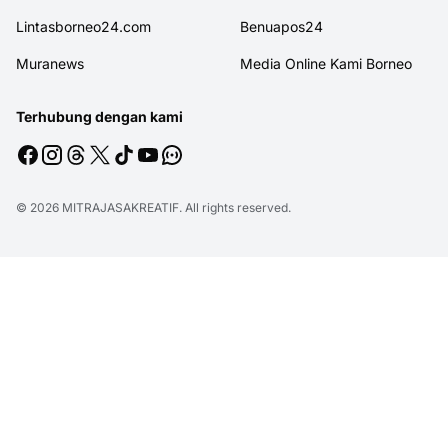
Lintasborneo24.com
Benuapos24
Muranews
Media Online Kami Borneo
Terhubung dengan kami
© 2026
MITRAJASAKREATIF
. All rights reserved.