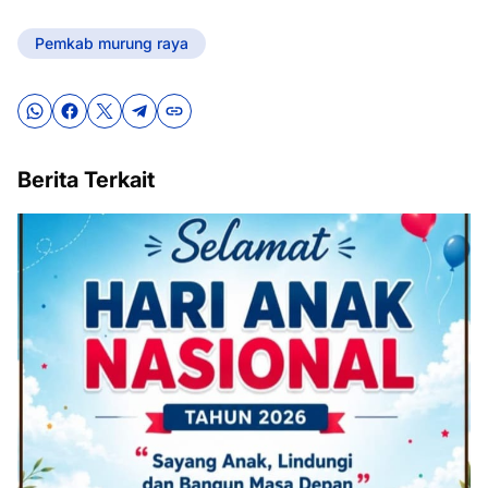
Pemkab murung raya
Berita Terkait