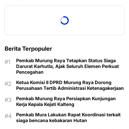
Berita Terpopuler
Pemkab Murung Raya Tetapkan Status Siaga
Darurat Karhutla, Ajak Seluruh Elemen Perkuat
Pencegahan
Ketua Komisi II DPRD Murung Raya Dorong
Perusahaan Tertib Administrasi Ketenagakerjaan
Pemkab Murung Raya Persiapkan Kunjungan
Kerja Kepala Kejati Kalteng
Pemkab Mura Lakukan Rapat Koordinasi terkait
siaga bencana kebakaran Hutan