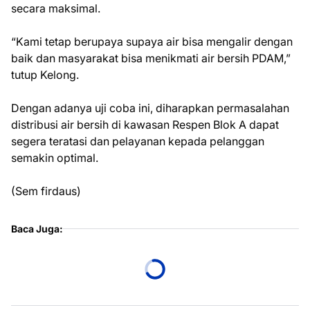
secara maksimal.
“Kami tetap berupaya supaya air bisa mengalir dengan
baik dan masyarakat bisa menikmati air bersih PDAM,”
tutup Kelong.
Dengan adanya uji coba ini, diharapkan permasalahan
distribusi air bersih di kawasan Respen Blok A dapat
segera teratasi dan pelayanan kepada pelanggan
semakin optimal.
(Sem firdaus)
Baca Juga: