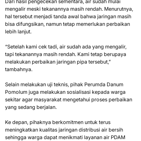
Dari hasil pengecekan sementara, air sudah mulai
mengalir meski tekanannya masih rendah. Menurutnya,
hal tersebut menjadi tanda awal bahwa jaringan masih
bisa difungsikan, namun tetap memerlukan perbaikan
lebih lanjut.
“Setelah kami cek tadi, air sudah ada yang mengalir,
tapi tekanannya masih rendah. Kami tetap berupaya
melakukan perbaikan jaringan pipa tersebut,”
tambahnya.
Selain melakukan uji teknis, pihak Perumda Danum
Pomolum juga melakukan sosialisasi kepada warga
sekitar agar masyarakat mengetahui proses perbaikan
yang sedang berjalan.
Ke depan, pihaknya berkomitmen untuk terus
meningkatkan kualitas jaringan distribusi air bersih
sehingga warga dapat menikmati layanan air PDAM