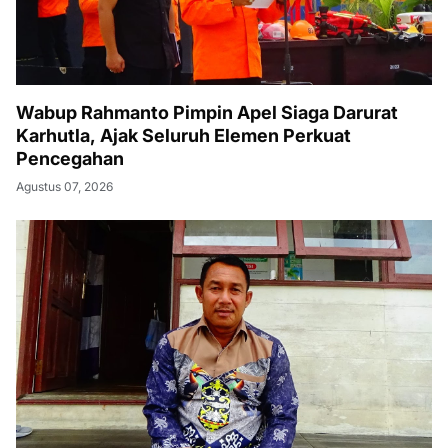
Wabup Rahmanto Pimpin Apel Siaga Darurat
Karhutla, Ajak Seluruh Elemen Perkuat
Pencegahan
Agustus 07, 2026