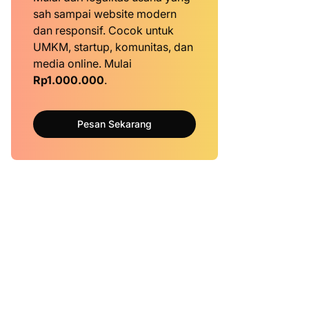
sah sampai website modern
dan responsif. Cocok untuk
UMKM, startup, komunitas, dan
media online. Mulai
Rp1.000.000
.
Pesan Sekarang