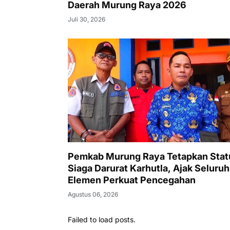
Daerah Murung Raya 2026
Juli 30, 2026
Pemkab Murung Raya Tetapkan Stat
Siaga Darurat Karhutla, Ajak Seluruh
Elemen Perkuat Pencegahan
Agustus 06, 2026
Failed to load posts.