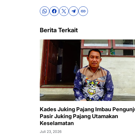
Berita Terkait
Kades Juking Pajang Imbau Pengun
Pasir Juking Pajang Utamakan
Keselamatan
Juli 23, 2026