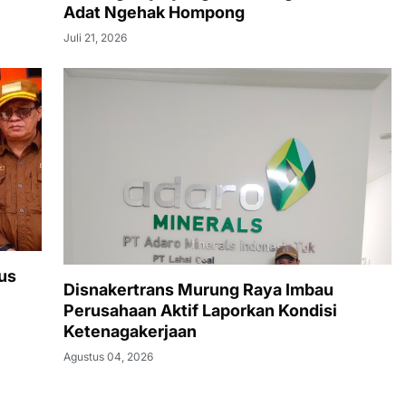
Adat Ngehak Hompong
Juli 21, 2026
us
Disnakertrans Murung Raya Imbau
Perusahaan Aktif Laporkan Kondisi
Ketenagakerjaan
Agustus 04, 2026