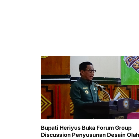
Bupati Heriyus Buka Forum Group
Discussion Penyusunan Desain Ola