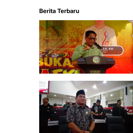
Berita Terbaru