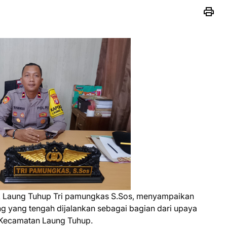
 Laung Tuhup Tri pamungkas S.Sos, menyampaikan
yang tengah dijalankan sebagai bagian dari upaya
 Kecamatan Laung Tuhup.