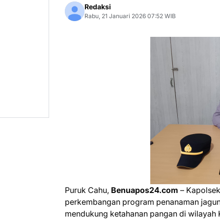
Redaksi
Rabu, 21 Januari 2026 07:52 WIB
Puruk Cahu,
Benuapos24.com
– Kapolsek
perkembangan program penanaman jagung 
mendukung ketahanan pangan di wilayah