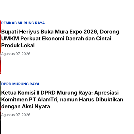
PEMKAB MURUNG RAYA
Bupati Heriyus Buka Mura Expo 2026, Dorong
UMKM Perkuat Ekonomi Daerah dan Cintai
Produk Lokal
Agustus 07, 2026
DPRD MURUNG RAYA
Ketua Komisi II DPRD Murung Raya: Apresiasi
Komitmen PT AlamTri, namun Harus Dibuktikan
dengan Aksi Nyata
Agustus 07, 2026