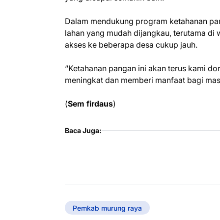
Dalam mendukung program ketahanan pan
lahan yang mudah dijangkau, terutama di
akses ke beberapa desa cukup jauh.
“Ketahanan pangan ini akan terus kami d
meningkat dan memberi manfaat bagi mas
(
Sem firdaus
)
Baca Juga:
Pemkab murung raya