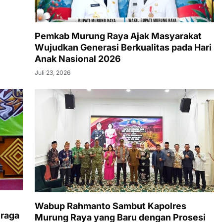
Pemkab Murung Raya Ajak Masyarakat
Wujudkan Generasi Berkualitas pada Hari
Anak Nasional 2026
Juli 23, 2026
Wabup Rahmanto Sambut Kapolres
hraga
Murung Raya yang Baru dengan Prosesi