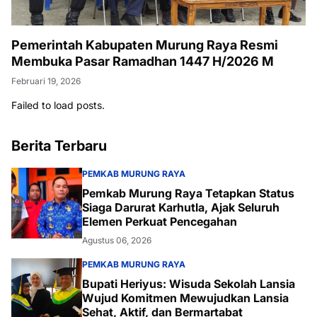
Pemerintah Kabupaten Murung Raya Resmi
Membuka Pasar Ramadhan 1447 H/2026 M
Februari 19, 2026
Failed to load posts.
Berita Terbaru
PEMKAB MURUNG RAYA
Pemkab Murung Raya Tetapkan Status
Siaga Darurat Karhutla, Ajak Seluruh
Elemen Perkuat Pencegahan
Agustus 06, 2026
PEMKAB MURUNG RAYA
Bupati Heriyus: Wisuda Sekolah Lansia
Wujud Komitmen Mewujudkan Lansia
Sehat, Aktif, dan Bermartabat