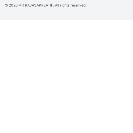
© 2026
MITRAJASAKREATIF
. All rights reserved.