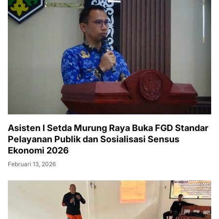
Asisten I Setda Murung Raya Buka FGD Standar
Pelayanan Publik dan Sosialisasi Sensus
Ekonomi 2026
Februari 13, 2026