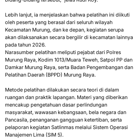
Lebih lanjut, ia menjelaskan bahwa pelatihan ini diikuti
oleh peserta yang berasal dari seluruh wilayah
Kecamatan Murung, dan ke depan, kegiatan serupa
akan dilaksanakan secara bergilir di kecamatan lainnya
pada tahun 2026.
Narasumber pelatihan meliputi pejabat dari Polres
Murung Raya, Kodim 1013/Muara Teweh, Satpol PP dan
Damkar Murung Raya, serta Badan Pengembangan dan
Pelatihan Daerah (BPPD) Murung Raya.
Metode pelatihan dilakukan secara teori di dalam
ruangan dan praktik lapangan. Materi yang diberikan
mencakup pengetahuan dasar perlindungan
masyarakat, wawasan kebangsaan, bela negara dan
Pancasila, penanganan gangguan ketertiban, serta
pelaporan kegiatan Satlinmas melalui Sistem Operasi
Manajemen Lima (SIM 5).