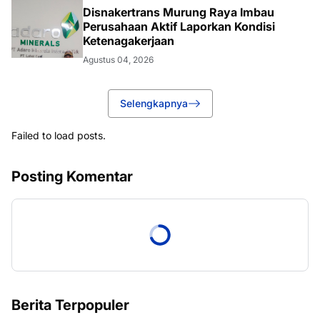
Disnakertrans Murung Raya Imbau
Perusahaan Aktif Laporkan Kondisi
Ketenagakerjaan
Agustus 04, 2026
Selengkapnya
Failed to load posts.
Posting Komentar
Berita Terpopuler