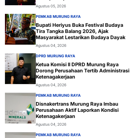
Agustus 05, 2026
PEMKAB MURUNG RAYA
Bupati Heriyus Buka Festival Budaya
Tira Tangka Balang 2026, Ajak
Masyarakat Lestarikan Budaya Dayak
Agustus 04, 2026
DPRD MURUNG RAYA
Ketua Komisi II DPRD Murung Raya
Dorong Perusahaan Tertib Administrasi
Ketenagakerjaan
Agustus 04, 2026
PEMKAB MURUNG RAYA
Disnakertrans Murung Raya Imbau
Perusahaan Aktif Laporkan Kondisi
Ketenagakerjaan
Agustus 04, 2026
PEMKAB MURUNG RAYA