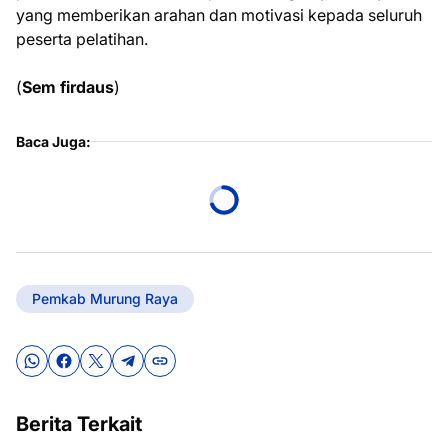
yang memberikan arahan dan motivasi kepada seluruh
peserta pelatihan.
(
Sem firdaus
)
Baca Juga:
Pemkab Murung Raya
Berita Terkait