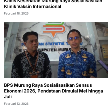
Kadis Kesehatan Murung Raya Sosialisasikan
Klinik Vaksin Internasional
Februari 18, 2026
BPS Murung Raya Sosialisasikan Sensus
Ekonomi 2026, Pendataan Dimulai Mei hingga
Juli
Februari 13, 2026