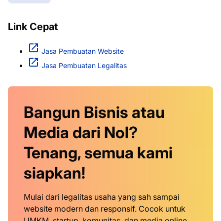
Link Cepat
Jasa Pembuatan Website
Jasa Pembuatan Legalitas
Bangun Bisnis atau
Media dari Nol?
Tenang, semua kami
siapkan!
Mulai dari legalitas usaha yang sah sampai
website modern dan responsif. Cocok untuk
UMKM, startup, komunitas, dan media online.