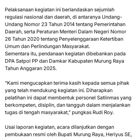
Pelaksanaan kegiatan ini berlandaskan sejumlah
regulasi nasional dan daerah, di antaranya Undang-
Undang Nomor 23 Tahun 2014 tentang Pemerintahan
Daerah, serta Peraturan Menteri Dalam Negeri Nomor
26 Tahun 2020 tentang Penyelenggaraan Ketertiban
Umum dan Perlindungan Masyarakat.
Sementara itu, pendanaan kegiatan dibebankan pada
DPA Satpol PP dan Damkar Kabupaten Murung Raya
Tahun Anggaran 2025.
“Kami mengucapkan terima kasih kepada semua pihak
yang telah mendukung kegiatan ini. Diharapkan
pelatihan ini dapat membentuk personel Satlinmas yang
berkompeten, disiplin, dan tangguh dalam menjalankan
tugas di tengah masyarakat,” pungkas Rudi Roy.
Usai laporan kegiatan, acara dilanjutkan dengan
pembukaan resmi oleh Bupati Murung Raya, Heriyus SE,