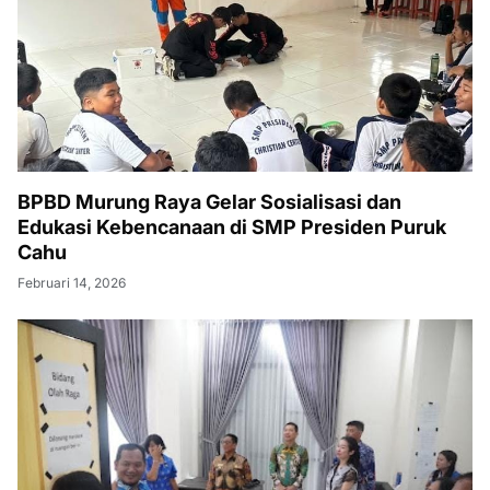
BPBD Murung Raya Gelar Sosialisasi dan
Edukasi Kebencanaan di SMP Presiden Puruk
Cahu
Februari 14, 2026