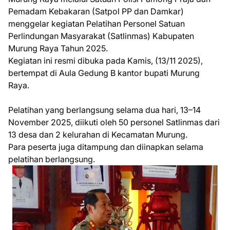
Pemadam Kebakaran (Satpol PP dan Damkar)
menggelar kegiatan Pelatihan Personel Satuan
Perlindungan Masyarakat (Satlinmas) Kabupaten
Murung Raya Tahun 2025.
Kegiatan ini resmi dibuka pada Kamis, (13/11 2025),
bertempat di Aula Gedung B kantor bupati Murung
Raya.
Pelatihan yang berlangsung selama dua hari, 13–14
November 2025, diikuti oleh 50 personel Satlinmas dari
13 desa dan 2 kelurahan di Kecamatan Murung.
Para peserta juga ditampung dan diinapkan selama
pelatihan berlangsung.