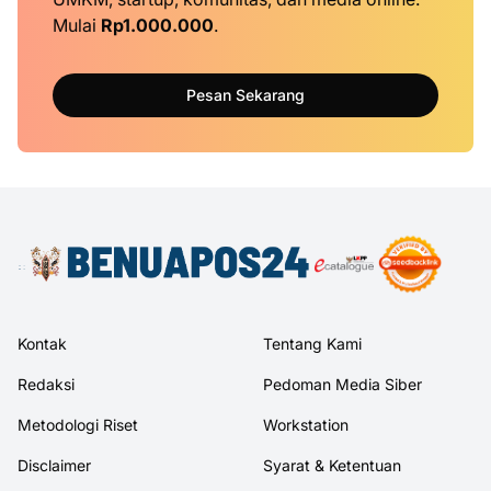
Mulai
Rp1.000.000
.
Pesan Sekarang
Kontak
Tentang Kami
Redaksi
Pedoman Media Siber
Metodologi Riset
Workstation
Disclaimer
Syarat & Ketentuan