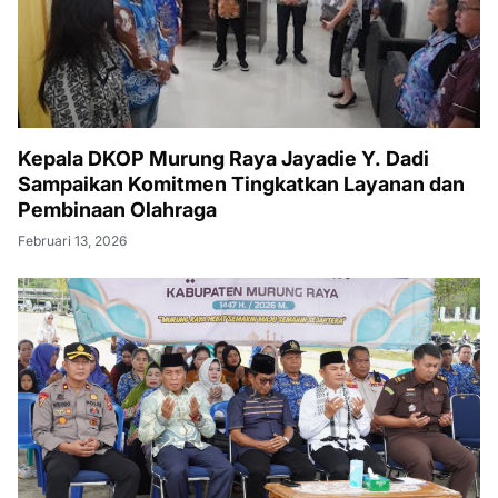
Kepala DKOP Murung Raya Jayadie Y. Dadi
Sampaikan Komitmen Tingkatkan Layanan dan
Pembinaan Olahraga
Februari 13, 2026