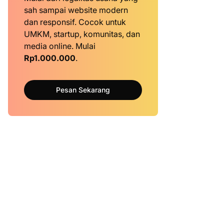
sah sampai website modern
dan responsif. Cocok untuk
UMKM, startup, komunitas, dan
media online. Mulai
Rp1.000.000
.
Pesan Sekarang