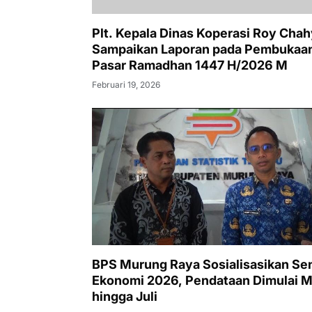
BPS Murung Raya Sosialisasikan Se
Ekonomi 2026, Pendataan Dimulai M
hingga Juli
Februari 13, 2026