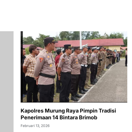
yadi
n
Kapolres Murung Raya Pimpin Tradisi
Penerimaan 14 Bintara Brimob
Februari 13, 2026