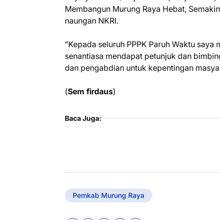
Membangun Murung Raya Hebat, Semakin M
naungan NKRI.
”Kepada seluruh PPPK Paruh Waktu saya 
senantiasa mendapat petunjuk dan bimbi
dan pengabdian untuk kepentingan masya
(
Sem firdaus
)
Baca Juga:
Pemkab Murung Raya