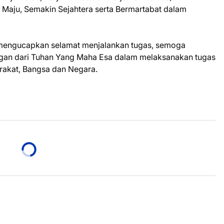
aju, Semakin Sejahtera serta Bermartabat dalam
mengucapkan selamat menjalankan tugas, semoga
ngan dari Tuhan Yang Maha Esa dalam melaksanakan tugas
rakat, Bangsa dan Negara.