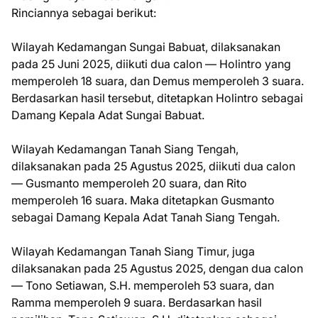
Rinciannya sebagai berikut:
Wilayah Kedamangan Sungai Babuat, dilaksanakan
pada 25 Juni 2025, diikuti dua calon — Holintro yang
memperoleh 18 suara, dan Demus memperoleh 3 suara.
Berdasarkan hasil tersebut, ditetapkan Holintro sebagai
Damang Kepala Adat Sungai Babuat.
Wilayah Kedamangan Tanah Siang Tengah,
dilaksanakan pada 25 Agustus 2025, diikuti dua calon
— Gusmanto memperoleh 20 suara, dan Rito
memperoleh 16 suara. Maka ditetapkan Gusmanto
sebagai Damang Kepala Adat Tanah Siang Tengah.
Wilayah Kedamangan Tanah Siang Timur, juga
dilaksanakan pada 25 Agustus 2025, dengan dua calon
— Tono Setiawan, S.H. memperoleh 53 suara, dan
Ramma memperoleh 9 suara. Berdasarkan hasil