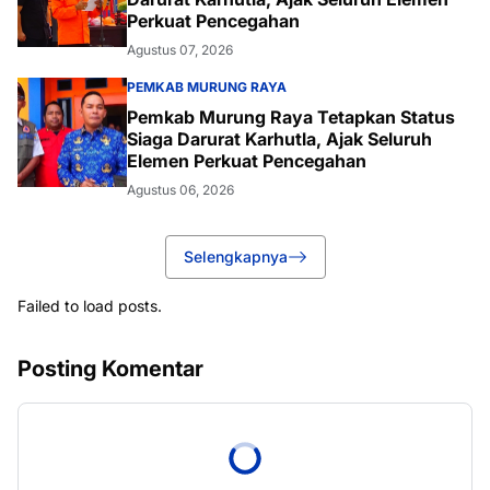
Perkuat Pencegahan
Agustus 07, 2026
PEMKAB MURUNG RAYA
Pemkab Murung Raya Tetapkan Status
Siaga Darurat Karhutla, Ajak Seluruh
Elemen Perkuat Pencegahan
Agustus 06, 2026
Selengkapnya
Failed to load posts.
Posting Komentar