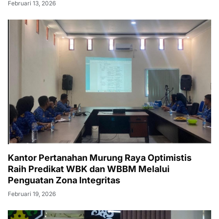
Februari 13, 2026
Kantor Pertanahan Murung Raya Optimistis
Raih Predikat WBK dan WBBM Melalui
Penguatan Zona Integritas
Februari 19, 2026