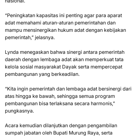
nasional.
“Peningkatan kapasitas ini penting agar para aparat
adat memahami aturan-aturan pemerintahan dan
mampu mensinergikan hukum adat dengan kebijakan
pemerintah,” jelasnya.
Lynda menegaskan bahwa sinergi antara pemerintah
daerah dengan lembaga adat akan memperkuat tata
kelola sosial masyarakat Dayak serta mempercepat
pembangunan yang berkeadilan.
“Kita ingin pemerintah dan lembaga adat bersinergi dari
atas hingga ke bawah, sehingga semua program
pembangunan bisa terlaksana secara harmonis,”
pungkasnya.
Acara kemudian dilanjutkan dengan pengambilan
sumpah jabatan oleh Bupati Murung Raya, serta