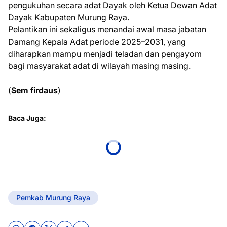
pengukuhan secara adat Dayak oleh Ketua Dewan Adat
Dayak Kabupaten Murung Raya.
Pelantikan ini sekaligus menandai awal masa jabatan
Damang Kepala Adat periode 2025–2031, yang
diharapkan mampu menjadi teladan dan pengayom
bagi masyarakat adat di wilayah masing masing.
(
Sem firdaus
)
Baca Juga:
Pemkab Murung Raya