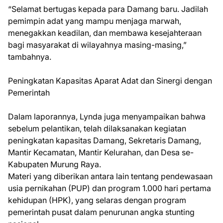
“Selamat bertugas kepada para Damang baru. Jadilah
pemimpin adat yang mampu menjaga marwah,
menegakkan keadilan, dan membawa kesejahteraan
bagi masyarakat di wilayahnya masing-masing,”
tambahnya.
Peningkatan Kapasitas Aparat Adat dan Sinergi dengan
Pemerintah
Dalam laporannya, Lynda juga menyampaikan bahwa
sebelum pelantikan, telah dilaksanakan kegiatan
peningkatan kapasitas Damang, Sekretaris Damang,
Mantir Kecamatan, Mantir Kelurahan, dan Desa se-
Kabupaten Murung Raya.
Materi yang diberikan antara lain tentang pendewasaan
usia pernikahan (PUP) dan program 1.000 hari pertama
kehidupan (HPK), yang selaras dengan program
pemerintah pusat dalam penurunan angka stunting