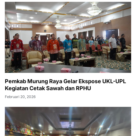
Pemkab Murung Raya Gelar Ekspose UKL-UPL
Kegiatan Cetak Sawah dan RPHU
Februari 20, 2026