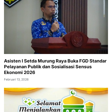
Asisten I Setda Murung Raya Buka FGD Standar
Pelayanan Publik dan Sosialisasi Sensus
Ekonomi 2026
Februari 13, 2026