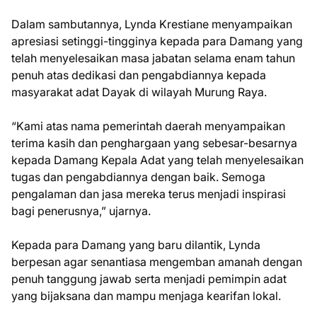
Dalam sambutannya, Lynda Krestiane menyampaikan
apresiasi setinggi-tingginya kepada para Damang yang
telah menyelesaikan masa jabatan selama enam tahun
penuh atas dedikasi dan pengabdiannya kepada
masyarakat adat Dayak di wilayah Murung Raya.
“Kami atas nama pemerintah daerah menyampaikan
terima kasih dan penghargaan yang sebesar-besarnya
kepada Damang Kepala Adat yang telah menyelesaikan
tugas dan pengabdiannya dengan baik. Semoga
pengalaman dan jasa mereka terus menjadi inspirasi
bagi penerusnya,” ujarnya.
Kepada para Damang yang baru dilantik, Lynda
berpesan agar senantiasa mengemban amanah dengan
penuh tanggung jawab serta menjadi pemimpin adat
yang bijaksana dan mampu menjaga kearifan lokal.