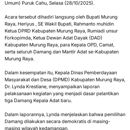
Umum) Puruk Cahu, Selasa (28/10/2025).
Acara tersebut dihadiri langsung oleh Bupati Murung
Raya, Heriyus , SE Wakil Bupati, Rahmanto muhidin
Ketua DPRD Kabupaten Murung Raya, Rumiadi unsur
Forkopimda, Ketua Dewan Adat Dayak (DAD)
Kabupaten Murung Raya, para Kepala OPD, Camat,
serta seluruh Damang dan Mantir Adat se-Kabupaten
Murung Raya.
Dalam kesempatan itu, Kepala Dinas Pemberdayaan
Masyarakat dan Desa (DPMD) Kabupaten Murung Raya,
Dr. Lynda Krestiane, menyampaikan laporan
pelaksanaan kegiatan yang menjadi dasar pelantikan
tiga Damang Kepala Adat baru.
Dalam laporannya, Lynda menjelaskan bahwa pemilihan
Damang dilakukan secara demokratis di masing-
masing wilayah kedamangan.