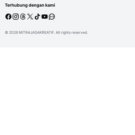
Terhubung dengan kami
© 2026
MITRAJASAKREATIF
. All rights reserved.