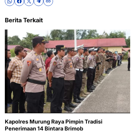
Berita Terkait
Kapolres Murung Raya Pimpin Tradisi
Penerimaan 14 Bintara Brimob