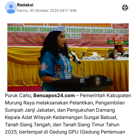
Redaksi
Kamis, 30 Oktober 2025 09:17 WIB
Puruk Cahu,
Benuapos24.com
– Pemerintah Kabupaten
Murung Raya melaksanakan Pelantikan, Pengambilan
Sumpah Janji Jabatan, dan Pengukuhan Damang
Kepala Adat Wilayah Kedamangan Sungai Babuat,
Tanah Siang Tengah, dan Tanah Siang Timur Tahun
2025, bertempat di Gedung GPU (Gedung Pertemuan