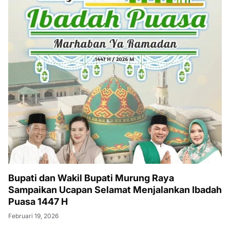
Bupati dan Wakil Bupati Murung Raya
Sampaikan Ucapan Selamat Menjalankan Ibadah
Puasa 1447 H
Februari 19, 2026