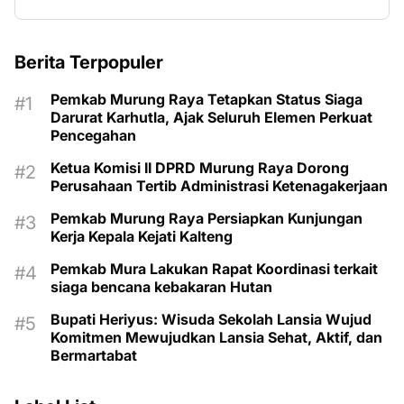
Berita Terpopuler
Pemkab Murung Raya Tetapkan Status Siaga
Darurat Karhutla, Ajak Seluruh Elemen Perkuat
Pencegahan
Ketua Komisi II DPRD Murung Raya Dorong
Perusahaan Tertib Administrasi Ketenagakerjaan
Pemkab Murung Raya Persiapkan Kunjungan
Kerja Kepala Kejati Kalteng
Pemkab Mura Lakukan Rapat Koordinasi terkait
siaga bencana kebakaran Hutan
Bupati Heriyus: Wisuda Sekolah Lansia Wujud
Komitmen Mewujudkan Lansia Sehat, Aktif, dan
Bermartabat