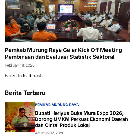
Pemkab Murung Raya Gelar Kick Off Meeting
Pembinaan dan Evaluasi Statistik Sektoral
Februari 18, 2026
Failed to load posts.
Berita Terbaru
PEMKAB MURUNG RAYA
Bupati Heriyus Buka Mura Expo 2026,
Dorong UMKM Perkuat Ekonomi Daerah
dan Cintai Produk Lokal
Agustus 07, 2026