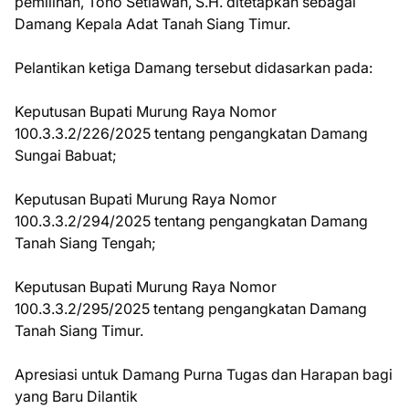
pemilihan, Tono Setiawan, S.H. ditetapkan sebagai
Damang Kepala Adat Tanah Siang Timur.
Pelantikan ketiga Damang tersebut didasarkan pada:
Keputusan Bupati Murung Raya Nomor
100.3.3.2/226/2025 tentang pengangkatan Damang
Sungai Babuat;
Keputusan Bupati Murung Raya Nomor
100.3.3.2/294/2025 tentang pengangkatan Damang
Tanah Siang Tengah;
Keputusan Bupati Murung Raya Nomor
100.3.3.2/295/2025 tentang pengangkatan Damang
Tanah Siang Timur.
Apresiasi untuk Damang Purna Tugas dan Harapan bagi
yang Baru Dilantik