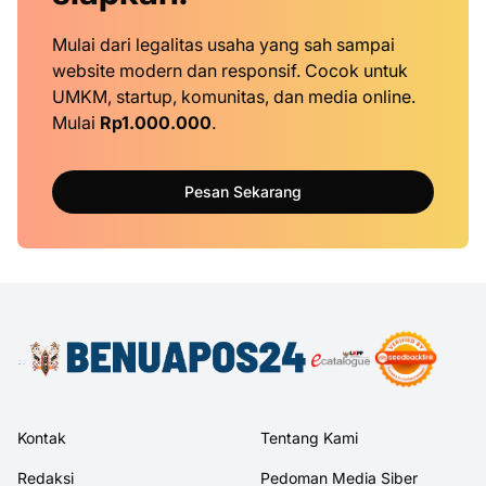
Mulai dari legalitas usaha yang sah sampai
website modern dan responsif. Cocok untuk
UMKM, startup, komunitas, dan media online.
Mulai
Rp1.000.000
.
Pesan Sekarang
Kontak
Tentang Kami
Redaksi
Pedoman Media Siber