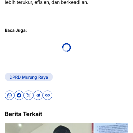
lebih terukur, efisien, dan berkeadilan.
Baca Juga:
DPRD Murung Raya
Berita Terkait