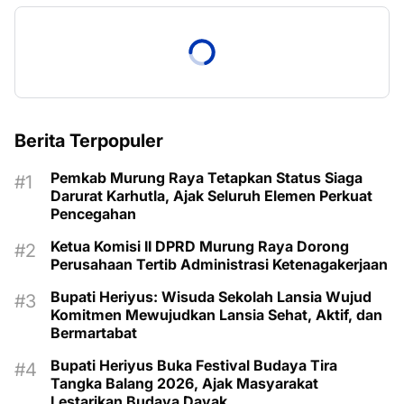
Berita Terpopuler
Pemkab Murung Raya Tetapkan Status Siaga
Darurat Karhutla, Ajak Seluruh Elemen Perkuat
Pencegahan
Ketua Komisi II DPRD Murung Raya Dorong
Perusahaan Tertib Administrasi Ketenagakerjaan
Bupati Heriyus: Wisuda Sekolah Lansia Wujud
Komitmen Mewujudkan Lansia Sehat, Aktif, dan
Bermartabat
Bupati Heriyus Buka Festival Budaya Tira
Tangka Balang 2026, Ajak Masyarakat
Lestarikan Budaya Dayak