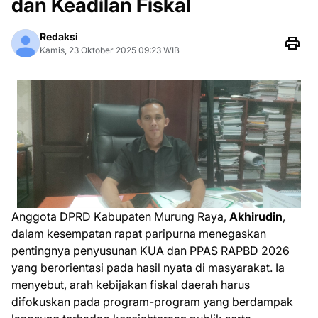
dan Keadilan Fiskal
Redaksi
Kamis, 23 Oktober 2025 09:23 WIB
Anggota DPRD Kabupaten Murung Raya,
Akhirudin
,
dalam kesempatan rapat paripurna menegaskan
pentingnya penyusunan KUA dan PPAS RAPBD 2026
yang berorientasi pada hasil nyata di masyarakat. Ia
menyebut, arah kebijakan fiskal daerah harus
difokuskan pada program-program yang berdampak