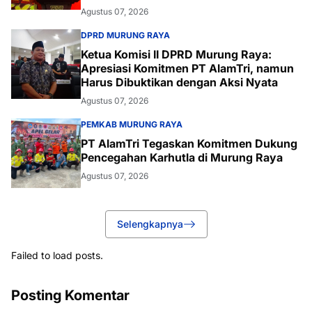
Agustus 07, 2026
DPRD MURUNG RAYA
Ketua Komisi II DPRD Murung Raya:
Apresiasi Komitmen PT AlamTri, namun
Harus Dibuktikan dengan Aksi Nyata
Agustus 07, 2026
PEMKAB MURUNG RAYA
PT AlamTri Tegaskan Komitmen Dukung
Pencegahan Karhutla di Murung Raya
Agustus 07, 2026
Selengkapnya
Failed to load posts.
Posting Komentar