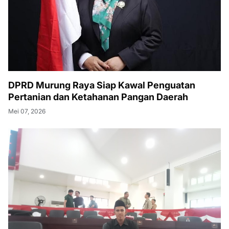
DPRD Murung Raya Siap Kawal Penguatan
Pertanian dan Ketahanan Pangan Daerah
Mei 07, 2026