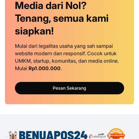
Media dari Nol?
Tenang, semua kami
siapkan!
Mulai dari legalitas usaha yang sah sampai
website modern dan responsif. Cocok untuk
UMKM, startup, komunitas, dan media online.
Mulai
Rp1.000.000
.
Pesan Sekarang