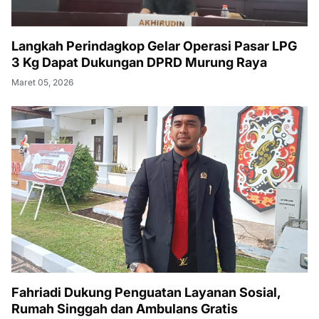
Langkah Perindagkop Gelar Operasi Pasar LPG
3 Kg Dapat Dukungan DPRD Murung Raya
Maret 05, 2026
Fahriadi Dukung Penguatan Layanan Sosial,
Rumah Singgah dan Ambulans Gratis