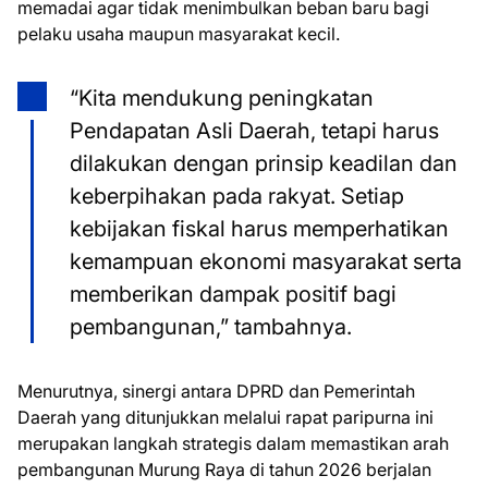
memadai agar tidak menimbulkan beban baru bagi
pelaku usaha maupun masyarakat kecil.
“Kita mendukung peningkatan
Pendapatan Asli Daerah, tetapi harus
dilakukan dengan prinsip keadilan dan
keberpihakan pada rakyat. Setiap
kebijakan fiskal harus memperhatikan
kemampuan ekonomi masyarakat serta
memberikan dampak positif bagi
pembangunan,” tambahnya.
Menurutnya, sinergi antara DPRD dan Pemerintah
Daerah yang ditunjukkan melalui rapat paripurna ini
merupakan langkah strategis dalam memastikan arah
pembangunan Murung Raya di tahun 2026 berjalan