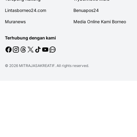
Lintasborneo24.com
Benuapos24
Muranews
Media Online Kami Borneo
Terhubung dengan kami
© 2026
MITRAJASAKREATIF
. All rights reserved.