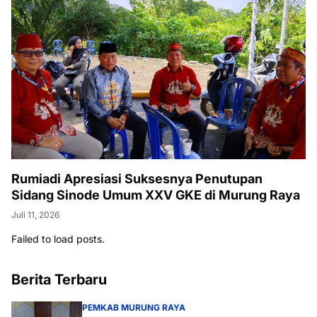
Rumiadi Apresiasi Suksesnya Penutupan
Sidang Sinode Umum XXV GKE di Murung Raya
Juli 11, 2026
Failed to load posts.
Berita Terbaru
PEMKAB MURUNG RAYA