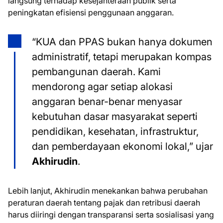
langsung terhadap kesejahteraan publik serta
peningkatan efisiensi penggunaan anggaran.
“KUA dan PPAS bukan hanya dokumen
administratif, tetapi merupakan kompas
pembangunan daerah. Kami
mendorong agar setiap alokasi
anggaran benar-benar menyasar
kebutuhan dasar masyarakat seperti
pendidikan, kesehatan, infrastruktur,
dan pemberdayaan ekonomi lokal,” ujar
Akhirudin
.
Lebih lanjut, Akhirudin menekankan bahwa perubahan
peraturan daerah tentang pajak dan retribusi daerah
harus diiringi dengan transparansi serta sosialisasi yang