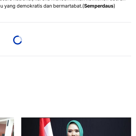
u yang demokratis dan bermartabat.(
Semperdaus
)