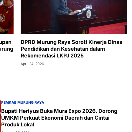
tupan
DPRD Murung Raya Soroti Kinerja Dinas
urung
Pendidikan dan Kesehatan dalam
Rekomendasi LKPJ 2025
April 24, 2026
PEMKAB MURUNG RAYA
Bupati Heriyus Buka Mura Expo 2026, Dorong
UMKM Perkuat Ekonomi Daerah dan Cintai
Produk Lokal