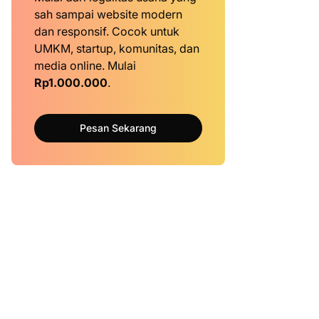
sah sampai website modern
dan responsif. Cocok untuk
UMKM, startup, komunitas, dan
media online. Mulai
Rp1.000.000
.
Pesan Sekarang