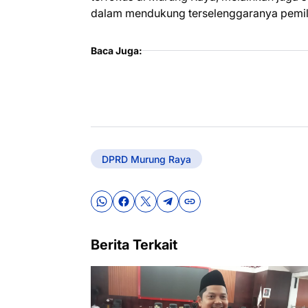
dalam mendukung terselenggaranya pemil
Baca Juga:
DPRD Murung Raya
Berita Terkait