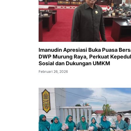
Imanudin Apresiasi Buka Puasa Ber
DWP Murung Raya, Perkuat Kepedul
Sosial dan Dukungan UMKM
Februari 26, 2026