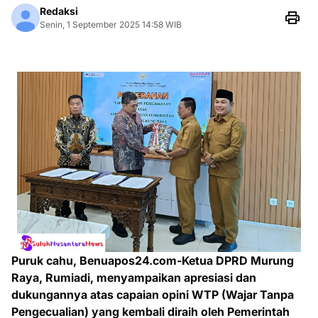
Redaksi
Senin, 1 September 2025 14:58 WIB
Puruk cahu, Benuapos24.com-Ketua DPRD Murung
Raya, Rumiadi, menyampaikan apresiasi dan
dukungannya atas capaian opini WTP (Wajar Tanpa
Pengecualian) yang kembali diraih oleh Pemerintah