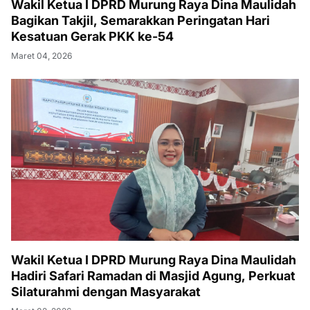
Wakil Ketua I DPRD Murung Raya Dina Maulidah
Bagikan Takjil, Semarakkan Peringatan Hari
Kesatuan Gerak PKK ke-54
Maret 04, 2026
Wakil Ketua I DPRD Murung Raya Dina Maulidah
Hadiri Safari Ramadan di Masjid Agung, Perkuat
Silaturahmi dengan Masyarakat