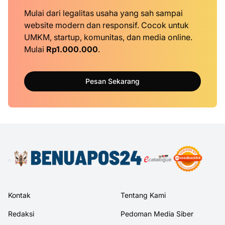
Mulai dari legalitas usaha yang sah sampai
website modern dan responsif. Cocok untuk
UMKM, startup, komunitas, dan media online.
Mulai
Rp1.000.000
.
Pesan Sekarang
Kontak
Tentang Kami
Redaksi
Pedoman Media Siber