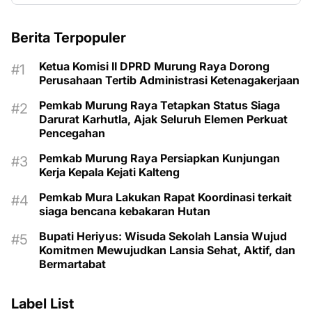
Berita Terpopuler
Ketua Komisi II DPRD Murung Raya Dorong
Perusahaan Tertib Administrasi Ketenagakerjaan
Pemkab Murung Raya Tetapkan Status Siaga
Darurat Karhutla, Ajak Seluruh Elemen Perkuat
Pencegahan
Pemkab Murung Raya Persiapkan Kunjungan
Kerja Kepala Kejati Kalteng
Pemkab Mura Lakukan Rapat Koordinasi terkait
siaga bencana kebakaran Hutan
Bupati Heriyus: Wisuda Sekolah Lansia Wujud
Komitmen Mewujudkan Lansia Sehat, Aktif, dan
Bermartabat
Label List