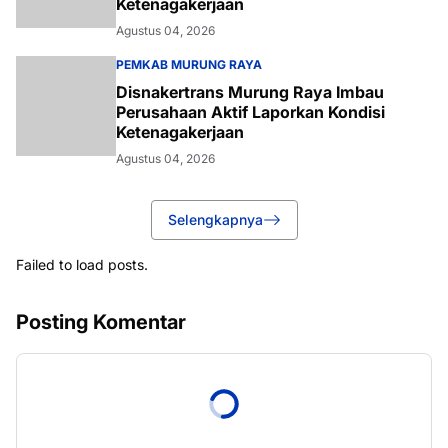
Ketenagakerjaan
Agustus 04, 2026
PEMKAB MURUNG RAYA
Disnakertrans Murung Raya Imbau
Perusahaan Aktif Laporkan Kondisi
Ketenagakerjaan
Agustus 04, 2026
Selengkapnya
Failed to load posts.
Posting Komentar