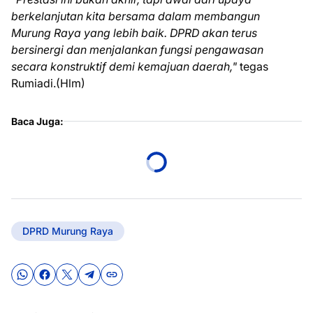
berkelanjutan kita bersama dalam membangun
Murung Raya yang lebih baik. DPRD akan terus
bersinergi dan menjalankan fungsi pengawasan
secara konstruktif demi kemajuan daerah,"
tegas
Rumiadi.(Hlm)
Baca Juga:
DPRD Murung Raya