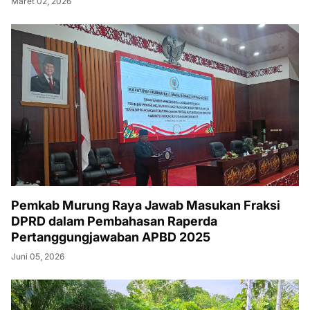
Maret 02, 2026
Pemkab Murung Raya Jawab Masukan Fraksi
DPRD dalam Pembahasan Raperda
Pertanggungjawaban APBD 2025
Juni 05, 2026