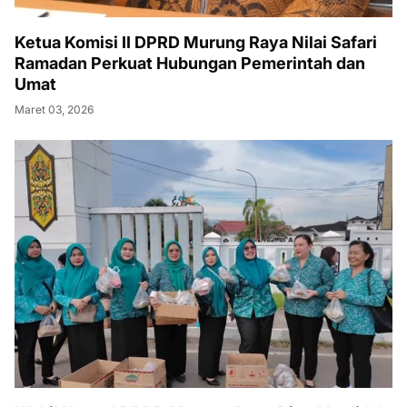
Ketua Komisi II DPRD Murung Raya Nilai Safari
Ramadan Perkuat Hubungan Pemerintah dan
Umat
Maret 03, 2026