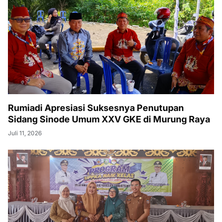
Rumiadi Apresiasi Suksesnya Penutupan
Sidang Sinode Umum XXV GKE di Murung Raya
Juli 11, 2026