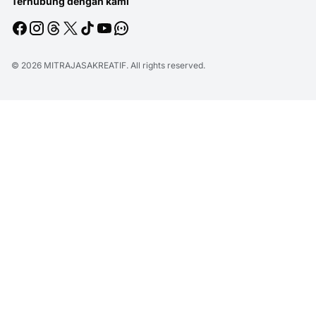
Terhubung dengan kami
© 2026
MITRAJASAKREATIF
. All rights reserved.