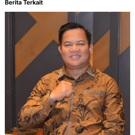
Berita Terkait