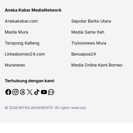
Aneka Kabar MediaNetwork
Anekakabar.com
Seputar Barito Utara
Media Mura
Media Sama Itah
Teropong Kalteng
Trybonnews Mura
Lintasborneo24.com
Benuapos24
Muranews
Media Online Kami Borneo
Terhubung dengan kami
© 2026
MITRAJASAKREATIF
. All rights reserved.