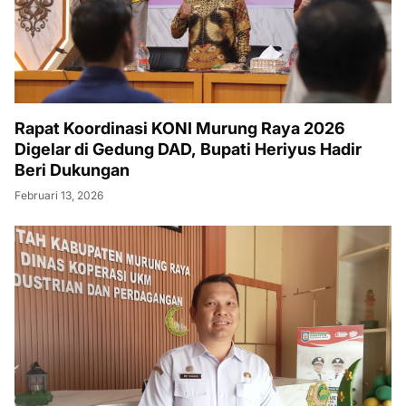
Rapat Koordinasi KONI Murung Raya 2026
Digelar di Gedung DAD, Bupati Heriyus Hadir
Beri Dukungan
Februari 13, 2026