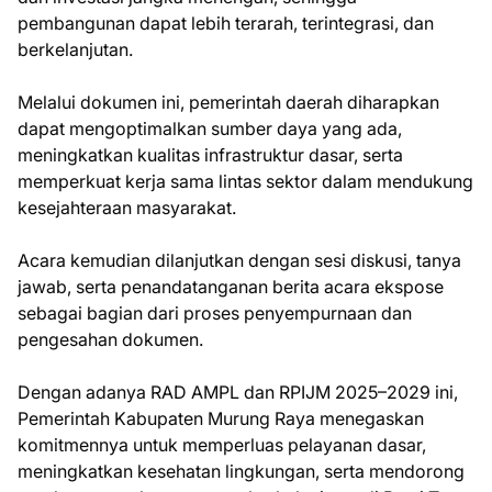
pembangunan dapat lebih terarah, terintegrasi, dan
berkelanjutan.
Melalui dokumen ini, pemerintah daerah diharapkan
dapat mengoptimalkan sumber daya yang ada,
meningkatkan kualitas infrastruktur dasar, serta
memperkuat kerja sama lintas sektor dalam mendukung
kesejahteraan masyarakat.
Acara kemudian dilanjutkan dengan sesi diskusi, tanya
jawab, serta penandatanganan berita acara ekspose
sebagai bagian dari proses penyempurnaan dan
pengesahan dokumen.
Dengan adanya RAD AMPL dan RPIJM 2025–2029 ini,
Pemerintah Kabupaten Murung Raya menegaskan
komitmennya untuk memperluas pelayanan dasar,
meningkatkan kesehatan lingkungan, serta mendorong