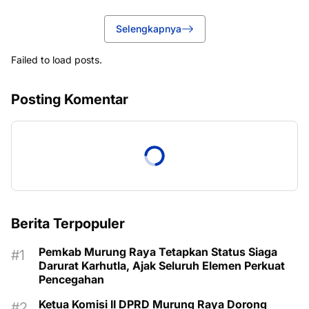
Selengkapnya
Failed to load posts.
Posting Komentar
Berita Terpopuler
Pemkab Murung Raya Tetapkan Status Siaga
Darurat Karhutla, Ajak Seluruh Elemen Perkuat
Pencegahan
Ketua Komisi II DPRD Murung Raya Dorong