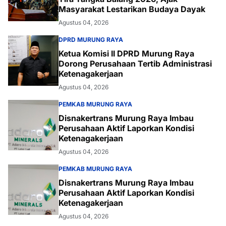
Masyarakat Lestarikan Budaya Dayak
Agustus 04, 2026
DPRD MURUNG RAYA
Ketua Komisi II DPRD Murung Raya
Dorong Perusahaan Tertib Administrasi
Ketenagakerjaan
Agustus 04, 2026
PEMKAB MURUNG RAYA
Disnakertrans Murung Raya Imbau
Perusahaan Aktif Laporkan Kondisi
Ketenagakerjaan
Agustus 04, 2026
PEMKAB MURUNG RAYA
Disnakertrans Murung Raya Imbau
Perusahaan Aktif Laporkan Kondisi
Ketenagakerjaan
Agustus 04, 2026