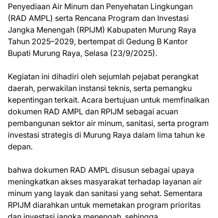
Penyediaan Air Minum dan Penyehatan Lingkungan
(RAD AMPL) serta Rencana Program dan Investasi
Jangka Menengah (RPIJM) Kabupaten Murung Raya
Tahun 2025–2029, bertempat di Gedung B Kantor
Bupati Murung Raya, Selasa (23/9/2025).
Kegiatan ini dihadiri oleh sejumlah pejabat perangkat
daerah, perwakilan instansi teknis, serta pemangku
kepentingan terkait. Acara bertujuan untuk memfinalkan
dokumen RAD AMPL dan RPIJM sebagai acuan
pembangunan sektor air minum, sanitasi, serta program
investasi strategis di Murung Raya dalam lima tahun ke
depan.
bahwa dokumen RAD AMPL disusun sebagai upaya
meningkatkan akses masyarakat terhadap layanan air
minum yang layak dan sanitasi yang sehat. Sementara
RPIJM diarahkan untuk memetakan program prioritas
dan investasi jangka menengah, sehingga