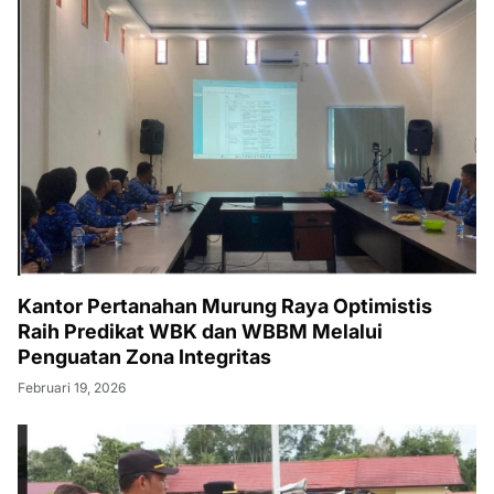
Kantor Pertanahan Murung Raya Optimistis
Raih Predikat WBK dan WBBM Melalui
Penguatan Zona Integritas
Februari 19, 2026