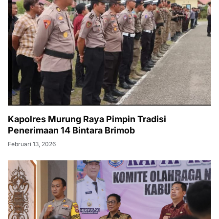
Kapolres Murung Raya Pimpin Tradisi
Penerimaan 14 Bintara Brimob
Februari 13, 2026