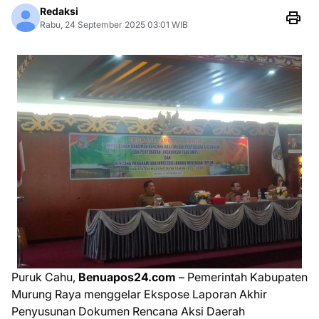
Redaksi
Rabu, 24 September 2025 03:01 WIB
Puruk Cahu,
Benuapos24.com
– Pemerintah Kabupaten
Murung Raya menggelar Ekspose Laporan Akhir
Penyusunan Dokumen Rencana Aksi Daerah