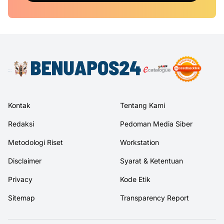
Kontak
Tentang Kami
Redaksi
Pedoman Media Siber
Metodologi Riset
Workstation
Disclaimer
Syarat & Ketentuan
Privacy
Kode Etik
Sitemap
Transparency Report