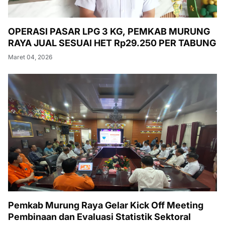
OPERASI PASAR LPG 3 KG, PEMKAB MURUNG
RAYA JUAL SESUAI HET Rp29.250 PER TABUNG
Maret 04, 2026
Pemkab Murung Raya Gelar Kick Off Meeting
Pembinaan dan Evaluasi Statistik Sektoral