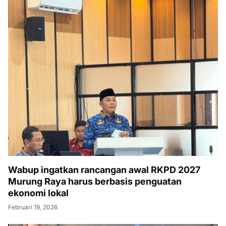
Wabup ingatkan rancangan awal RKPD 2027
Murung Raya harus berbasis penguatan
ekonomi lokal
Februari 19, 2026