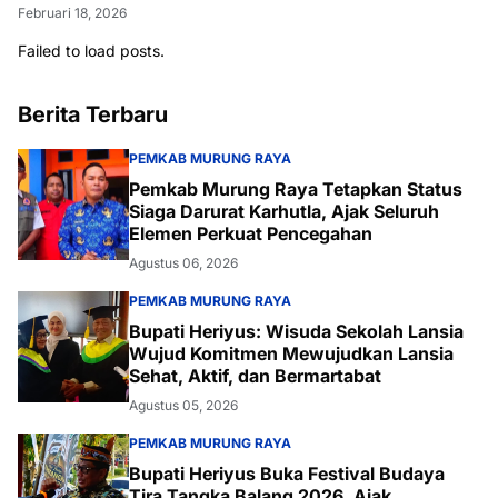
Februari 18, 2026
Failed to load posts.
Berita Terbaru
PEMKAB MURUNG RAYA
Pemkab Murung Raya Tetapkan Status
Siaga Darurat Karhutla, Ajak Seluruh
Elemen Perkuat Pencegahan
Agustus 06, 2026
PEMKAB MURUNG RAYA
Bupati Heriyus: Wisuda Sekolah Lansia
Wujud Komitmen Mewujudkan Lansia
Sehat, Aktif, dan Bermartabat
Agustus 05, 2026
PEMKAB MURUNG RAYA
Bupati Heriyus Buka Festival Budaya
Tira Tangka Balang 2026, Ajak