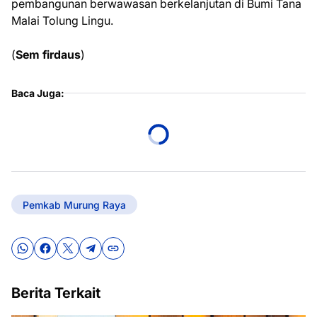
pembangunan berwawasan berkelanjutan di Bumi Tana
Malai Tolung Lingu.
(
Sem firdaus
)
Baca Juga:
Pemkab Murung Raya
Berita Terkait