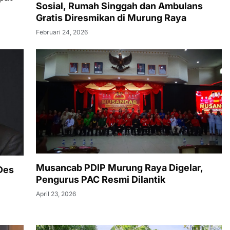
Sosial, Rumah Singgah dan Ambulans
Gratis Diresmikan di Murung Raya
Februari 24, 2026
Musancab PDIP Murung Raya Digelar,
Des
Pengurus PAC Resmi Dilantik
April 23, 2026