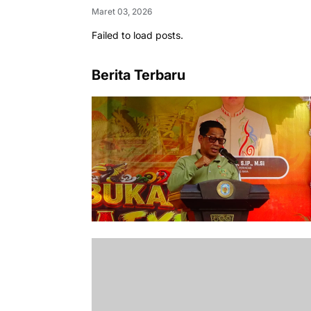
Maret 03, 2026
Failed to load posts.
Berita Terbaru