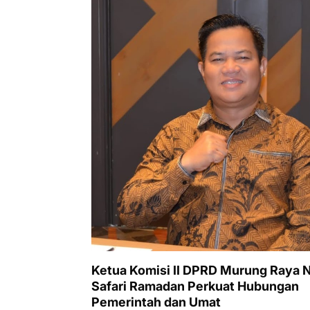
Ketua Komisi II DPRD Murung Raya N
Safari Ramadan Perkuat Hubungan
Pemerintah dan Umat