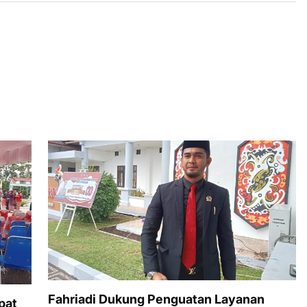
Fahriadi Dukung Penguatan Layanan
pat