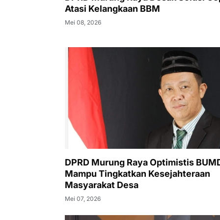
Atasi Kelangkaan BBM
Mei 08, 2026
DPRD Murung Raya Optimistis BUM
Mampu Tingkatkan Kesejahteraan
Masyarakat Desa
Mei 07, 2026