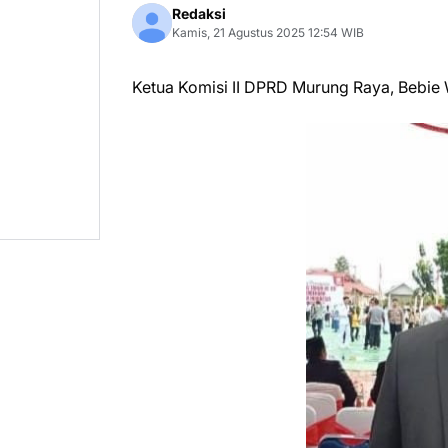
Redaksi
Kamis, 21 Agustus 2025 12:54 WIB
Ketua Komisi II DPRD Murung Raya, Bebie