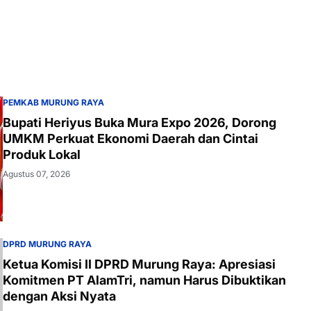
PEMKAB MURUNG RAYA
Bupati Heriyus Buka Mura Expo 2026, Dorong
UMKM Perkuat Ekonomi Daerah dan Cintai
Produk Lokal
Agustus 07, 2026
DPRD MURUNG RAYA
Ketua Komisi II DPRD Murung Raya: Apresiasi
Komitmen PT AlamTri, namun Harus Dibuktikan
dengan Aksi Nyata