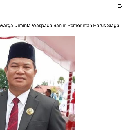
 Warga Diminta Waspada Banjir, Pemerintah Harus Siaga