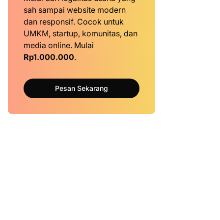
sah sampai website modern
dan responsif. Cocok untuk
UMKM, startup, komunitas, dan
media online. Mulai
Rp1.000.000
.
Pesan Sekarang