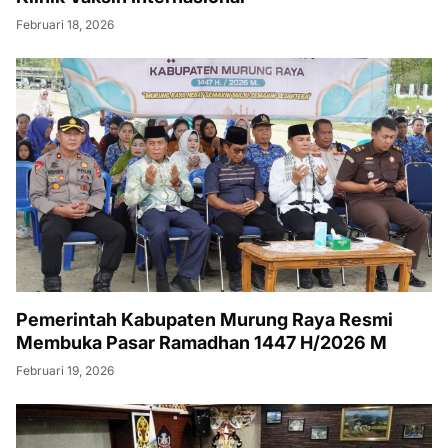
Februari 18, 2026
Pemerintah Kabupaten Murung Raya Resmi
Membuka Pasar Ramadhan 1447 H/2026 M
Februari 19, 2026