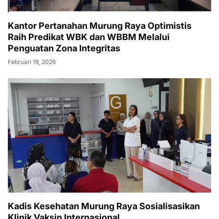
Kantor Pertanahan Murung Raya Optimistis
Raih Predikat WBK dan WBBM Melalui
Penguatan Zona Integritas
Februari 19, 2026
Kadis Kesehatan Murung Raya Sosialisasikan
Klinik Vaksin Internasional