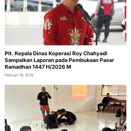
Plt. Kepala Dinas Koperasi Roy Chahyadi
Sampaikan Laporan pada Pembukaan Pasar
Ramadhan 1447 H/2026 M
Februari 19, 2026