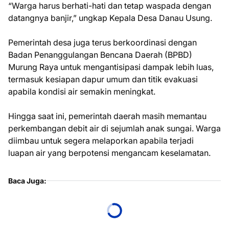
“Warga harus berhati-hati dan tetap waspada dengan
datangnya banjir,” ungkap Kepala Desa Danau Usung.
Pemerintah desa juga terus berkoordinasi dengan
Badan Penanggulangan Bencana Daerah (BPBD)
Murung Raya untuk mengantisipasi dampak lebih luas,
termasuk kesiapan dapur umum dan titik evakuasi
apabila kondisi air semakin meningkat.
Hingga saat ini, pemerintah daerah masih memantau
perkembangan debit air di sejumlah anak sungai. Warga
diimbau untuk segera melaporkan apabila terjadi
luapan air yang berpotensi mengancam keselamatan.
Baca Juga: