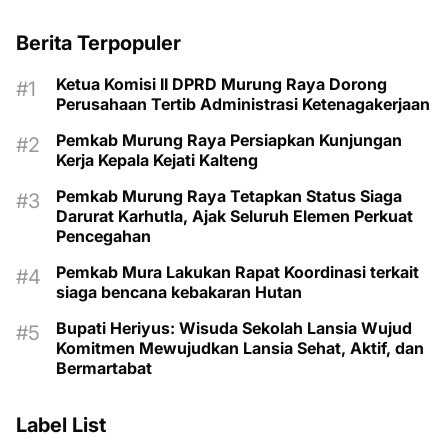
Berita Terpopuler
Ketua Komisi II DPRD Murung Raya Dorong
Perusahaan Tertib Administrasi Ketenagakerjaan
Pemkab Murung Raya Persiapkan Kunjungan
Kerja Kepala Kejati Kalteng
Pemkab Murung Raya Tetapkan Status Siaga
Darurat Karhutla, Ajak Seluruh Elemen Perkuat
Pencegahan
Pemkab Mura Lakukan Rapat Koordinasi terkait
siaga bencana kebakaran Hutan
Bupati Heriyus: Wisuda Sekolah Lansia Wujud
Komitmen Mewujudkan Lansia Sehat, Aktif, dan
Bermartabat
Label List