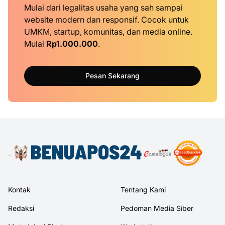
Mulai dari legalitas usaha yang sah sampai
website modern dan responsif. Cocok untuk
UMKM, startup, komunitas, dan media online.
Mulai
Rp1.000.000
.
Pesan Sekarang
Kontak
Tentang Kami
Redaksi
Pedoman Media Siber