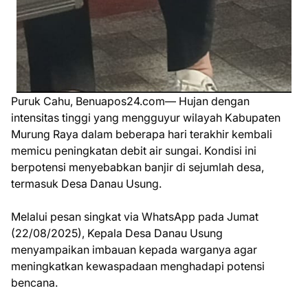
Puruk Cahu, Benuapos24.com— Hujan dengan
intensitas tinggi yang mengguyur wilayah Kabupaten
Murung Raya dalam beberapa hari terakhir kembali
memicu peningkatan debit air sungai. Kondisi ini
berpotensi menyebabkan banjir di sejumlah desa,
termasuk Desa Danau Usung.
Melalui pesan singkat via WhatsApp pada Jumat
(22/08/2025), Kepala Desa Danau Usung
menyampaikan imbauan kepada warganya agar
meningkatkan kewaspadaan menghadapi potensi
bencana.