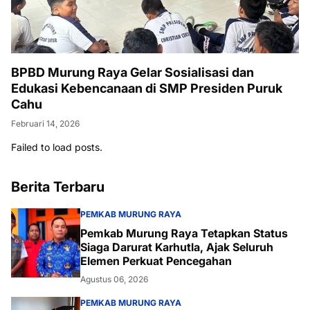
BPBD Murung Raya Gelar Sosialisasi dan
Edukasi Kebencanaan di SMP Presiden Puruk
Cahu
Februari 14, 2026
Failed to load posts.
Berita Terbaru
PEMKAB MURUNG RAYA
Pemkab Murung Raya Tetapkan Status
Siaga Darurat Karhutla, Ajak Seluruh
Elemen Perkuat Pencegahan
Agustus 06, 2026
PEMKAB MURUNG RAYA