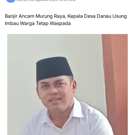
Banjir Ancam Murung Raya, Kepala Desa Danau Usung
Imbau Warga Tetap Waspada