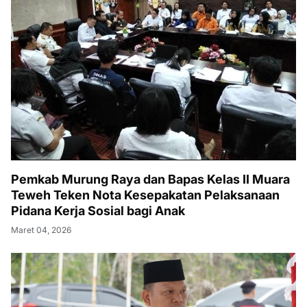
Pemkab Murung Raya dan Bapas Kelas II Muara
Teweh Teken Nota Kesepakatan Pelaksanaan
Pidana Kerja Sosial bagi Anak
Maret 04, 2026