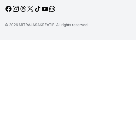
© 2026
MITRAJASAKREATIF
. All rights reserved.