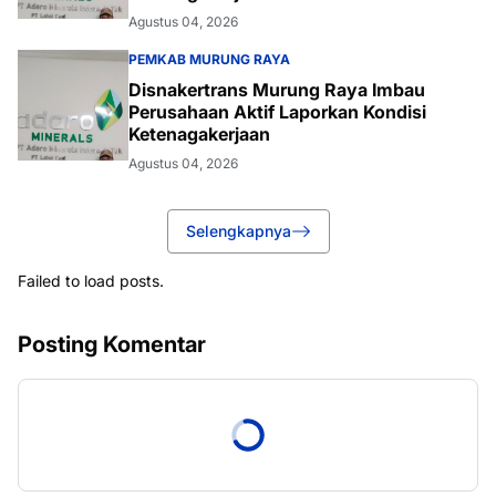
Agustus 04, 2026
PEMKAB MURUNG RAYA
Disnakertrans Murung Raya Imbau
Perusahaan Aktif Laporkan Kondisi
Ketenagakerjaan
Agustus 04, 2026
Selengkapnya
Failed to load posts.
Posting Komentar