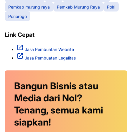
Pemkab murung raya
Pemkab Murung Raya
Polri
Ponorogo
Link Cepat
Jasa Pembuatan Website
Jasa Pembuatan Legalitas
Bangun Bisnis atau
Media dari Nol?
Tenang, semua kami
siapkan!