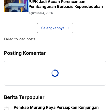
PJPK Jadi Acuan Perencanaan
Pembangunan Berbasis Kependudukan
Agustus 04, 2026
Selengkapnya
Failed to load posts.
Posting Komentar
Berita Terpopuler
Pemkab Murung Raya Persiapkan Kunjungan