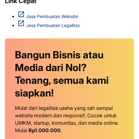
Link Cepat
Jasa Pembuatan Website
Jasa Pembuatan Legalitas
Bangun Bisnis atau
Media dari Nol?
Tenang, semua kami
siapkan!
Mulai dari legalitas usaha yang sah sampai
website modern dan responsif. Cocok untuk
UMKM, startup, komunitas, dan media online.
Mulai
Rp1.000.000
.