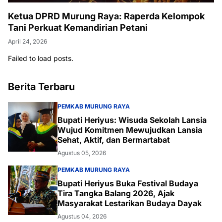
Ketua DPRD Murung Raya: Raperda Kelompok
Tani Perkuat Kemandirian Petani
April 24, 2026
Failed to load posts.
Berita Terbaru
PEMKAB MURUNG RAYA
Bupati Heriyus: Wisuda Sekolah Lansia
Wujud Komitmen Mewujudkan Lansia
Sehat, Aktif, dan Bermartabat
Agustus 05, 2026
PEMKAB MURUNG RAYA
Bupati Heriyus Buka Festival Budaya
Tira Tangka Balang 2026, Ajak
Masyarakat Lestarikan Budaya Dayak
Agustus 04, 2026