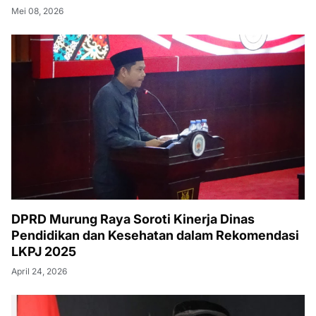
Mei 08, 2026
DPRD Murung Raya Soroti Kinerja Dinas
Pendidikan dan Kesehatan dalam Rekomendasi
LKPJ 2025
April 24, 2026