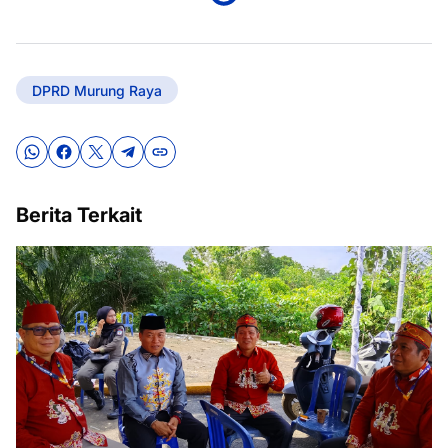
DPRD Murung Raya
Berita Terkait