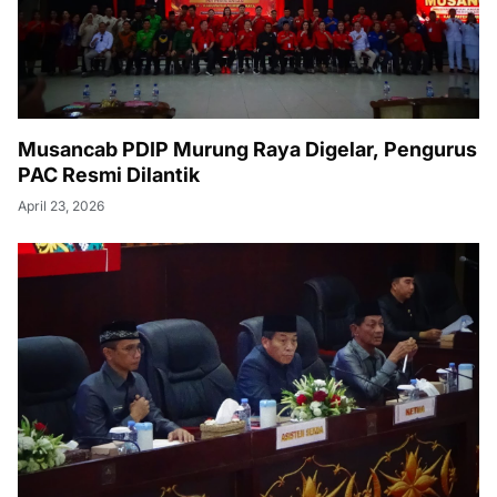
Musancab PDIP Murung Raya Digelar, Pengurus
PAC Resmi Dilantik
April 23, 2026