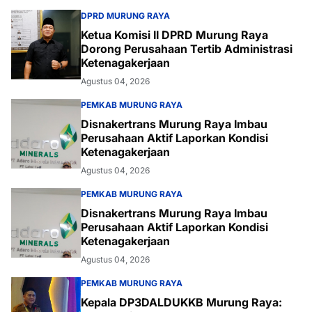
DPRD MURUNG RAYA
Ketua Komisi II DPRD Murung Raya
Dorong Perusahaan Tertib Administrasi
Ketenagakerjaan
Agustus 04, 2026
PEMKAB MURUNG RAYA
Disnakertrans Murung Raya Imbau
Perusahaan Aktif Laporkan Kondisi
Ketenagakerjaan
Agustus 04, 2026
PEMKAB MURUNG RAYA
Disnakertrans Murung Raya Imbau
Perusahaan Aktif Laporkan Kondisi
Ketenagakerjaan
Agustus 04, 2026
PEMKAB MURUNG RAYA
Kepala DP3DALDUKKB Murung Raya: