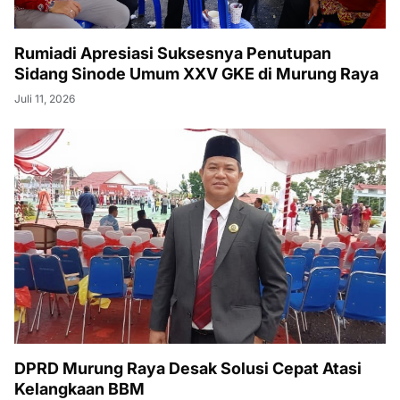
Rumiadi Apresiasi Suksesnya Penutupan
Sidang Sinode Umum XXV GKE di Murung Raya
Juli 11, 2026
DPRD Murung Raya Desak Solusi Cepat Atasi
Kelangkaan BBM