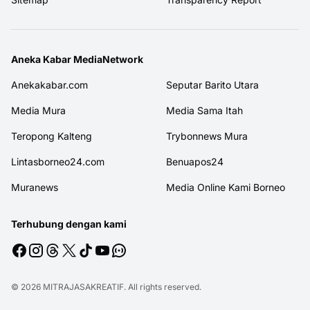
Aneka Kabar MediaNetwork
Anekakabar.com
Seputar Barito Utara
Media Mura
Media Sama Itah
Teropong Kalteng
Trybonnews Mura
Lintasborneo24.com
Benuapos24
Muranews
Media Online Kami Borneo
Terhubung dengan kami
© 2026
MITRAJASAKREATIF
. All rights reserved.