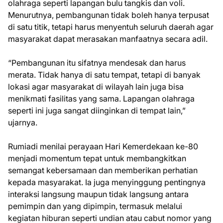
olahraga seperti lapangan bulu tangkis dan voli.
Menurutnya, pembangunan tidak boleh hanya terpusat
di satu titik, tetapi harus menyentuh seluruh daerah agar
masyarakat dapat merasakan manfaatnya secara adil.
“Pembangunan itu sifatnya mendesak dan harus
merata. Tidak hanya di satu tempat, tetapi di banyak
lokasi agar masyarakat di wilayah lain juga bisa
menikmati fasilitas yang sama. Lapangan olahraga
seperti ini juga sangat diinginkan di tempat lain,”
ujarnya.
Rumiadi menilai perayaan Hari Kemerdekaan ke-80
menjadi momentum tepat untuk membangkitkan
semangat kebersamaan dan memberikan perhatian
kepada masyarakat. Ia juga menyinggung pentingnya
interaksi langsung maupun tidak langsung antara
pemimpin dan yang dipimpin, termasuk melalui
kegiatan hiburan seperti undian atau cabut nomor yang