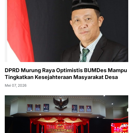
DPRD Murung Raya Optimistis BUMDes Mampu
Tingkatkan Kesejahteraan Masyarakat Desa
Mei 07, 2026