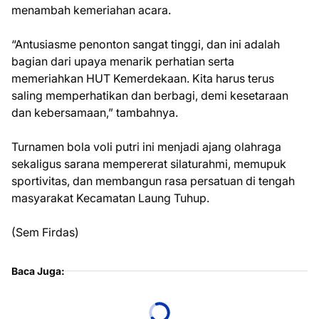
menambah kemeriahan acara.
“Antusiasme penonton sangat tinggi, dan ini adalah
bagian dari upaya menarik perhatian serta
memeriahkan HUT Kemerdekaan. Kita harus terus
saling memperhatikan dan berbagi, demi kesetaraan
dan kebersamaan,” tambahnya.
Turnamen bola voli putri ini menjadi ajang olahraga
sekaligus sarana mempererat silaturahmi, memupuk
sportivitas, dan membangun rasa persatuan di tengah
masyarakat Kecamatan Laung Tuhup.
(Sem Firdas)
Baca Juga: