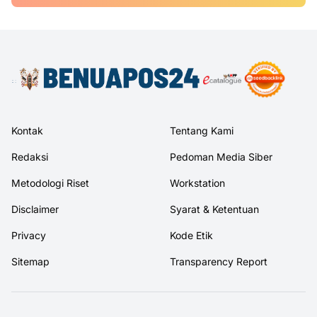
Kontak
Tentang Kami
Redaksi
Pedoman Media Siber
Metodologi Riset
Workstation
Disclaimer
Syarat & Ketentuan
Privacy
Kode Etik
Sitemap
Transparency Report