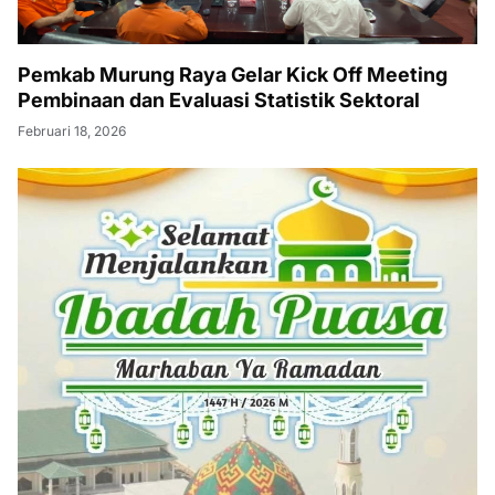
Pemkab Murung Raya Gelar Kick Off Meeting
Pembinaan dan Evaluasi Statistik Sektoral
Februari 18, 2026