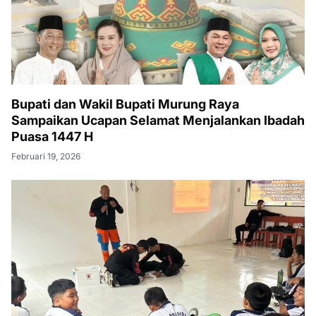
Bupati dan Wakil Bupati Murung Raya
Sampaikan Ucapan Selamat Menjalankan Ibadah
Puasa 1447 H
Februari 19, 2026