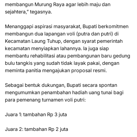
membangun Murung Raya agar lebih maju dan
sejahtera,” tegasnya.
Menanggapi aspirasi masyarakat, Bupati berkomitmen
membangun dua lapangan voli (putra dan putri) di
Kecamatan Laung Tuhup, dengan syarat pemerintah
kecamatan menyiapkan lahannya. Ia juga siap
membantu rehabilitasi atau pembangunan baru gedung
bulu tangkis yang sudah tidak layak pakai, dengan
meminta panitia mengajukan proposal resmi.
Sebagai bentuk dukungan, Bupati secara spontan
mengumumkan penambahan hadiah uang tunai bagi
para pemenang turnamen voli putri:
Juara 1: tambahan Rp 3 juta
Juara 2: tambahan Rp 2 juta