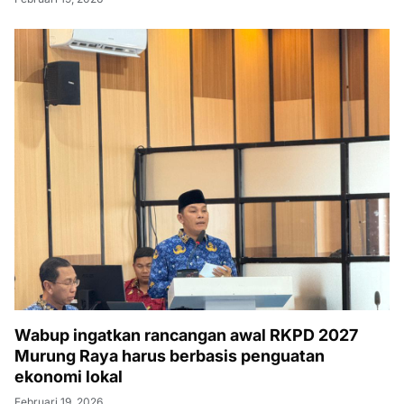
Wabup ingatkan rancangan awal RKPD 2027
Murung Raya harus berbasis penguatan
ekonomi lokal
Februari 19, 2026