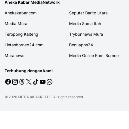
Aneka Kabar MediaNetwork
Anekakabar.com
Seputar Barito Utara
Media Mura
Media Sama Itah
Teropong Kalteng
Trybonnews Mura
Lintasborneo24.com
Benuapos24
Muranews
Media Online Kami Borneo
Terhubung dengan kami
© 2026
MITRAJASAKREATIF
. All rights reserved.