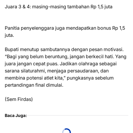
Juara 3 & 4: masing-masing tambahan Rp 1,5 juta
Panitia penyelenggara juga mendapatkan bonus Rp 1,5
juta.
Bupati menutup sambutannya dengan pesan motivasi.
“Bagi yang belum beruntung, jangan berkecil hati. Yang
juara jangan cepat puas. Jadikan olahraga sebagai
sarana silaturahmi, menjaga persaudaraan, dan
membina potensi atlet kita,” pungkasnya sebelum
pertandingan final dimulai.
(Sem Firdas)
Baca Juga: