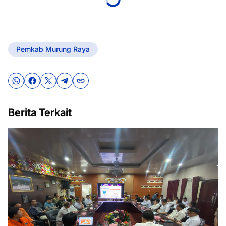
Pemkab Murung Raya
Berita Terkait