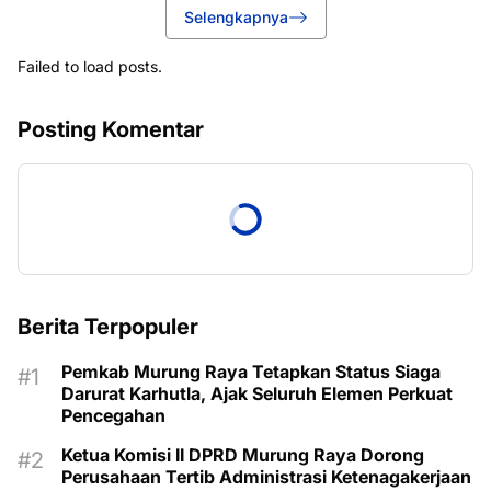
Selengkapnya
Failed to load posts.
Posting Komentar
Berita Terpopuler
Pemkab Murung Raya Tetapkan Status Siaga
Darurat Karhutla, Ajak Seluruh Elemen Perkuat
Pencegahan
Ketua Komisi II DPRD Murung Raya Dorong
Perusahaan Tertib Administrasi Ketenagakerjaan