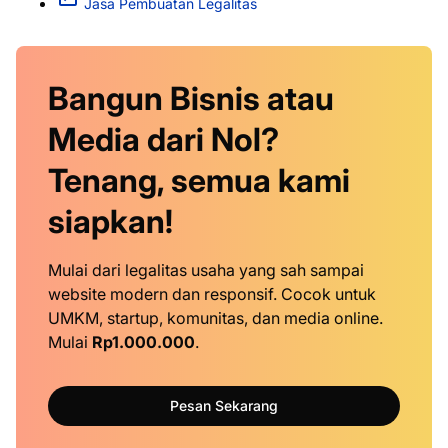
Jasa Pembuatan Legalitas
Bangun Bisnis atau
Media dari Nol?
Tenang, semua kami
siapkan!
Mulai dari legalitas usaha yang sah sampai
website modern dan responsif. Cocok untuk
UMKM, startup, komunitas, dan media online.
Mulai
Rp1.000.000
.
Pesan Sekarang