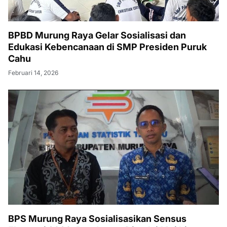
BPBD Murung Raya Gelar Sosialisasi dan
Edukasi Kebencanaan di SMP Presiden Puruk
Cahu
Februari 14, 2026
BPS Murung Raya Sosialisasikan Sensus