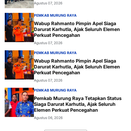
Agustus 07, 2026
PEMKAB MURUNG RAYA
Wabup Rahmanto Pimpin Apel Siaga
Darurat Karhutla, Ajak Seluruh Elemen
Perkuat Pencegahan
Agustus 07, 2026
PEMKAB MURUNG RAYA
Wabup Rahmanto Pimpin Apel Siaga
Darurat Karhutla, Ajak Seluruh Elemen
Perkuat Pencegahan
Agustus 07, 2026
PEMKAB MURUNG RAYA
Pemkab Murung Raya Tetapkan Status
Siaga Darurat Karhutla, Ajak Seluruh
Elemen Perkuat Pencegahan
Agustus 06, 2026