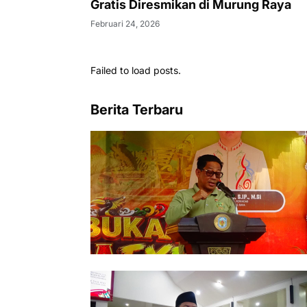
Gratis Diresmikan di Murung Raya
Februari 24, 2026
Failed to load posts.
Berita Terbaru