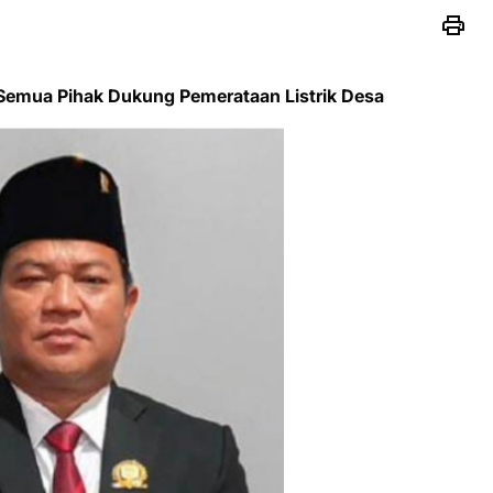
Semua Pihak Dukung Pemerataan Listrik Desa