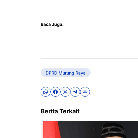
Baca Juga:
DPRD Murung Raya
Berita Terkait