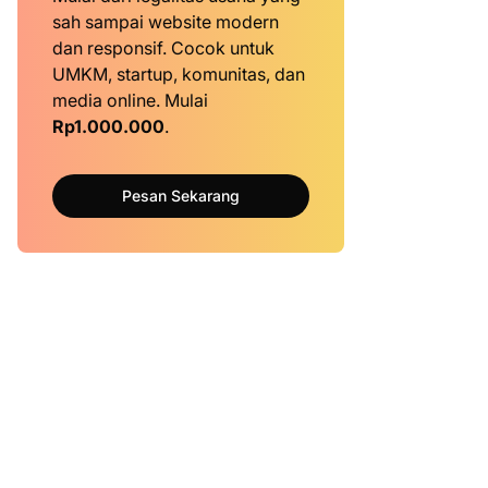
sah sampai website modern
dan responsif. Cocok untuk
UMKM, startup, komunitas, dan
media online. Mulai
Rp1.000.000
.
Pesan Sekarang