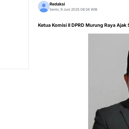
Redaksi
Senin, 9 Juni 2025 06:34 WIB
Ketua Komisi II DPRD Murung Raya Ajak 