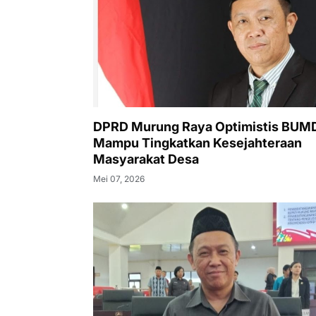
DPRD Murung Raya Optimistis BUM
Mampu Tingkatkan Kesejahteraan
Masyarakat Desa
Mei 07, 2026