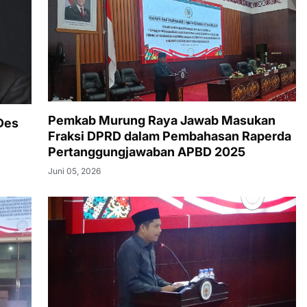
Pemkab Murung Raya Jawab Masukan
Des
Fraksi DPRD dalam Pembahasan Raperda
Pertanggungjawaban APBD 2025
Juni 05, 2026