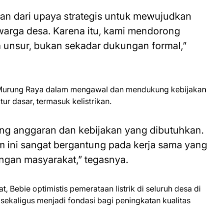
an dari upaya strategis untuk mewujudkan
 warga desa. Karena itu, kami mendorong
a unsur, bukan sekadar dukungan formal,”
Murung Raya dalam mengawal dan mendukung kebijakan
ur dasar, termasuk kelistrikan.
ng anggaran dan kebijakan yang dibutuhkan.
 ini sangat bergantung pada kerja sama yang
ungan masyarakat,” tegasnya.
 Bebie optimistis pemerataan listrik di seluruh desa di
 sekaligus menjadi fondasi bagi peningkatan kualitas