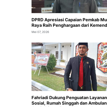
DPRD Apresiasi Capaian Pemkab M
Raya Raih Penghargaan dari Kemend
Mei 07, 2026
Fahriadi Dukung Penguatan Layanan
Sosial, Rumah Singgah dan Ambulan