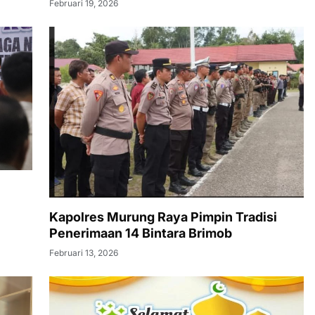
Februari 19, 2026
Kapolres Murung Raya Pimpin Tradisi
Penerimaan 14 Bintara Brimob
Februari 13, 2026