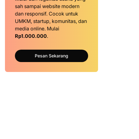
sah sampai website modern
dan responsif. Cocok untuk
UMKM, startup, komunitas, dan
media online. Mulai
Rp1.000.000
.
Pesan Sekarang