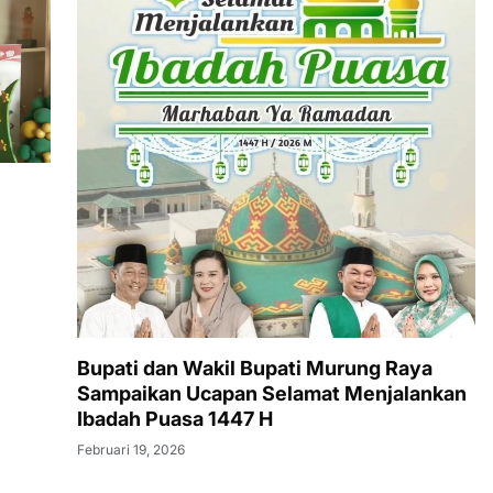
Bupati dan Wakil Bupati Murung Raya
Sampaikan Ucapan Selamat Menjalankan
Ibadah Puasa 1447 H
Februari 19, 2026