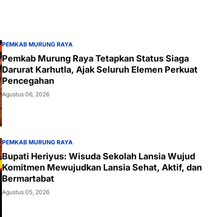
PEMKAB MURUNG RAYA
Pemkab Murung Raya Tetapkan Status Siaga
Darurat Karhutla, Ajak Seluruh Elemen Perkuat
Pencegahan
Agustus 06, 2026
PEMKAB MURUNG RAYA
Bupati Heriyus: Wisuda Sekolah Lansia Wujud
Komitmen Mewujudkan Lansia Sehat, Aktif, dan
Bermartabat
Agustus 05, 2026