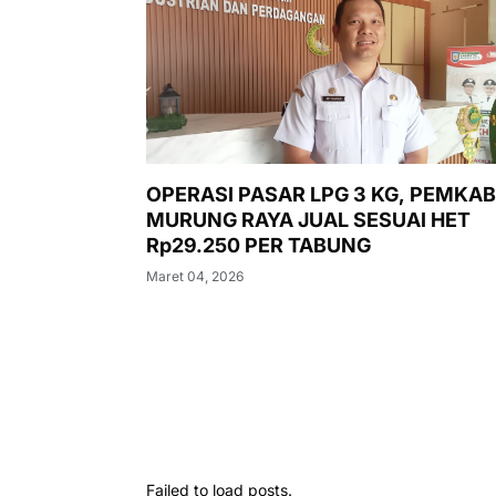
OPERASI PASAR LPG 3 KG, PEMKAB
MURUNG RAYA JUAL SESUAI HET
Rp29.250 PER TABUNG
Maret 04, 2026
Failed to load posts.