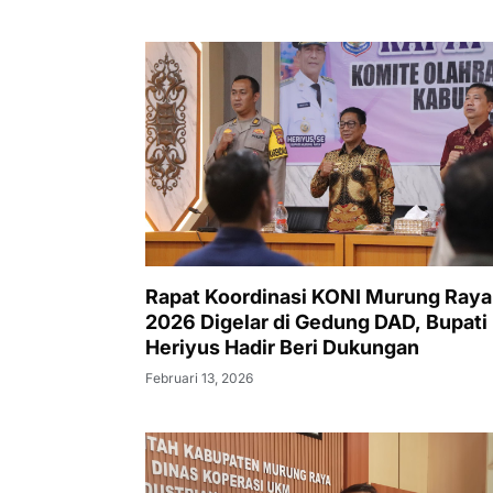
Rapat Koordinasi KONI Murung Raya
2026 Digelar di Gedung DAD, Bupati
Heriyus Hadir Beri Dukungan
Februari 13, 2026