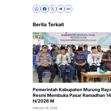
Berita Terkait
Pemerintah Kabupaten Murung Ray
Resmi Membuka Pasar Ramadhan 1
H/2026 M
Februari 19, 2026