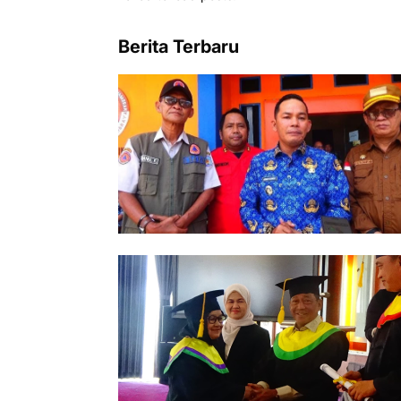
Berita Terbaru