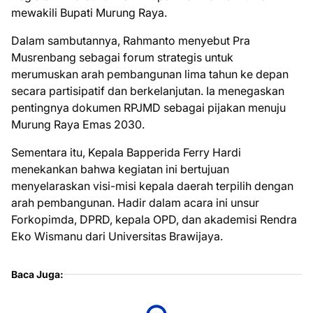
mewakili Bupati Murung Raya.
Dalam sambutannya, Rahmanto menyebut Pra
Musrenbang sebagai forum strategis untuk
merumuskan arah pembangunan lima tahun ke depan
secara partisipatif dan berkelanjutan. Ia menegaskan
pentingnya dokumen RPJMD sebagai pijakan menuju
Murung Raya Emas 2030.
Sementara itu, Kepala Bapperida Ferry Hardi
menekankan bahwa kegiatan ini bertujuan
menyelaraskan visi-misi kepala daerah terpilih dengan
arah pembangunan. Hadir dalam acara ini unsur
Forkopimda, DPRD, kepala OPD, dan akademisi Rendra
Eko Wismanu dari Universitas Brawijaya.
Baca Juga: