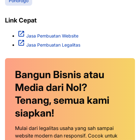
Ponorogo
Link Cepat
Jasa Pembuatan Website
Jasa Pembuatan Legalitas
Bangun Bisnis atau
Media dari Nol?
Tenang, semua kami
siapkan!
Mulai dari legalitas usaha yang sah sampai
website modern dan responsif. Cocok untuk