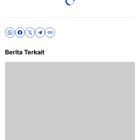
Berita Terkait