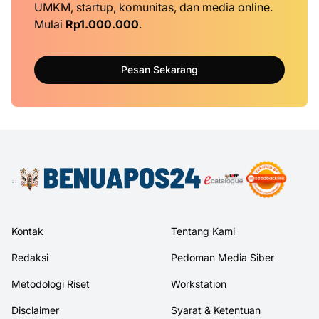
UMKM, startup, komunitas, dan media online.
Mulai
Rp1.000.000
.
Pesan Sekarang
Kontak
Tentang Kami
Redaksi
Pedoman Media Siber
Metodologi Riset
Workstation
Disclaimer
Syarat & Ketentuan