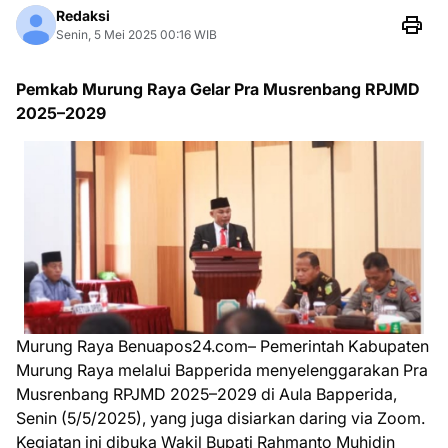
Redaksi
Senin, 5 Mei 2025 00:16 WIB
Pemkab Murung Raya Gelar Pra Musrenbang RPJMD
2025–2029
Murung Raya Benuapos24.com– Pemerintah Kabupaten
Murung Raya melalui Bapperida menyelenggarakan Pra
Musrenbang RPJMD 2025–2029 di Aula Bapperida,
Senin (5/5/2025), yang juga disiarkan daring via Zoom.
Kegiatan ini dibuka Wakil Bupati Rahmanto Muhidin