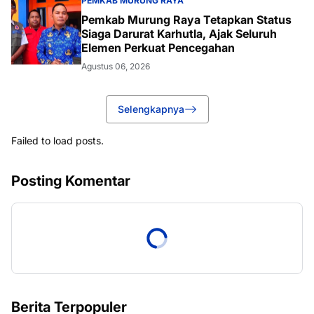
PEMKAB MURUNG RAYA
Pemkab Murung Raya Tetapkan Status
Siaga Darurat Karhutla, Ajak Seluruh
Elemen Perkuat Pencegahan
Agustus 06, 2026
Selengkapnya
Failed to load posts.
Posting Komentar
Berita Terpopuler