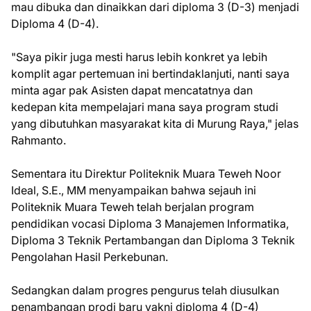
mau dibuka dan dinaikkan dari diploma 3 (D-3) menjadi
Diploma 4 (D-4).
"Saya pikir juga mesti harus lebih konkret ya lebih
komplit agar pertemuan ini bertindaklanjuti, nanti saya
minta agar pak Asisten dapat mencatatnya dan
kedepan kita mempelajari mana saya program studi
yang dibutuhkan masyarakat kita di Murung Raya," jelas
Rahmanto.
Sementara itu Direktur Politeknik Muara Teweh Noor
Ideal, S.E., MM menyampaikan bahwa sejauh ini
Politeknik Muara Teweh telah berjalan program
pendidikan vocasi Diploma 3 Manajemen Informatika,
Diploma 3 Teknik Pertambangan dan Diploma 3 Teknik
Pengolahan Hasil Perkebunan.
Sedangkan dalam progres pengurus telah diusulkan
penambangan prodi baru yakni diploma 4 (D-4)