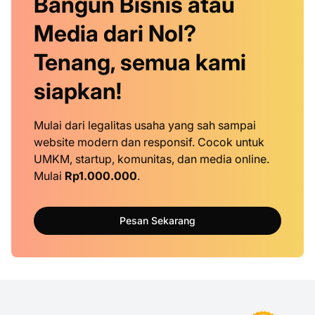
Bangun Bisnis atau
Media dari Nol?
Tenang, semua kami
siapkan!
Mulai dari legalitas usaha yang sah sampai
website modern dan responsif. Cocok untuk
UMKM, startup, komunitas, dan media online.
Mulai
Rp1.000.000
.
Pesan Sekarang