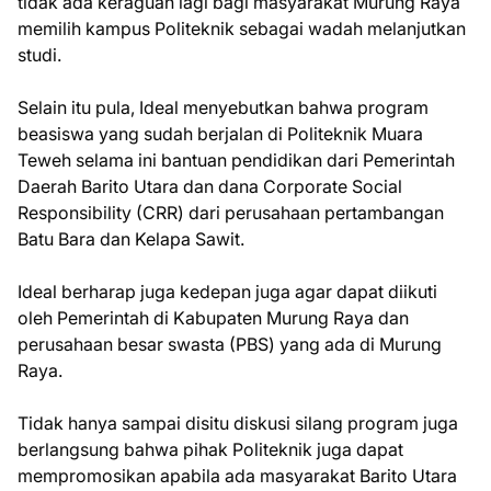
tidak ada keraguan lagi bagi masyarakat Murung Raya
memilih kampus Politeknik sebagai wadah melanjutkan
studi.
Selain itu pula, Ideal menyebutkan bahwa program
beasiswa yang sudah berjalan di Politeknik Muara
Teweh selama ini bantuan pendidikan dari Pemerintah
Daerah Barito Utara dan dana Corporate Social
Responsibility (CRR) dari perusahaan pertambangan
Batu Bara dan Kelapa Sawit.
Ideal berharap juga kedepan juga agar dapat diikuti
oleh Pemerintah di Kabupaten Murung Raya dan
perusahaan besar swasta (PBS) yang ada di Murung
Raya.
Tidak hanya sampai disitu diskusi silang program juga
berlangsung bahwa pihak Politeknik juga dapat
mempromosikan apabila ada masyarakat Barito Utara