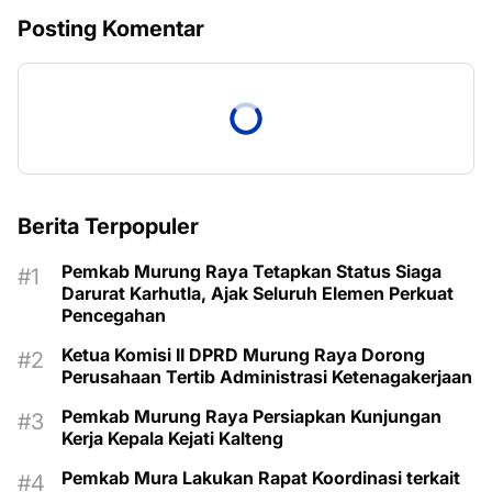
Posting Komentar
Berita Terpopuler
Pemkab Murung Raya Tetapkan Status Siaga
Darurat Karhutla, Ajak Seluruh Elemen Perkuat
Pencegahan
Ketua Komisi II DPRD Murung Raya Dorong
Perusahaan Tertib Administrasi Ketenagakerjaan
Pemkab Murung Raya Persiapkan Kunjungan
Kerja Kepala Kejati Kalteng
Pemkab Mura Lakukan Rapat Koordinasi terkait