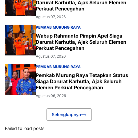
Darurat Karhutla, Ajak Seluruh Elemen
Perkuat Pencegahan
Agustus 07, 2026
PEMKAB MURUNG RAYA
Wabup Rahmanto Pimpin Apel Siaga
Darurat Karhutla, Ajak Seluruh Elemen
Perkuat Pencegahan
Agustus 07, 2026
PEMKAB MURUNG RAYA
Pemkab Murung Raya Tetapkan Status
Siaga Darurat Karhutla, Ajak Seluruh
Elemen Perkuat Pencegahan
Agustus 06, 2026
Selengkapnya
Failed to load posts.