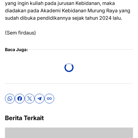
yang ingin kuliah pada jurusan Kebidanan, maka
diadakan pada Akademi Kebidanan Murung Raya yang
sudah dibuka pendidikannya sejak tahun 2024 lalu.
(Sem firdaus)
Baca Juga:
Berita Terkait