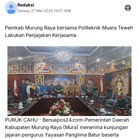
Redaksi
Selasa, 27 Mei 2025 13:07 WIB
Pemkab Murung Raya bersama Politeknik Muara Teweh
Lakukan Penjajakan Kerjasama
PURUK CAHU - Benuapos24.com-Pemerintah Daerah
Kabupaten Murung Raya (Mura) menerima kunjungan
jajaran pengurus Yayasan Panglima Batur beserta