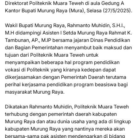
Direktorat Politeknik Muara Teweh di aula Gedung A
Kantor Bupati Murung Raya (Mura), Selasa (27/5/2025).
Wakil Bupati Murung Raya, Rahmanto Muhidin, S.H.I.,
M.H didampingi Asisten I Setda Murung Raya Rahmat K.
Tambunan, AP., M.IP bersama jajaran Dinas Pendidikan
dan Bagian Pemerintahan menyambut baik maksud dan
tujuan dari Politeknik Muara Teweh untuk
menyampaikan beberapa hal program pendidikan
vokasi di Politeknik yang kiranya kedepan dapat
dikerjasamakan dengan Pemerintah Daerah terutama
perihal kerjasama pendidikan program beasiswa bagi
masyarakat Murung Raya.
Dikatakan Rahmanto Muhidin, Politeknik Muara Teweh
terhubung dengan pemerintah daerah kabupaten
Murung Raya dan atau dunia usaha yang ada di lingkup
kabupaten Murung Raya yang nantinya mereka akan
bersama-sama pak asisten mendengarkan di bidang