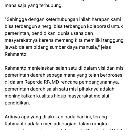
mana saja yang terhubung.
"Sehingga dengan keterhubungan inilah harapan kami
bisa terbangun sinergi bisa terbangun kolaborasi untuk
pemerintah, pendidikan, dunia usaha dan
masyarakatnya karena memang kita memiliki tanggung
jawab dalam bidang sumber daya manusia," jelas
Rahmanto.
Rahmanto menjelaskan salah satu di dalam visi dan misi
pemerintah daerah sebagaimana yang telah berproses
di dalam Raperda RPJMD rencana pembangunannya,
pemerintah daerah salah satu misi pihaknya adalah
meningkatkan kualitas hidup masyarakat melalui
pendidikan.
Artinya apa yang dilakukan pada hari ini, terang
Rahmanto adalah menjadi bagian dalam rangka