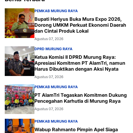
PEMKAB MURUNG RAYA
Bupati Heriyus Buka Mura Expo 2026,
Dorong UMKM Perkuat Ekonomi Daerah
dan Cintai Produk Lokal
Agustus 07, 2026
DPRD MURUNG RAYA
Ketua Komisi II DPRD Murung Raya:
Apresiasi Komitmen PT AlamTri, namun
Harus Dibuktikan dengan Aksi Nyata
Agustus 07, 2026
PEMKAB MURUNG RAYA
PT AlamTri Tegaskan Komitmen Dukung
Pencegahan Karhutla di Murung Raya
Agustus 07, 2026
PEMKAB MURUNG RAYA
Wabup Rahmanto Pimpin Apel Siaga