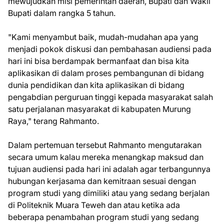
mewujudkan misi pemerintah daerah, Bupati dan Wakil
Bupati dalam rangka 5 tahun.
"Kami menyambut baik, mudah-mudahan apa yang
menjadi pokok diskusi dan pembahasan audiensi pada
hari ini bisa berdampak bermanfaat dan bisa kita
aplikasikan di dalam proses pembangunan di bidang
dunia pendidikan dan kita aplikasikan di bidang
pengabdian perguruan tinggi kepada masyarakat salah
satu perjalanan masyarakat di kabupaten Murung
Raya," terang Rahmanto.
Dalam pertemuan tersebut Rahmanto mengutarakan
secara umum kalau mereka menangkap maksud dan
tujuan audiensi pada hari ini adalah agar terbangunnya
hubungan kerjasama dan kemitraan sesuai dengan
program studi yang dimiliki atau yang sedang berjalan
di Politeknik Muara Teweh dan atau ketika ada
beberapa penambahan program studi yang sedang