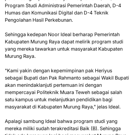
Program Studi Administrasi Pemerintah Daerah, D-4
Humas dan Komunikasi Digital dan D-4 Teknik
Pengolahan Hasil Perkebunan.
Sehingga kedepan Noor Ideal berharap Pemerintah
Kabupaten Murung Raya dapat melirik program studi
yang mereka tawarkan untuk masyarakat Kabupaten
Murung Raya.
"Kami yakin dengan kepemimpinan pak Heriyus
sebagai Bupati dan Pak Rahmanto sebagai Wakil Bupati
akan menindaklanjuti pertemuan ini dengan
mempercayai Politeknik Muara Teweh sebagai salah
satu kampus untuk melanjutkan pendidikan bagi
masyarakat di Kabupaten Murung Raya," jelas Ideal.
Apalagi sambung Ideal bahwa program studi yang
mereka miliki sudah terakreditasi Baik (B). Sehingga