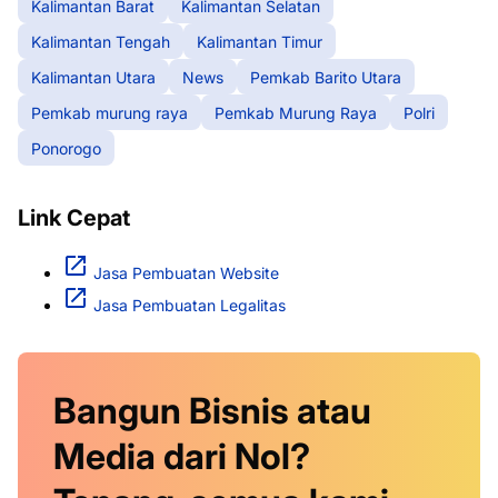
Kalimantan Barat
Kalimantan Selatan
Kalimantan Tengah
Kalimantan Timur
Kalimantan Utara
News
Pemkab Barito Utara
Pemkab murung raya
Pemkab Murung Raya
Polri
Ponorogo
Link Cepat
Jasa Pembuatan Website
Jasa Pembuatan Legalitas
Bangun Bisnis atau
Media dari Nol?