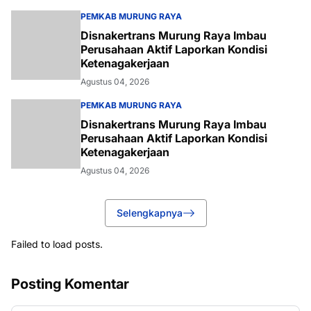
PEMKAB MURUNG RAYA
Disnakertrans Murung Raya Imbau
Perusahaan Aktif Laporkan Kondisi
Ketenagakerjaan
Agustus 04, 2026
PEMKAB MURUNG RAYA
Disnakertrans Murung Raya Imbau
Perusahaan Aktif Laporkan Kondisi
Ketenagakerjaan
Agustus 04, 2026
Selengkapnya
Failed to load posts.
Posting Komentar