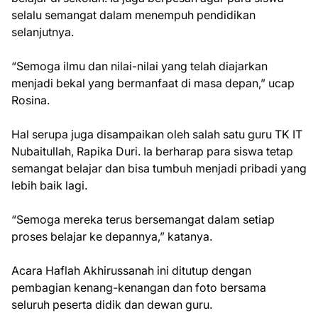
selalu semangat dalam menempuh pendidikan
selanjutnya.
“Semoga ilmu dan nilai-nilai yang telah diajarkan
menjadi bekal yang bermanfaat di masa depan,” ucap
Rosina.
Hal serupa juga disampaikan oleh salah satu guru TK IT
Nubaitullah, Rapika Duri. Ia berharap para siswa tetap
semangat belajar dan bisa tumbuh menjadi pribadi yang
lebih baik lagi.
“Semoga mereka terus bersemangat dalam setiap
proses belajar ke depannya,” katanya.
Acara Haflah Akhirussanah ini ditutup dengan
pembagian kenang-kenangan dan foto bersama
seluruh peserta didik dan dewan guru.