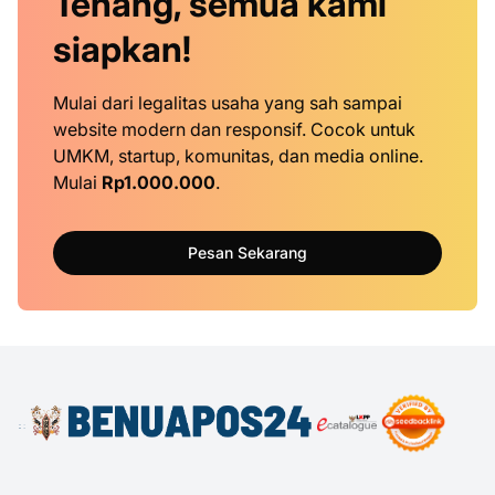
Tenang, semua kami
siapkan!
Mulai dari legalitas usaha yang sah sampai
website modern dan responsif. Cocok untuk
UMKM, startup, komunitas, dan media online.
Mulai
Rp1.000.000
.
Pesan Sekarang