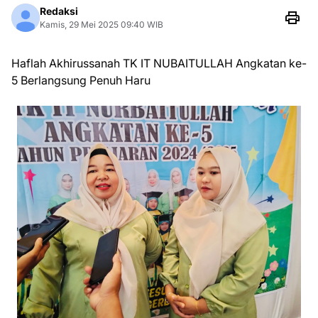
Redaksi
Kamis, 29 Mei 2025 09:40 WIB
Haflah Akhirussanah TK IT NUBAITULLAH Angkatan ke-
5 Berlangsung Penuh Haru