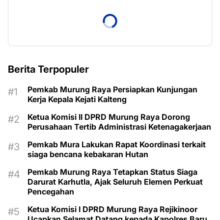
Berita Terpopuler
Pemkab Murung Raya Persiapkan Kunjungan
Kerja Kepala Kejati Kalteng
Ketua Komisi II DPRD Murung Raya Dorong
Perusahaan Tertib Administrasi Ketenagakerjaan
Pemkab Mura Lakukan Rapat Koordinasi terkait
siaga bencana kebakaran Hutan
Pemkab Murung Raya Tetapkan Status Siaga
Darurat Karhutla, Ajak Seluruh Elemen Perkuat
Pencegahan
Ketua Komisi I DPRD Murung Raya Rejikinoor
Ucapkan Selamat Datang kepada Kapolres Baru