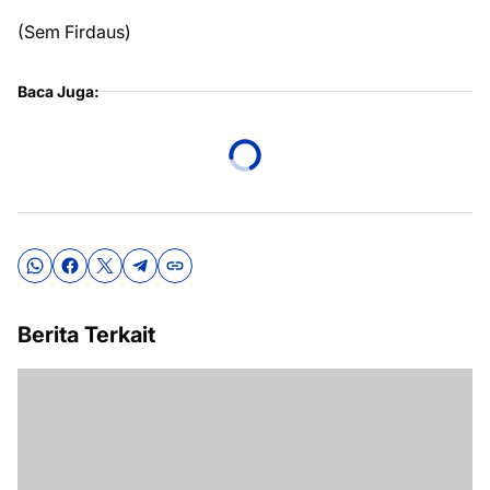
(Sem Firdaus)
Baca Juga:
Berita Terkait