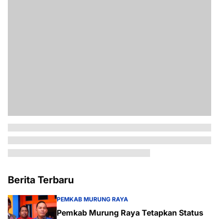
Berita Terbaru
PEMKAB MURUNG RAYA
Pemkab Murung Raya Tetapkan Status