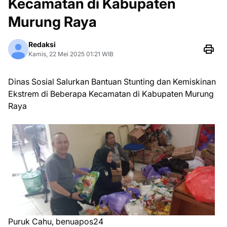
Kecamatan di Kabupaten
Murung Raya
Redaksi
Kamis, 22 Mei 2025 01:21 WIB
Dinas Sosial Salurkan Bantuan Stunting dan Kemiskinan
Ekstrem di Beberapa Kecamatan di Kabupaten Murung
Raya
Puruk Cahu, benuapos24