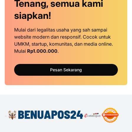
Tenang, semua kami
siapkan!
Mulai dari legalitas usaha yang sah sampai
website modern dan responsif. Cocok untuk
UMKM, startup, komunitas, dan media online.
Mulai
Rp1.000.000
.
Pesan Sekarang