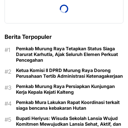
Berita Terpopuler
Pemkab Murung Raya Tetapkan Status Siaga
Darurat Karhutla, Ajak Seluruh Elemen Perkuat
Pencegahan
Ketua Komisi II DPRD Murung Raya Dorong
Perusahaan Tertib Administrasi Ketenagakerjaan
Pemkab Murung Raya Persiapkan Kunjungan
Kerja Kepala Kejati Kalteng
Pemkab Mura Lakukan Rapat Koordinasi terkait
siaga bencana kebakaran Hutan
Bupati Heriyus: Wisuda Sekolah Lansia Wujud
Komitmen Mewujudkan Lansia Sehat, Aktif, dan