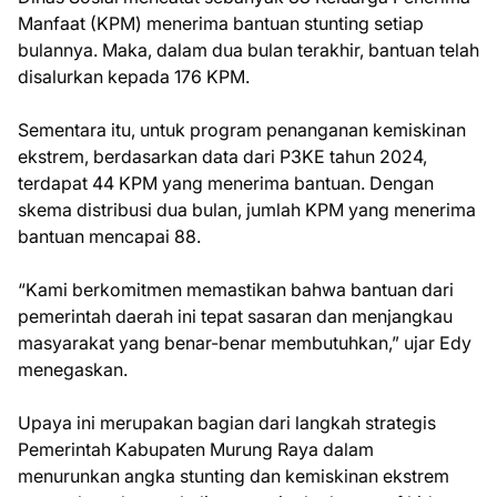
Manfaat (KPM) menerima bantuan stunting setiap
bulannya. Maka, dalam dua bulan terakhir, bantuan telah
disalurkan kepada 176 KPM.
Sementara itu, untuk program penanganan kemiskinan
ekstrem, berdasarkan data dari P3KE tahun 2024,
terdapat 44 KPM yang menerima bantuan. Dengan
skema distribusi dua bulan, jumlah KPM yang menerima
bantuan mencapai 88.
“Kami berkomitmen memastikan bahwa bantuan dari
pemerintah daerah ini tepat sasaran dan menjangkau
masyarakat yang benar-benar membutuhkan,” ujar Edy
menegaskan.
Upaya ini merupakan bagian dari langkah strategis
Pemerintah Kabupaten Murung Raya dalam
menurunkan angka stunting dan kemiskinan ekstrem