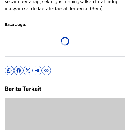
secara bertahap, sekaligus meningkatkan taraf hidup
masyarakat di daerah-daerah terpencil.(Sem)
Baca Juga:
Berita Terkait