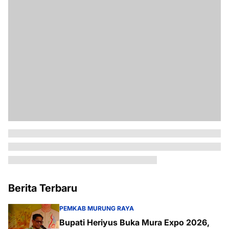
Berita Terbaru
PEMKAB MURUNG RAYA
Bupati Heriyus Buka Mura Expo 2026,