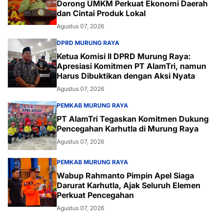
Dorong UMKM Perkuat Ekonomi Daerah
dan Cintai Produk Lokal
Agustus 07, 2026
DPRD MURUNG RAYA
Ketua Komisi II DPRD Murung Raya:
Apresiasi Komitmen PT AlamTri, namun
Harus Dibuktikan dengan Aksi Nyata
Agustus 07, 2026
PEMKAB MURUNG RAYA
PT AlamTri Tegaskan Komitmen Dukung
Pencegahan Karhutla di Murung Raya
Agustus 07, 2026
PEMKAB MURUNG RAYA
Wabup Rahmanto Pimpin Apel Siaga
Darurat Karhutla, Ajak Seluruh Elemen
Perkuat Pencegahan
Agustus 07, 2026