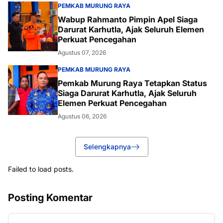
PEMKAB MURUNG RAYA
Wabup Rahmanto Pimpin Apel Siaga
Darurat Karhutla, Ajak Seluruh Elemen
Perkuat Pencegahan
Agustus 07, 2026
PEMKAB MURUNG RAYA
Pemkab Murung Raya Tetapkan Status
Siaga Darurat Karhutla, Ajak Seluruh
Elemen Perkuat Pencegahan
Agustus 06, 2026
Selengkapnya
Failed to load posts.
Posting Komentar