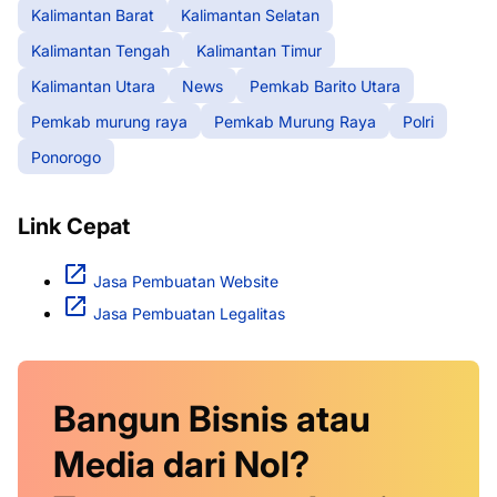
Kalimantan Barat
Kalimantan Selatan
Kalimantan Tengah
Kalimantan Timur
Kalimantan Utara
News
Pemkab Barito Utara
Pemkab murung raya
Pemkab Murung Raya
Polri
Ponorogo
Link Cepat
Jasa Pembuatan Website
Jasa Pembuatan Legalitas
Bangun Bisnis atau
Media dari Nol?