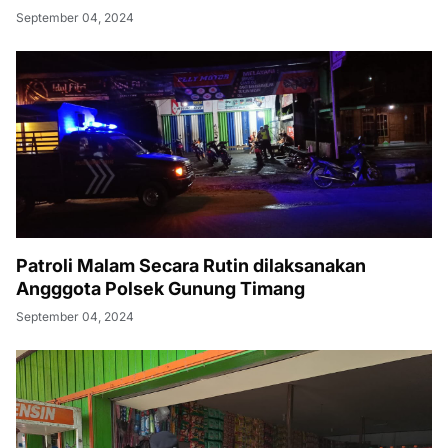
September 04, 2024
Patroli Malam Secara Rutin dilaksanakan
Angggota Polsek Gunung Timang
September 04, 2024