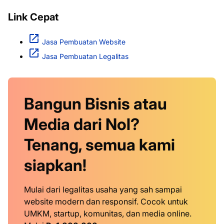
Link Cepat
Jasa Pembuatan Website
Jasa Pembuatan Legalitas
Bangun Bisnis atau
Media dari Nol?
Tenang, semua kami
siapkan!
Mulai dari legalitas usaha yang sah sampai
website modern dan responsif. Cocok untuk
UMKM, startup, komunitas, dan media online.