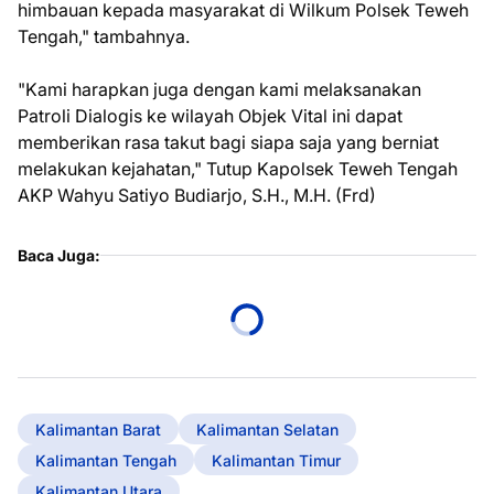
himbauan kepada masyarakat di Wilkum Polsek Teweh
Tengah," tambahnya.
"Kami harapkan juga dengan kami melaksanakan
Patroli Dialogis ke wilayah Objek Vital ini dapat
memberikan rasa takut bagi siapa saja yang berniat
melakukan kejahatan," Tutup Kapolsek Teweh Tengah
AKP Wahyu Satiyo Budiarjo, S.H., M.H. (Frd)
Baca Juga:
Kalimantan Barat
Kalimantan Selatan
Kalimantan Tengah
Kalimantan Timur
Kalimantan Utara