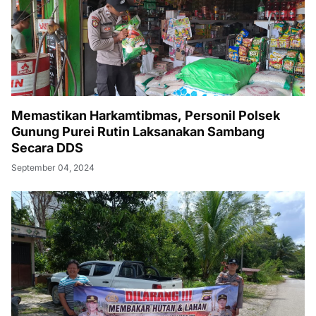
Memastikan Harkamtibmas, Personil Polsek
Gunung Purei Rutin Laksanakan Sambang
Secara DDS
September 04, 2024