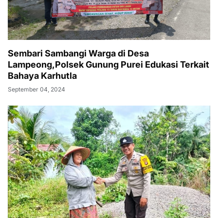
Sembari Sambangi Warga di Desa
Lampeong,Polsek Gunung Purei Edukasi Terkait
Bahaya Karhutla
September 04, 2024