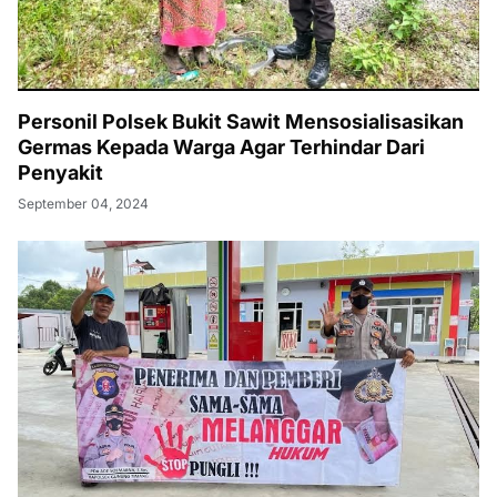
Personil Polsek Bukit Sawit Mensosialisasikan
Germas Kepada Warga Agar Terhindar Dari
Penyakit
September 04, 2024