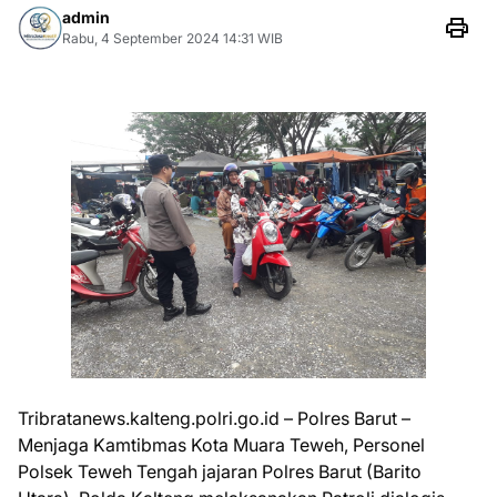
admin
Rabu, 4 September 2024 14:31 WIB
Tribratanews.kalteng.polri.go.id – Polres Barut –
Menjaga Kamtibmas Kota Muara Teweh, Personel
Polsek Teweh Tengah jajaran Polres Barut (Barito