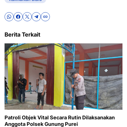
Berita Terkait
Patroli Objek Vital Secara Rutin Dilaksanakan
Anggota Polsek Gunung Purei